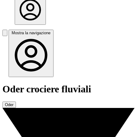
Mostra la navigazione
Oder crociere fluviali
Oder