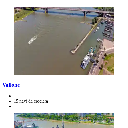
Vallone
15 navi da crociera