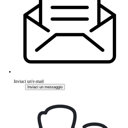
Inviaci un'e-mail
Inviaci un messaggio