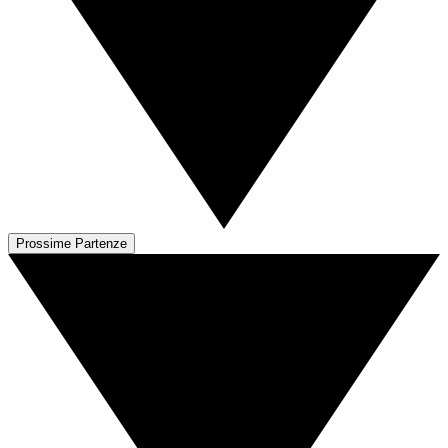
Prossime Partenze