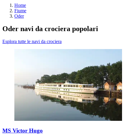
Home
Fiume
Oder
Oder navi da crociera popolari
Esplora tutte le navi da crociera
MS Victor Hugo