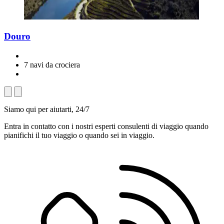
Douro
7 navi da crociera
Siamo qui per aiutarti, 24/7
Entra in contatto con i nostri esperti consulenti di viaggio quando
pianifichi il tuo viaggio o quando sei in viaggio.