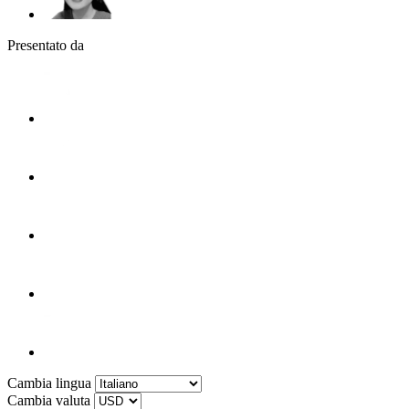
Presentato da
Cambia lingua
Cambia valuta