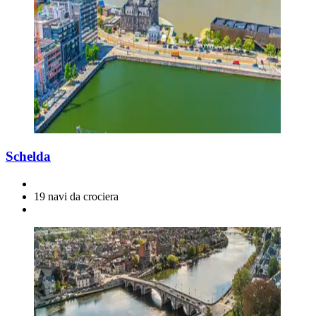
Schelda
19 navi da crociera