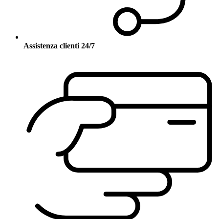
Assistenza clienti 24/7