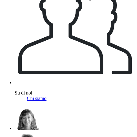
Su di noi
Chi siamo