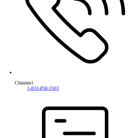
Chiamaci
1-833-858-5503