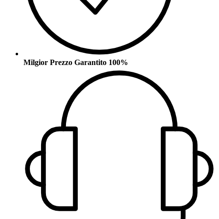
Milgior Prezzo Garantito 100%