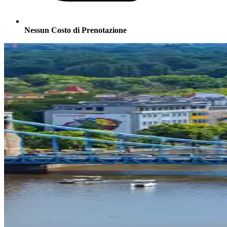
Nessun Costo di Prenotazione