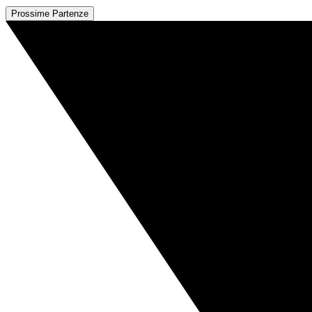
Prossime Partenze