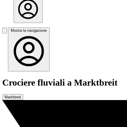
Mostra la navigazione
Crociere fluviali a Marktbreit
Marktbreit