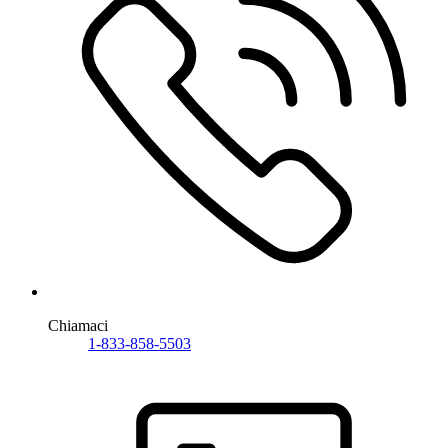
Chiamaci
1-833-858-5503