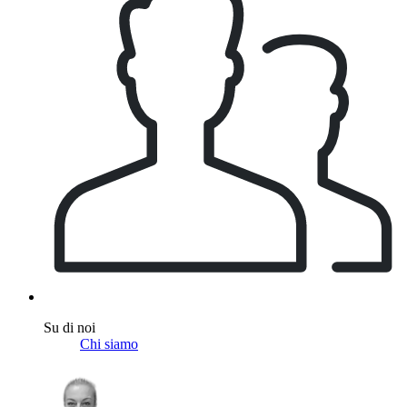
Su di noi
Chi siamo