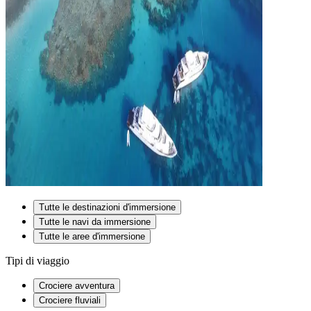
Tutte le destinazioni d'immersione
Tutte le navi da immersione
Tutte le aree d'immersione
Tipi di viaggio
Crociere avventura
Crociere fluviali