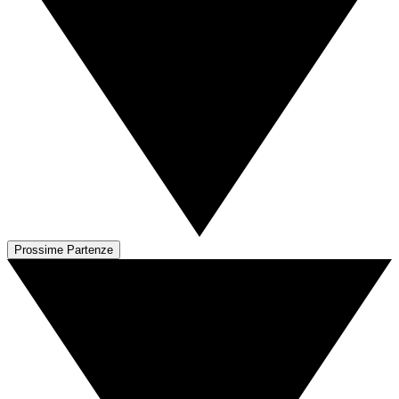
Prossime Partenze