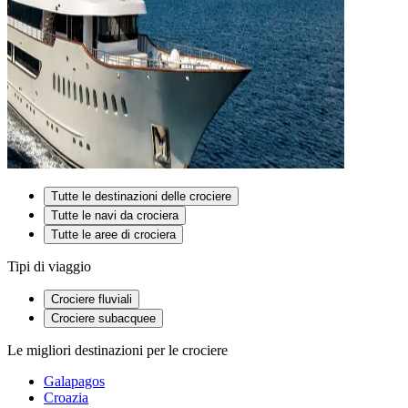
Tutte le destinazioni delle crociere
Tutte le navi da crociera
Tutte le aree di crociera
Tipi di viaggio
Crociere fluviali
Crociere subacquee
Le migliori destinazioni per le crociere
Galapagos
Croazia