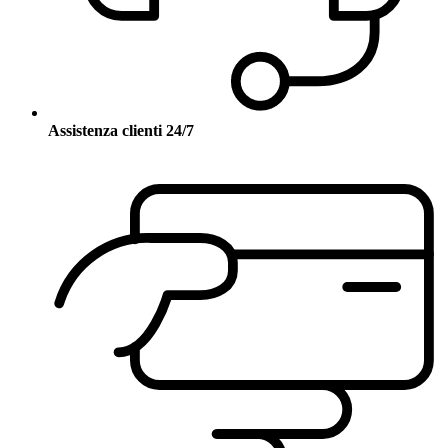
Assistenza clienti 24/7