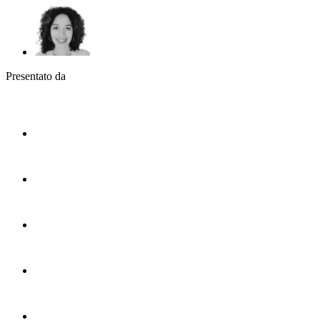
Presentato da