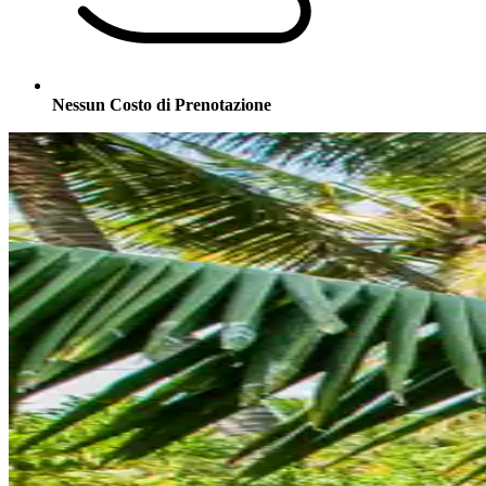
Nessun Costo di Prenotazione