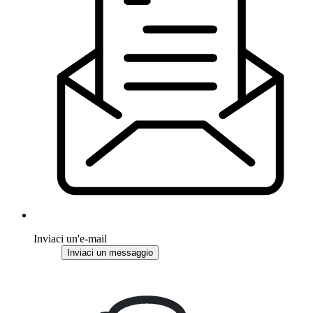
Inviaci un'e-mail
Inviaci un messaggio