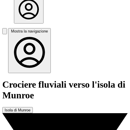
Mostra la navigazione
Crociere fluviali verso l'isola di
Munroe
Isola di Munroe