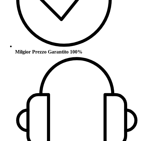
Milgior Prezzo Garantito 100%