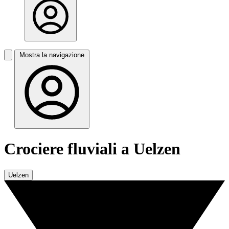
Mostra la navigazione
Crociere fluviali a Uelzen
Uelzen