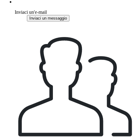
Inviaci un'e-mail
Inviaci un messaggio