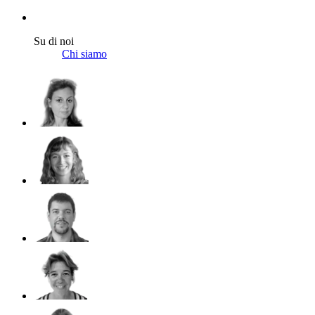
Su di noi
Chi siamo