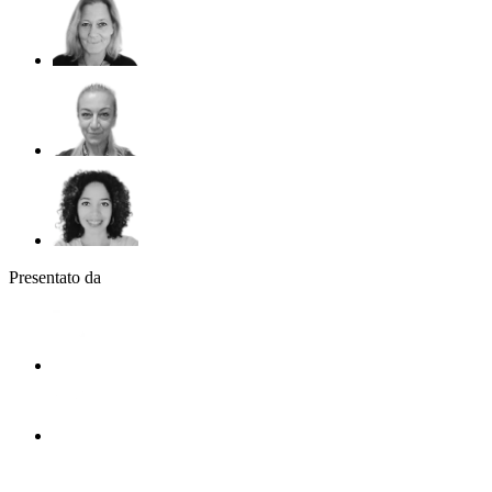
Presentato da