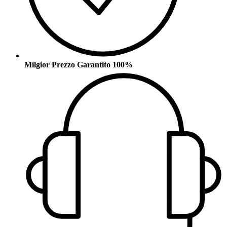
Milgior Prezzo Garantito 100%