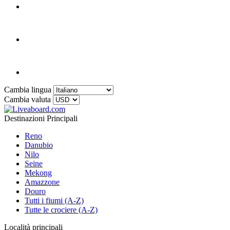
Cambia lingua
Cambia valuta
Destinazioni Principali
Reno
Danubio
Nilo
Seine
Mekong
Amazzone
Douro
Tutti i fiumi (A-Z)
Tutte le crociere (A-Z)
Località principali