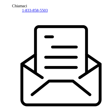
Chiamaci
1-833-858-5503