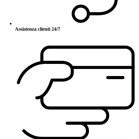
Assistenza clienti 24/7