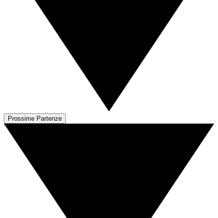
Prossime Partenze