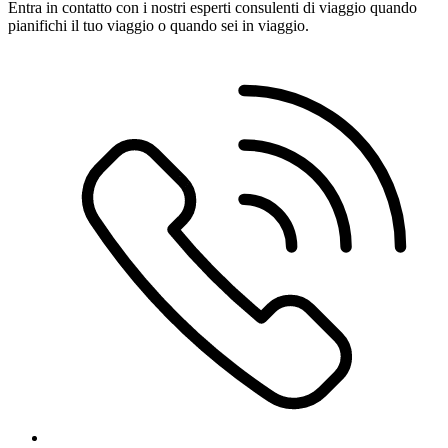
Entra in contatto con i nostri esperti consulenti di viaggio quando
pianifichi il tuo viaggio o quando sei in viaggio.