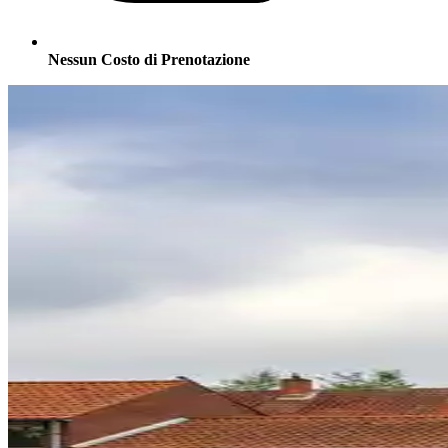
Nessun Costo di Prenotazione