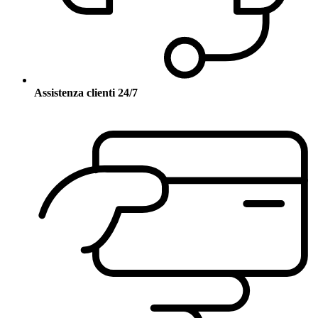
Assistenza clienti 24/7