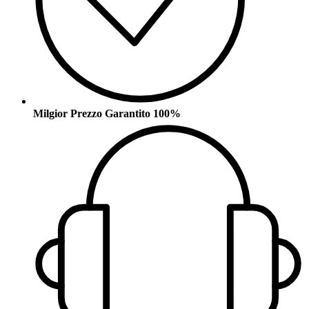
Milgior Prezzo Garantito 100%