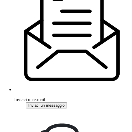
Inviaci un'e-mail
Inviaci un messaggio