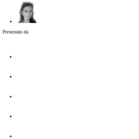
Presentato da