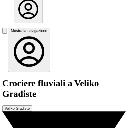
Mostra la navigazione
Crociere fluviali a Veliko
Gradiste
Veliko Gradiste