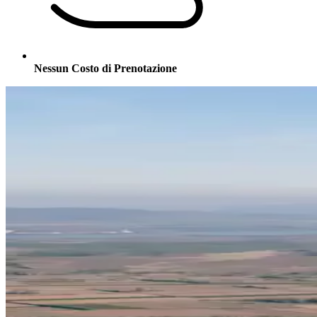
Nessun Costo di Prenotazione