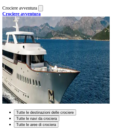
Crociere avventura
Crociere avventura
Tutte le destinazioni delle crociere
Tutte le navi da crociera
Tutte le aree di crociera