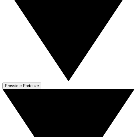
Prossime Partenze