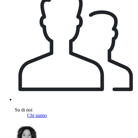
Su di noi
Chi siamo