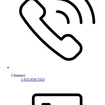
Chiamaci
1-833-858-5503