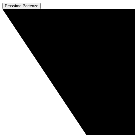
Prossime Partenze