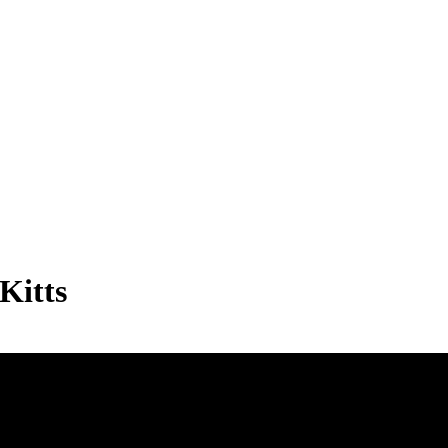
Kitts