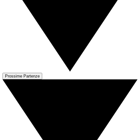
Prossime Partenze