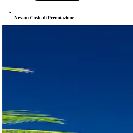
Nessun Costo di Prenotazione