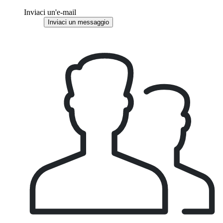
Inviaci un'e-mail
Inviaci un messaggio