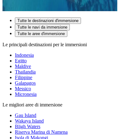
Tutte le destinazioni d'immersione
Tutte le navi da immersione
Tutte le aree d'immersione
Le principali destinazioni per le immersioni
Indonesia
Egitto
Maldive
Thailandia
Filippine
Galapagos
Messico
Micronesia
Le migliori aree di immersione
Gau Island
Wakaya Island
Bligh Waters
Riserva Marina di Namena
Isola di Makongi