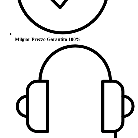
Milgior Prezzo Garantito 100%