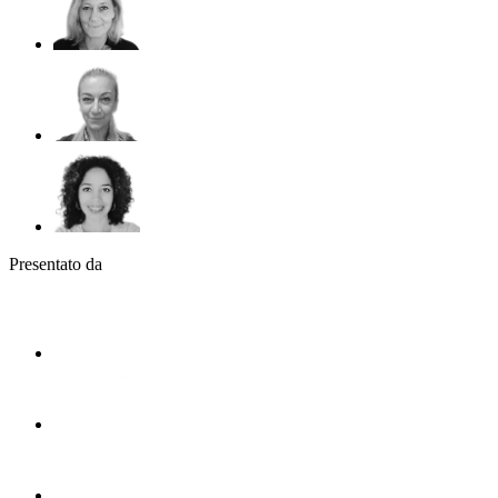
Presentato da