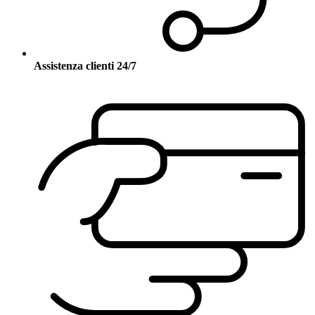
Assistenza clienti 24/7