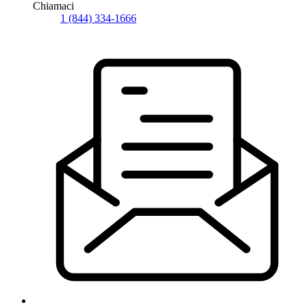
Chiamaci
1 (844) 334-1666