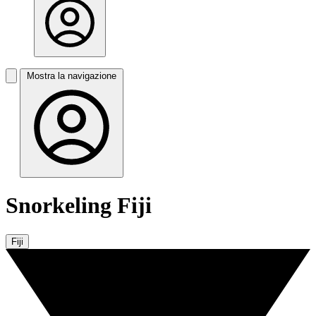
Mostra la navigazione
Snorkeling Fiji
Fiji