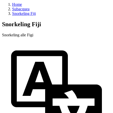
Home
Subacquea
Snorkeling Fiji
Snorkeling Fiji
Snorkeling alle Figi