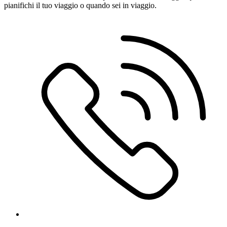
pianifichi il tuo viaggio o quando sei in viaggio.