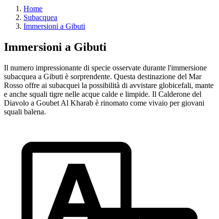
Home
Subacquea
Immersioni a Gibuti
Immersioni a Gibuti
Il numero impressionante di specie osservate durante l'immersione
subacquea a Gibuti è sorprendente. Questa destinazione del Mar
Rosso offre ai subacquei la possibilità di avvistare globicefali, mante
e anche squali tigre nelle acque calde e limpide. Il Calderone del
Diavolo a Goubet Al Kharab è rinomato come vivaio per giovani
squali balena.