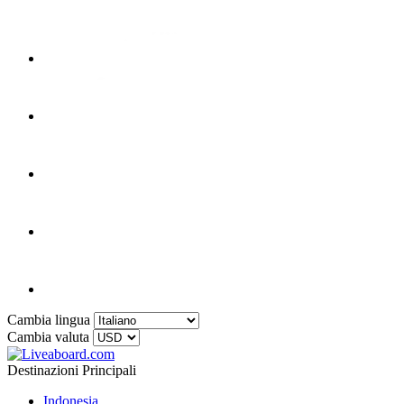
Cambia lingua
Cambia valuta
Destinazioni Principali
Indonesia