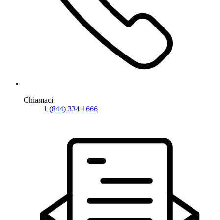
Chiamaci
1 (844) 334-1666