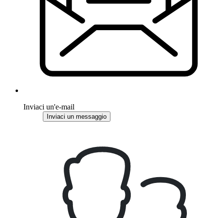
Inviaci un'e-mail
Inviaci un messaggio