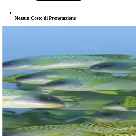
Nessun Costo di Prenotazione