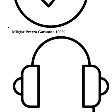
Milgior Prezzo Garantito 100%