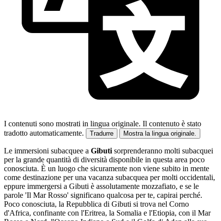
I contenuti sono mostrati in lingua originale.
Il contenuto è stato
tradotto automaticamente.
Tradurre
Mostra la lingua originale.
Le immersioni subacquee a
Gibuti
sorprenderanno molti subacquei
per la grande quantità di diversità disponibile in questa area poco
conosciuta. È un luogo che sicuramente non viene subito in mente
come destinazione per una vacanza subacquea per molti occidentali,
eppure immergersi a Gibuti è assolutamente mozzafiato, e se le
parole 'Il Mar Rosso' significano qualcosa per te, capirai perché.
Poco conosciuta, la Repubblica di Gibuti si trova nel Corno
d'Africa, confinante con l'Eritrea, la Somalia e l'Etiopia, con il Mar