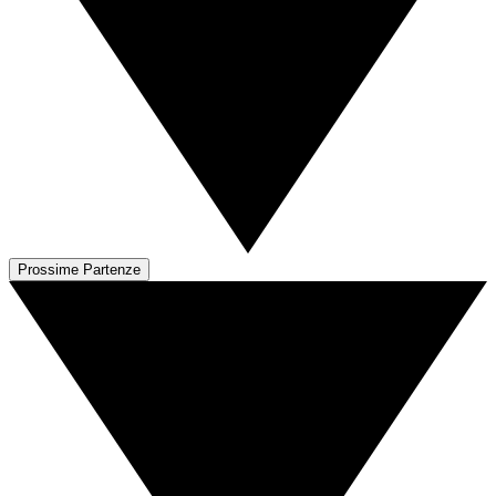
Prossime Partenze