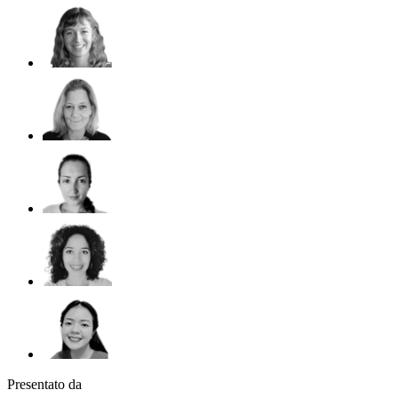
Presentato da