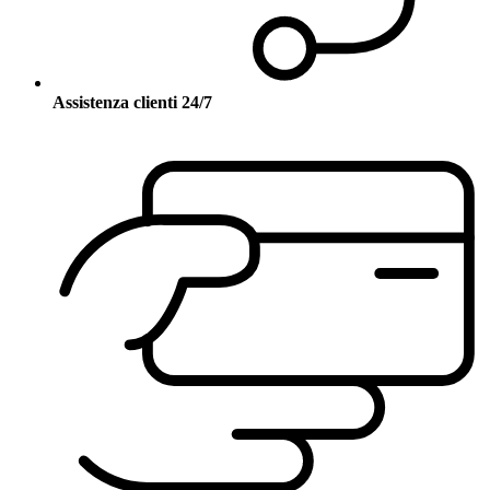
Assistenza clienti 24/7