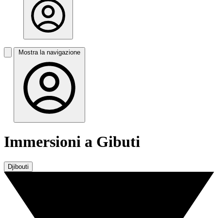
Mostra la navigazione
Immersioni a Gibuti
Djibouti