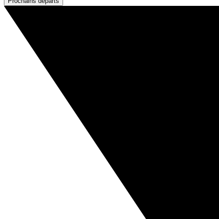
Prochains départs