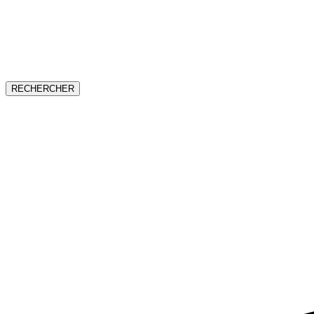
RECHERCHER