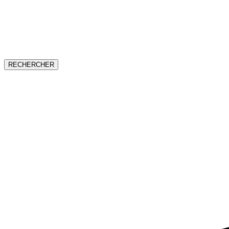
RECHERCHER