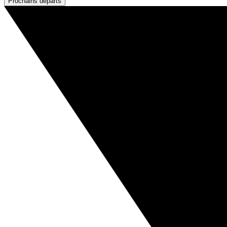
Prochains départs