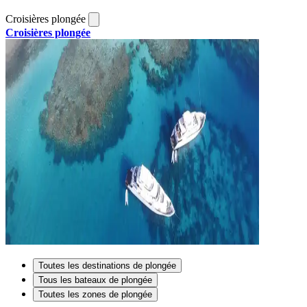
Croisières plongée
Croisières plongée
Toutes les destinations de plongée
Tous les bateaux de plongée
Toutes les zones de plongée