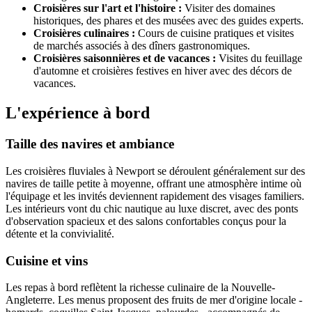
Croisières sur l'art et l'histoire :
Visiter des domaines
historiques, des phares et des musées avec des guides experts.
Croisières culinaires :
Cours de cuisine pratiques et visites
de marchés associés à des dîners gastronomiques.
Croisières saisonnières et de vacances :
Visites du feuillage
d'automne et croisières festives en hiver avec des décors de
vacances.
L'expérience à bord
Taille des navires et ambiance
Les croisières fluviales à Newport se déroulent généralement sur des
navires de taille petite à moyenne, offrant une atmosphère intime où
l'équipage et les invités deviennent rapidement des visages familiers.
Les intérieurs vont du chic nautique au luxe discret, avec des ponts
d'observation spacieux et des salons confortables conçus pour la
détente et la convivialité.
Cuisine et vins
Les repas à bord reflètent la richesse culinaire de la Nouvelle-
Angleterre. Les menus proposent des fruits de mer d'origine locale -