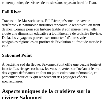
contemporains, des visites de musées aux repas au bord de l'eau.
Fall River
Traversant le Massachusetts, Fall River présente une saveur
différente - le patrimoine industriel rencontre le renouveau du front
de mer. Connue pour son histoire textile et son musée naval, elle
ajoute une dimension éducative à tout itinéraire de croisière fluviale.
De là, les voyageurs peuvent se connecter à d'autres voies
navigables régionales ou profiter de l'évolution du front de mer de la
ville.
Sakonnet Point
À l'extrême sud du fleuve, Sakonnet Point offre une beauté brute et
intacte. Les rivages rocheux, les vues ouvertes sur l'océan et le bruit
des vagues déferlantes en font un point culminant mémorable, en
particulier pour ceux qui recherchent des paysages côtiers
spectaculaires.
Aspects uniques de la croisière sur la
rivière Sakonnet