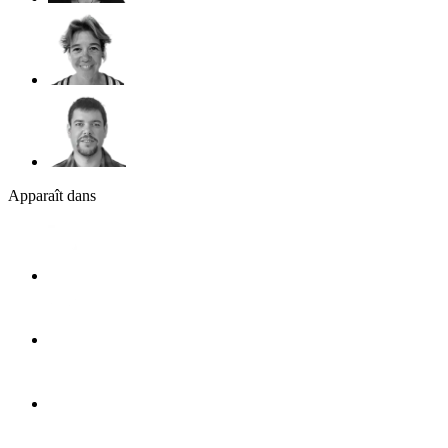
Apparaît dans