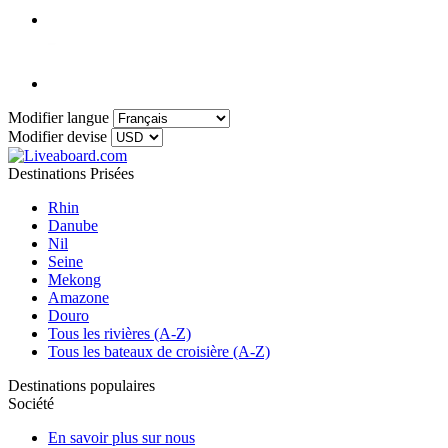
Modifier langue
Modifier devise
Destinations Prisées
Rhin
Danube
Nil
Seine
Mekong
Amazone
Douro
Tous les rivières (A-Z)
Tous les bateaux de croisière (A-Z)
Destinations populaires
Société
En savoir plus sur nous