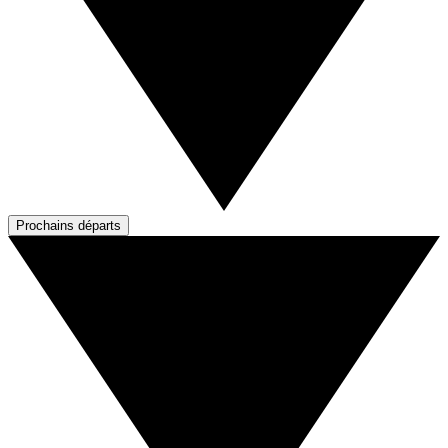
Prochains départs