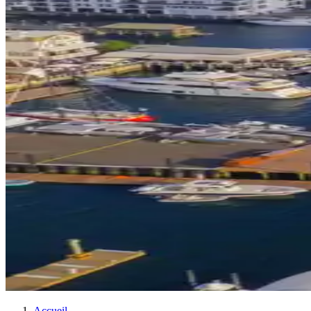
Accueil