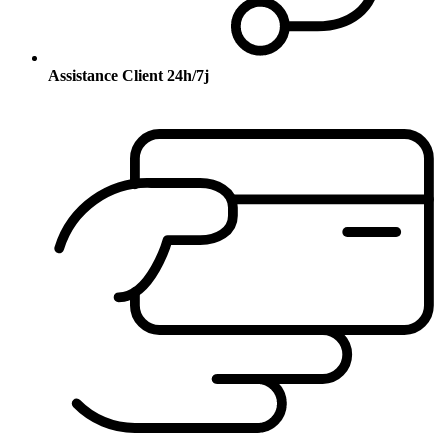
Assistance Client 24h/7j