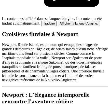
Le contenu est affiché dans sa langue d'origine.
Le contenu a été
traduit automatiquement.
Traduire
Afficher la langue d'origine.
Croisières fluviales à Newport
Newport, Rhode Island, est un nom qui évoque des images de
grandes demeures de l'âge d'or, de brises salées et d'un riche héritage
maritime qui s'étend sur plusieurs siècles. Connue comme la
"capitale mondiale de la voile", Newport sert également de porte
d'entrée captivante à la rivière Sakonnet, où des voies navigables
tranquilles se faufilent le long de ports historiques, de falaises
pittoresques et de charmants villages côtiers. Une croisière fluviale
ici mêle le romantisme de la haute mer à l'intimité des voies
navigables intérieures de la Nouvelle-Angleterre.
Newport : L'élégance intemporelle
rencontre l'aventure côtière