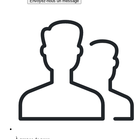
Envoyez-nous un message