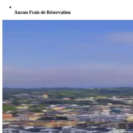
Aucun Frais de Réservation