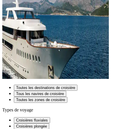
Toutes les destinations de croisière
Tous les navires de croisière
Toutes les zones de croisière
Types de voyage
Croisières fluviales
Croisières plongée