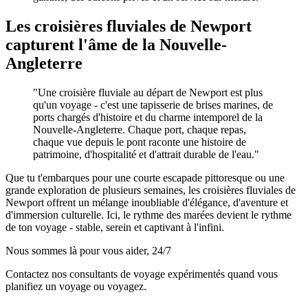
Les croisières fluviales de Newport
capturent l'âme de la Nouvelle-
Angleterre
"Une croisière fluviale au départ de Newport est plus
qu'un voyage - c'est une tapisserie de brises marines, de
ports chargés d'histoire et du charme intemporel de la
Nouvelle-Angleterre. Chaque port, chaque repas,
chaque vue depuis le pont raconte une histoire de
patrimoine, d'hospitalité et d'attrait durable de l'eau."
Que tu t'embarques pour une courte escapade pittoresque ou une
grande exploration de plusieurs semaines, les croisières fluviales de
Newport offrent un mélange inoubliable d'élégance, d'aventure et
d'immersion culturelle. Ici, le rythme des marées devient le rythme
de ton voyage - stable, serein et captivant à l'infini.
Nous sommes là pour vous aider, 24/7
Contactez nos consultants de voyage expérimentés quand vous
planifiez un voyage ou voyagez.