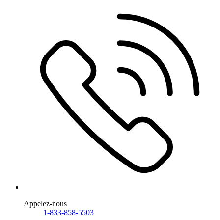
Appelez-nous
1-833-858-5503