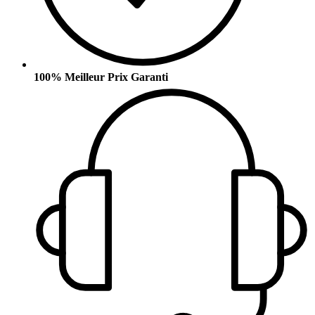
100% Meilleur Prix Garanti