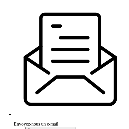
Envoyez-nous un e-mail