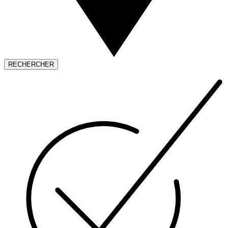
RECHERCHER