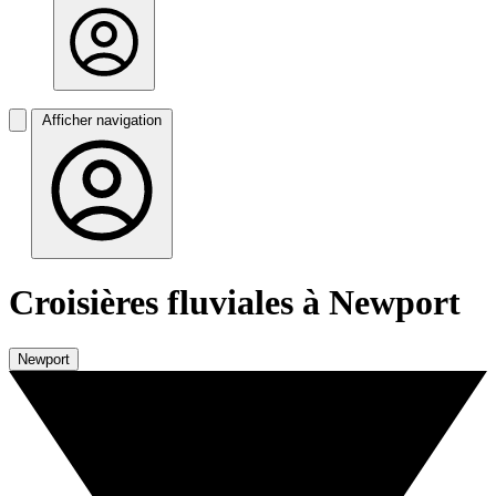
Afficher navigation
Croisières fluviales à Newport
Newport