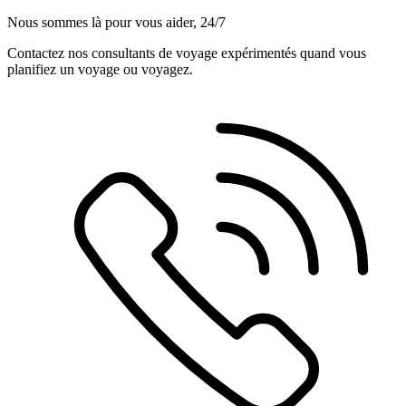
Nous sommes là pour vous aider, 24/7
Contactez nos consultants de voyage expérimentés quand vous
planifiez un voyage ou voyagez.