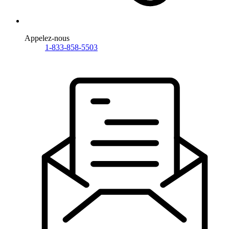
Appelez-nous
1-833-858-5503