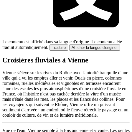
Le contenu est affiché dans sa langue d'origine.
Le contenu a été
traduit automatiquement.
Traduire
Afficher la langue d'origine.
Croisières fluviales à Vienne
Vienne s'élève sur les rives du Rhône avec l'autorité tranquille d'une
ville qui a vu les empires aller et venir. Quais en pierre, colonnes
romaines, ruelles médiévales et vignobles en terrasses encadrent
l'une des escales les plus atmosphériques d'une croisière fluviale en
France, où l'histoire n'est pas cachée derrière la vitre d'un musée
mais s'étale dans les rues, les places et les flancs des collines. Pour
les voyageurs qui suivent le Rhône, Vienne offre un puissant
sentiment d'arrivée : un endroit où le fleuve rétrécit le paysage en un
couloir de culture, de vin et de lumière méridionale.
Vue de l'eau, Vienne semble à la fois ancienne et vivante. Les pentes