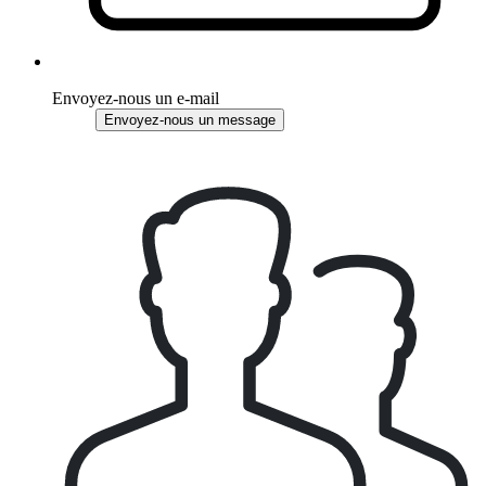
Envoyez-nous un e-mail
Envoyez-nous un message