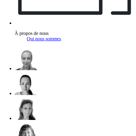
À propos de nous
Qui nous sommes