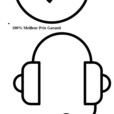
100% Meilleur Prix Garanti