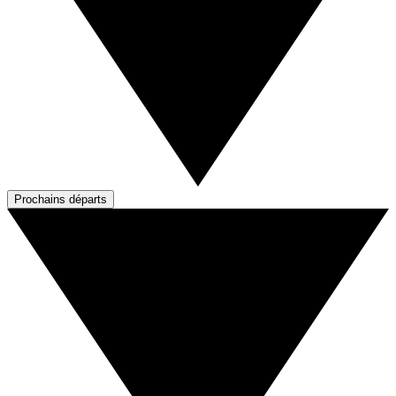
Prochains départs