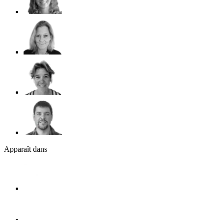
Apparaît dans