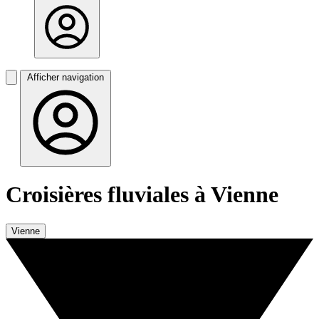
Afficher navigation
Croisières fluviales à Vienne
Vienne