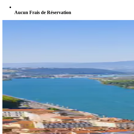
Aucun Frais de Réservation