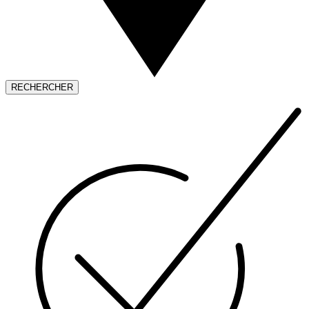
RECHERCHER