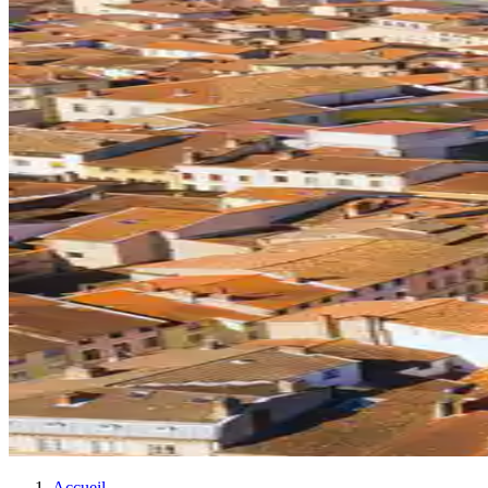
Accueil