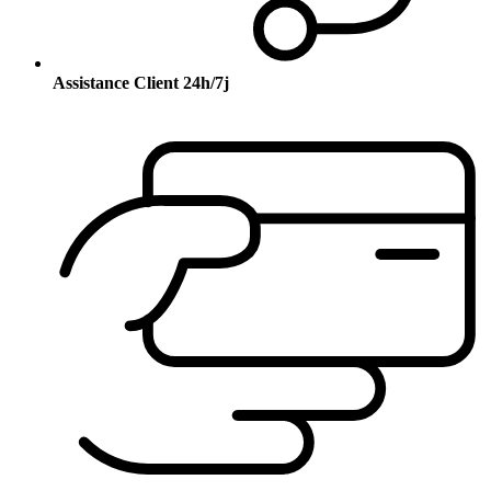
Assistance Client 24h/7j