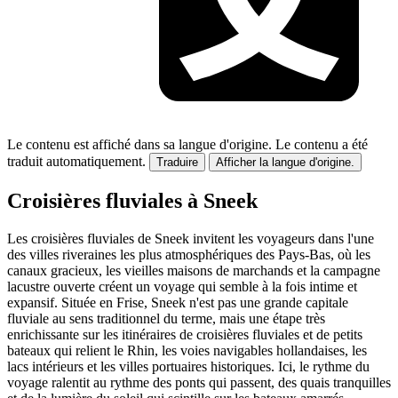
Le contenu est affiché dans sa langue d'origine.
Le contenu a été
traduit automatiquement.
Traduire
Afficher la langue d'origine.
Croisières fluviales à Sneek
Les croisières fluviales de Sneek invitent les voyageurs dans l'une
des villes riveraines les plus atmosphériques des Pays-Bas, où les
canaux gracieux, les vieilles maisons de marchands et la campagne
lacustre ouverte créent un voyage qui semble à la fois intime et
expansif. Située en Frise, Sneek n'est pas une grande capitale
fluviale au sens traditionnel du terme, mais une étape très
enrichissante sur les itinéraires de croisières fluviales et de petits
bateaux qui relient le Rhin, les voies navigables hollandaises, les
lacs intérieurs et les villes portuaires historiques. Ici, le rythme du
voyage ralentit au rythme des ponts qui passent, des quais tranquilles