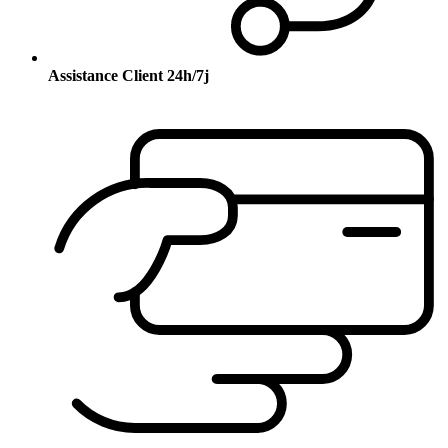
Assistance Client 24h/7j