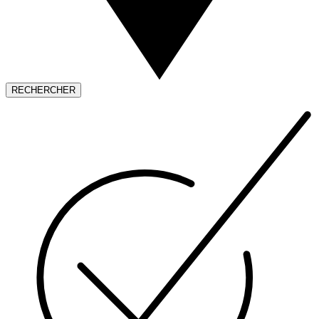
RECHERCHER