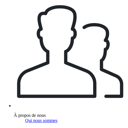
À propos de nous
Qui nous sommes