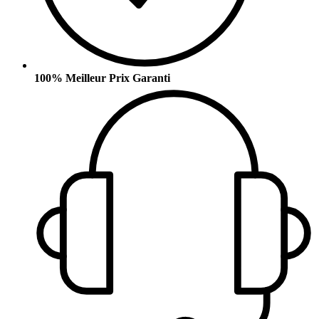
100% Meilleur Prix Garanti