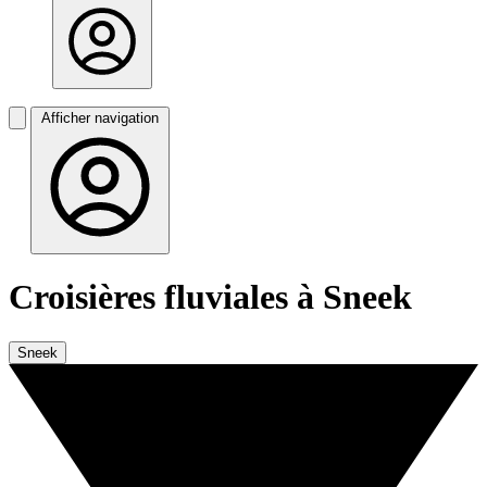
Afficher navigation
Croisières fluviales à Sneek
Sneek