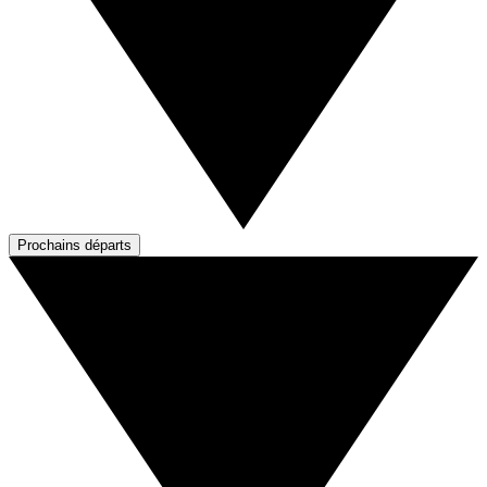
Prochains départs