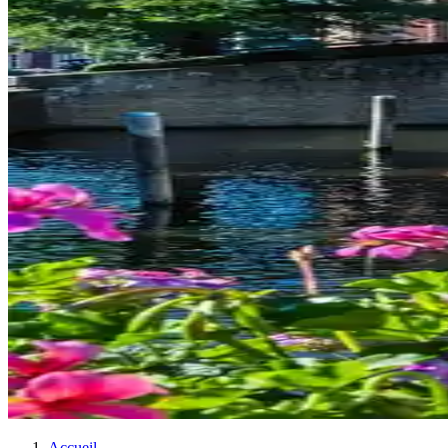
Accueil