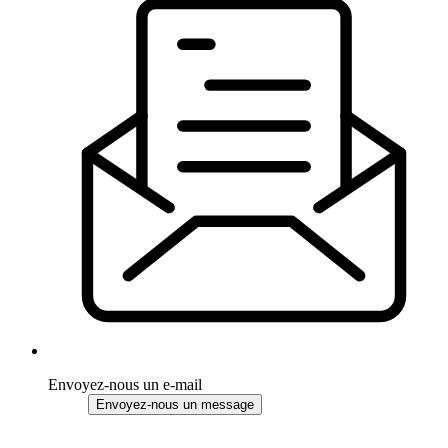
Envoyez-nous un e-mail
Envoyez-nous un message