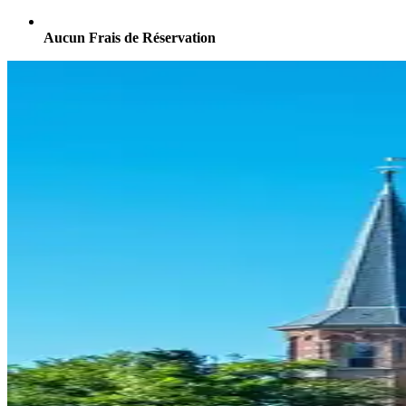
Aucun Frais de Réservation