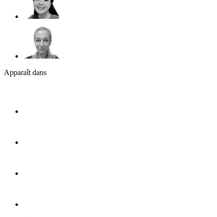
Apparaît dans