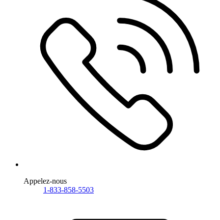
Appelez-nous
1-833-858-5503