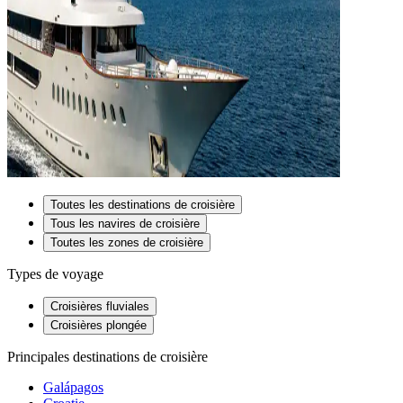
Toutes les destinations de croisière
Tous les navires de croisière
Toutes les zones de croisière
Types de voyage
Croisières fluviales
Croisières plongée
Principales destinations de croisière
Galápagos