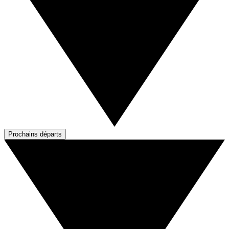
Prochains départs