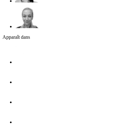
Apparaît dans