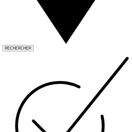
RECHERCHER