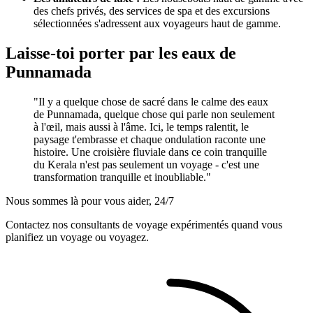
des chefs privés, des services de spa et des excursions
sélectionnées s'adressent aux voyageurs haut de gamme.
Laisse-toi porter par les eaux de
Punnamada
"Il y a quelque chose de sacré dans le calme des eaux
de Punnamada, quelque chose qui parle non seulement
à l'œil, mais aussi à l'âme. Ici, le temps ralentit, le
paysage t'embrasse et chaque ondulation raconte une
histoire. Une croisière fluviale dans ce coin tranquille
du Kerala n'est pas seulement un voyage - c'est une
transformation tranquille et inoubliable."
Nous sommes là pour vous aider, 24/7
Contactez nos consultants de voyage expérimentés quand vous
planifiez un voyage ou voyagez.