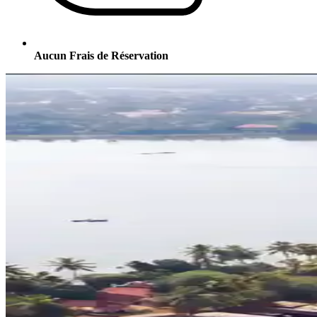
Aucun Frais de Réservation