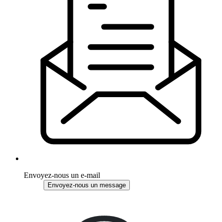
Envoyez-nous un e-mail
Envoyez-nous un message