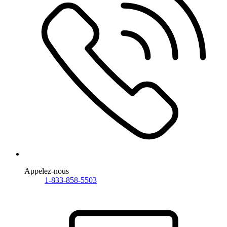
Appelez-nous
1-833-858-5503