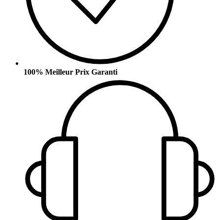
100% Meilleur Prix Garanti