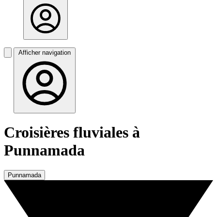
Afficher navigation
Croisières fluviales à
Punnamada
Punnamada