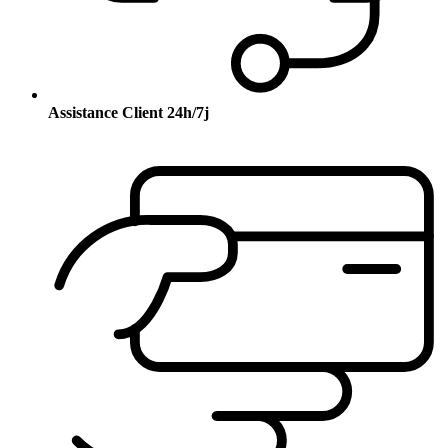
Assistance Client 24h/7j