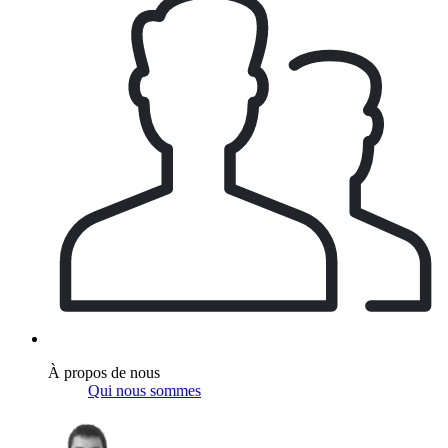
À propos de nous
Qui nous sommes