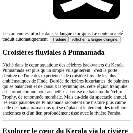
Le contenu est affiché dans sa langue d'origine.
Le contenu a été
traduit automatiquement.
Traduire
Afficher la langue d'origine.
Croisières fluviales à Punnamada
Niché dans le cœur aquatique des célèbres backwaters du Kerala,
Punnamada est plus qu'un simple village serein - c'est la porte
d'entrée de l'une des expériences de croisière fluviale les plus
emblématiques de l'Inde. Bordée de rizières luxuriantes, de palmiers
qui se balancent et de canaux labyrinthiques, cette région tranquille
est surtout connue pour accueillir la course de bateaux du Nehru
Trophy, de renommée mondiale. Mais au-delà du spectacle annuel,
les eaux paisibles de Punnamada racontent une histoire plus calme -
celle des bateaux-maisons qui se déplacent lentement, des traditions
anciennes et d'un lien profondément tissé avec la rivière Pamba.
Explorer le cœur du Kerala via la rivière