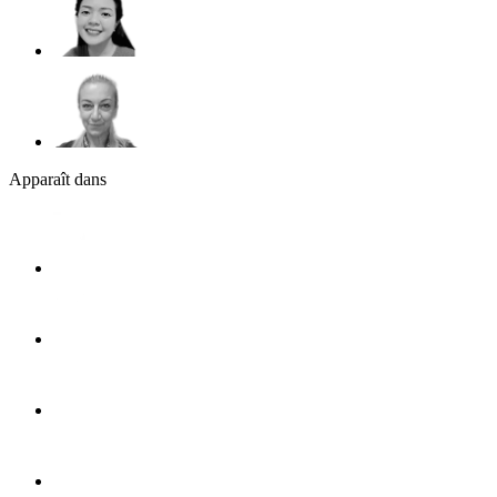
Apparaît dans