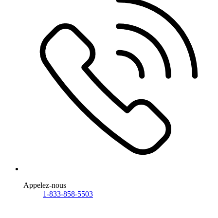
Appelez-nous
1-833-858-5503