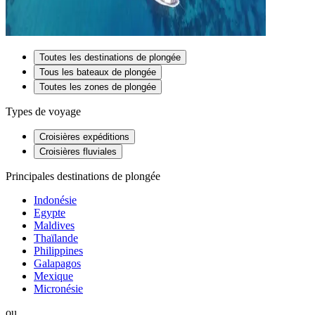
Toutes les destinations de plongée
Tous les bateaux de plongée
Toutes les zones de plongée
Types de voyage
Croisières expéditions
Croisières fluviales
Principales destinations de plongée
Indonésie
Egypte
Maldives
Thaïlande
Philippines
Galapagos
Mexique
Micronésie
ou