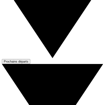
Prochains départs