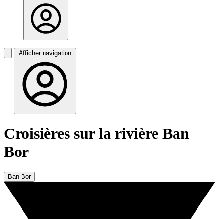
Afficher navigation
Croisières sur la rivière Ban
Bor
Ban Bor