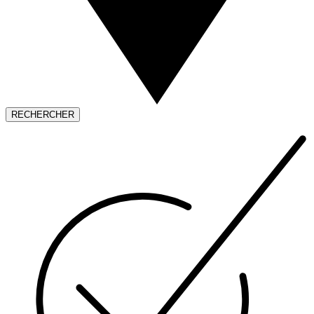
RECHERCHER