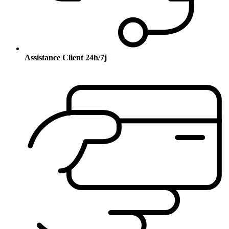
Assistance Client 24h/7j