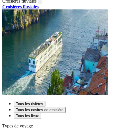
Croisières fluviales
Croisières fluviales
Tous les rivières
Tous les navires de croisière
Tous les lieux
Types de voyage