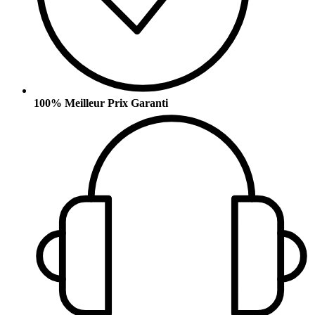
100% Meilleur Prix Garanti