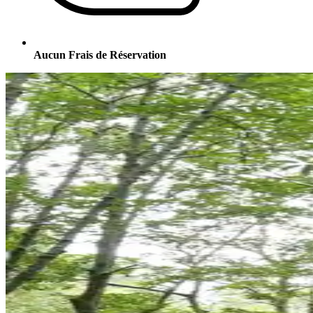
Aucun Frais de Réservation