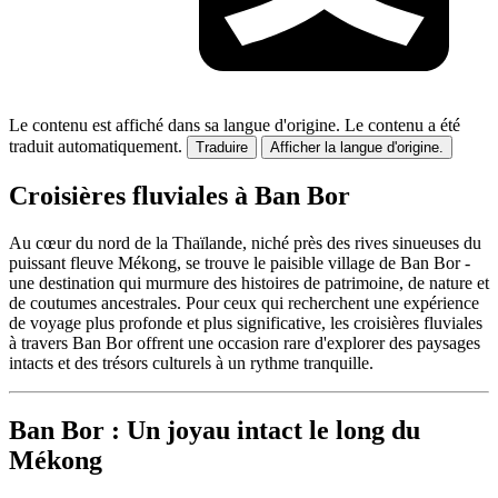
Le contenu est affiché dans sa langue d'origine.
Le contenu a été
traduit automatiquement.
Traduire
Afficher la langue d'origine.
Croisières fluviales à Ban Bor
Au cœur du nord de la Thaïlande, niché près des rives sinueuses du
puissant fleuve Mékong, se trouve le paisible village de Ban Bor -
une destination qui murmure des histoires de patrimoine, de nature et
de coutumes ancestrales. Pour ceux qui recherchent une expérience
de voyage plus profonde et plus significative, les croisières fluviales
à travers Ban Bor offrent une occasion rare d'explorer des paysages
intacts et des trésors culturels à un rythme tranquille.
Ban Bor : Un joyau intact le long du
Mékong