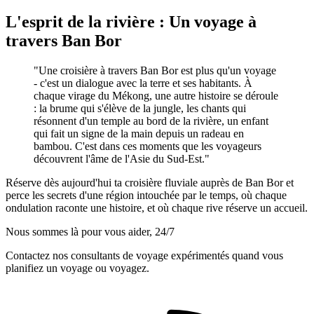
L'esprit de la rivière : Un voyage à
travers Ban Bor
"Une croisière à travers Ban Bor est plus qu'un voyage
- c'est un dialogue avec la terre et ses habitants. À
chaque virage du Mékong, une autre histoire se déroule
: la brume qui s'élève de la jungle, les chants qui
résonnent d'un temple au bord de la rivière, un enfant
qui fait un signe de la main depuis un radeau en
bambou. C'est dans ces moments que les voyageurs
découvrent l'âme de l'Asie du Sud-Est."
Réserve dès aujourd'hui ta croisière fluviale auprès de Ban Bor et
perce les secrets d'une région intouchée par le temps, où chaque
ondulation raconte une histoire, et où chaque rive réserve un accueil.
Nous sommes là pour vous aider, 24/7
Contactez nos consultants de voyage expérimentés quand vous
planifiez un voyage ou voyagez.