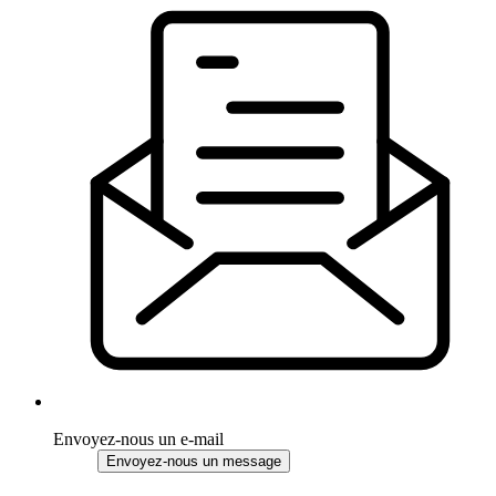
Envoyez-nous un e-mail
Envoyez-nous un message