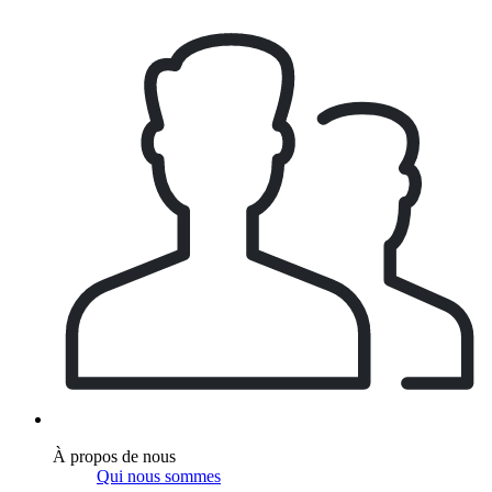
À propos de nous
Qui nous sommes