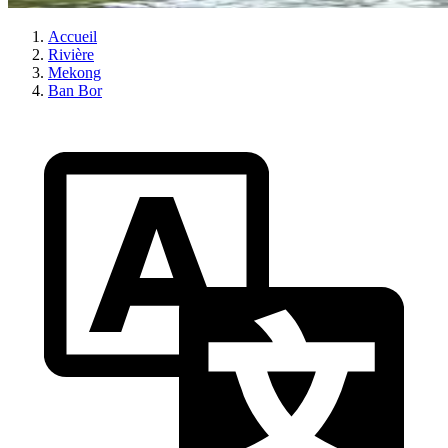
Accueil
Rivière
Mekong
Ban Bor