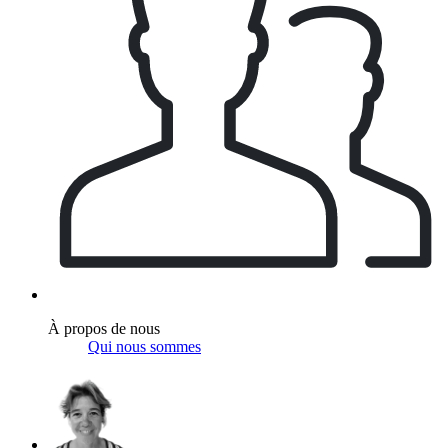
À propos de nous
Qui nous sommes