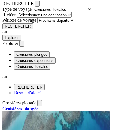
RECHERCHER
Type de voyage
Rivière
Période de voyage
RECHERCHER
ou
Explorer
Explorer
Croisières plongée
Croisières expéditions
Croisières fluviales
ou
RECHERCHER
Besoin d'aide?
Croisières plongée
Croisières plongée