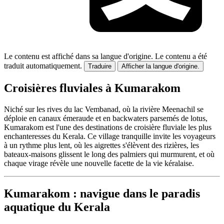
Le contenu est affiché dans sa langue d'origine.
Le contenu a été
traduit automatiquement.
Traduire
Afficher la langue d'origine.
Croisières fluviales à Kumarakom
Niché sur les rives du lac Vembanad, où la rivière Meenachil se
déploie en canaux émeraude et en backwaters parsemés de lotus,
Kumarakom est l'une des destinations de croisière fluviale les plus
enchanteresses du Kerala. Ce village tranquille invite les voyageurs
à un rythme plus lent, où les aigrettes s'élèvent des rizières, les
bateaux-maisons glissent le long des palmiers qui murmurent, et où
chaque virage révèle une nouvelle facette de la vie kéralaise.
Kumarakom : navigue dans le paradis
aquatique du Kerala