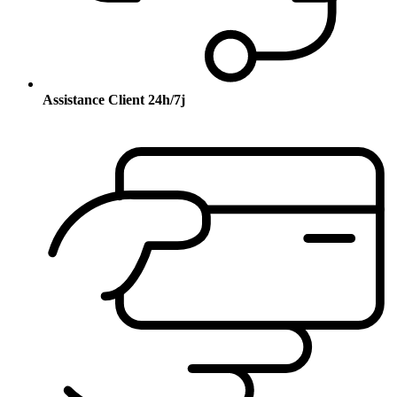
Assistance Client 24h/7j