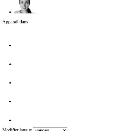
Apparaît dans
Modifier langue