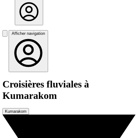
Afficher navigation
Croisières fluviales à
Kumarakom
Kumarakom