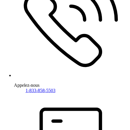
Appelez-nous
1-833-858-5503