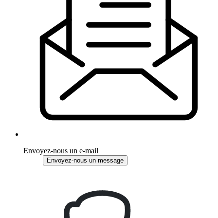
Envoyez-nous un e-mail
Envoyez-nous un message