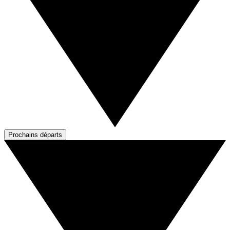
Prochains départs