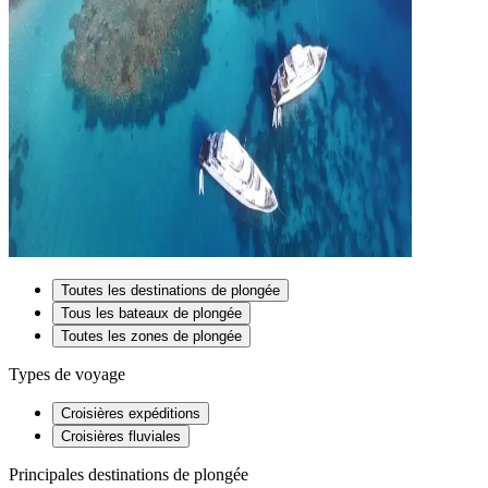
Toutes les destinations de plongée
Tous les bateaux de plongée
Toutes les zones de plongée
Types de voyage
Croisières expéditions
Croisières fluviales
Principales destinations de plongée