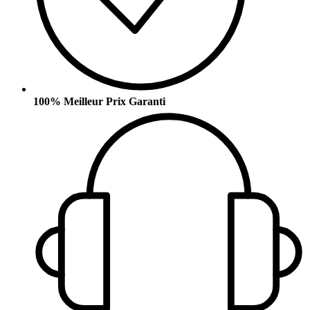
100% Meilleur Prix Garanti