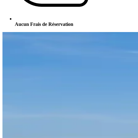
Aucun Frais de Réservation