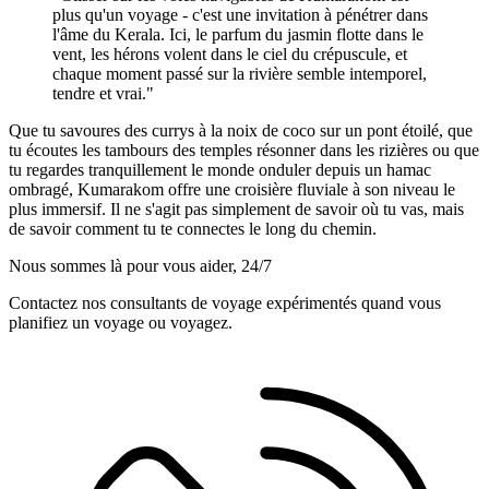
plus qu'un voyage - c'est une invitation à pénétrer dans
l'âme du Kerala. Ici, le parfum du jasmin flotte dans le
vent, les hérons volent dans le ciel du crépuscule, et
chaque moment passé sur la rivière semble intemporel,
tendre et vrai."
Que tu savoures des currys à la noix de coco sur un pont étoilé, que
tu écoutes les tambours des temples résonner dans les rizières ou que
tu regardes tranquillement le monde onduler depuis un hamac
ombragé, Kumarakom offre une croisière fluviale à son niveau le
plus immersif. Il ne s'agit pas simplement de savoir où tu vas, mais
de savoir comment tu te connectes le long du chemin.
Nous sommes là pour vous aider, 24/7
Contactez nos consultants de voyage expérimentés quand vous
planifiez un voyage ou voyagez.