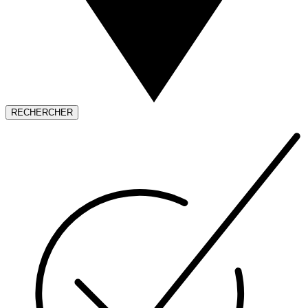
RECHERCHER