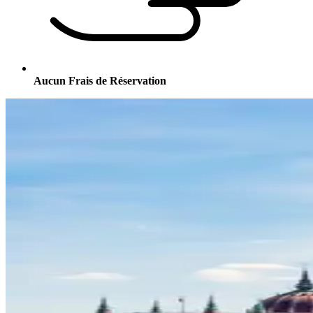
Aucun Frais de Réservation