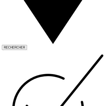
RECHERCHER