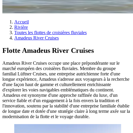
Accueil
Rivière
Toutes les flottes de croisières fluviales
Amadeus River Cruises
Flotte Amadeus River Cruises
Amadeus River Cruises occupe une place prépondérante sur le
marché européen des croisières fluviales. Membre du groupe
familial Lüftner Cruises, une entreprise autrichienne forte d'une
longue expérience, Amadeus s'adresse aux voyageurs à la recherche
d'une façon haut de gamme et culturellement enrichissante
d'explorer les voies navigables emblématiques du continent.
Amadeus est synonyme d'une approche raffinée du luxe, d'un
service fiable et d'un engagement à la fois envers la tradition et
l'innovation, soutenu par la stabilité d'une entreprise familiale établie
de longue date et dotée d'une stratégie claire à long terme axée sur la
modernisation de la flotte et le voyage durable.