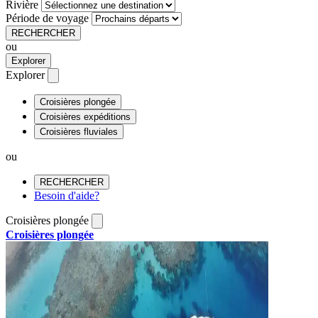
Rivière
Période de voyage
RECHERCHER
ou
Explorer
Explorer
Croisières plongée
Croisières expéditions
Croisières fluviales
ou
RECHERCHER
Besoin d'aide?
Croisières plongée
Croisières plongée