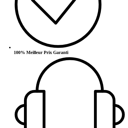
100% Meilleur Prix Garanti