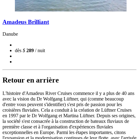
Amadeus Brilliant
Danube
dès
$
289
/ nuit
Retour en arrière
L'histoire d'Amadeus River Cruises commence il y a plus de 40 ans
avec la vision du Dr Wolfgang Lüftner, qui (comme beaucoup
d'entre vous peuvent s'identifier) s'est pris de passion pour les
croisières fluviales. Cela a conduit à la création de Lüftner Cruises
en 1997 par le Dr Wolfgang et Martina Lüftner. Depuis ses origines,
la société s'est consacrée à la construction de bateaux fluviaux de
première classe et à l'organisation d'expériences fluviales
exceptionnelles en Europe. Parmi les étapes importantes, citons
l'expansion et la modernisation continues de leur flotte, avec l'arrivée