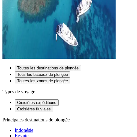
Toutes les destinations de plongée
Tous les bateaux de plongée
Toutes les zones de plongée
Types de voyage
Croisières expéditions
Croisières fluviales
Principales destinations de plongée
Indonésie
Egypte