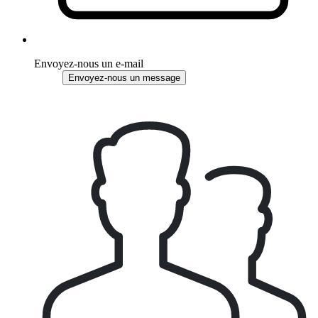
Envoyez-nous un e-mail
Envoyez-nous un message