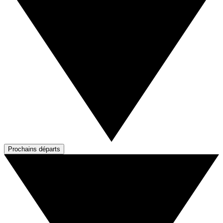
Prochains départs