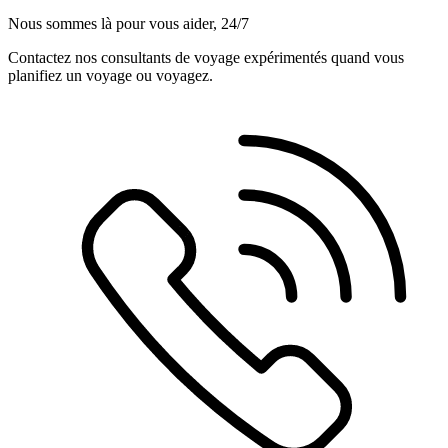
Nous sommes là pour vous aider, 24/7
Contactez nos consultants de voyage expérimentés quand vous
planifiez un voyage ou voyagez.