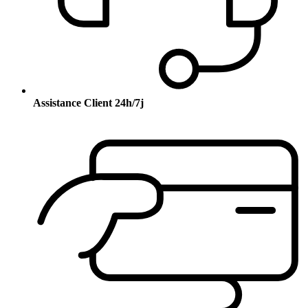
Assistance Client 24h/7j