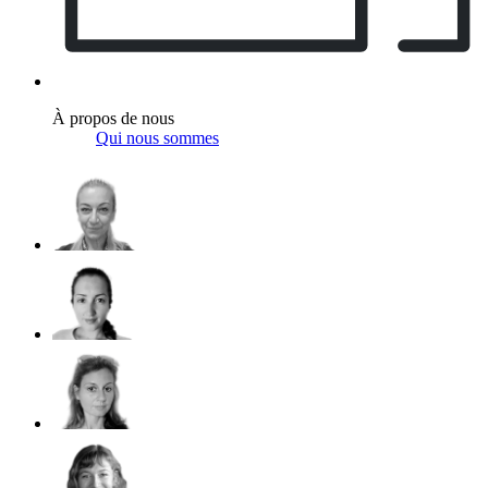
À propos de nous
Qui nous sommes