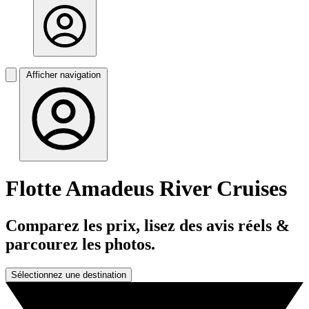
Afficher navigation
Flotte Amadeus River Cruises
Comparez les prix, lisez des avis réels &
parcourez les photos.
Sélectionnez une destination