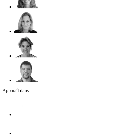
Apparaît dans