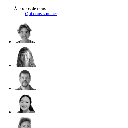
À propos de nous
Qui nous sommes