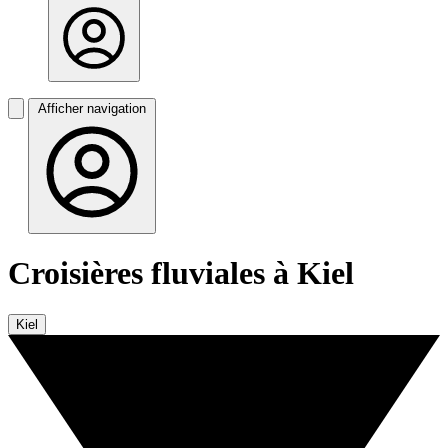
Afficher navigation
Croisières fluviales à Kiel
Kiel