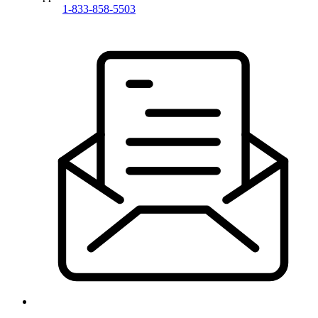
1-833-858-5503