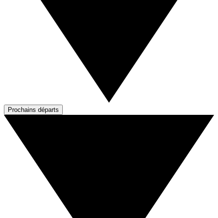
Prochains départs