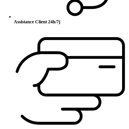
Assistance Client 24h/7j