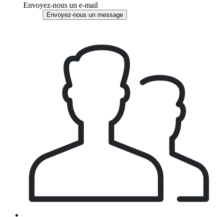
Envoyez-nous un e-mail
Envoyez-nous un message