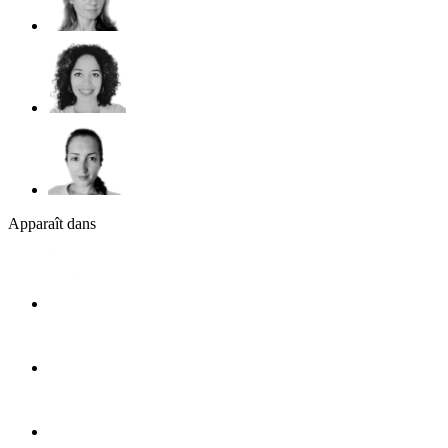
Apparaît dans