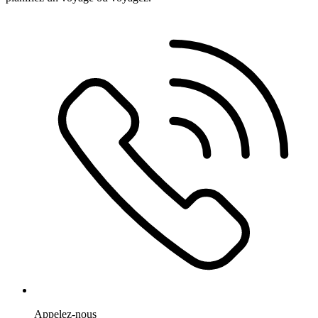
Appelez-nous