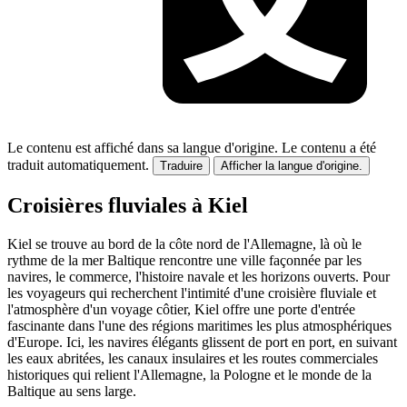
Le contenu est affiché dans sa langue d'origine.
Le contenu a été
traduit automatiquement.
Traduire
Afficher la langue d'origine.
Croisières fluviales à Kiel
Kiel se trouve au bord de la côte nord de l'Allemagne, là où le
rythme de la mer Baltique rencontre une ville façonnée par les
navires, le commerce, l'histoire navale et les horizons ouverts. Pour
les voyageurs qui recherchent l'intimité d'une croisière fluviale et
l'atmosphère d'un voyage côtier, Kiel offre une porte d'entrée
fascinante dans l'une des régions maritimes les plus atmosphériques
d'Europe. Ici, les navires élégants glissent de port en port, en suivant
les eaux abritées, les canaux insulaires et les routes commerciales
historiques qui relient l'Allemagne, la Pologne et le monde de la
Baltique au sens large.