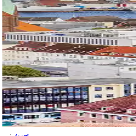
Accueil