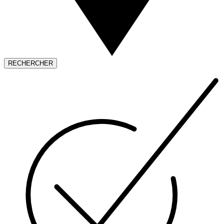
RECHERCHER