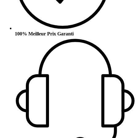
100% Meilleur Prix Garanti