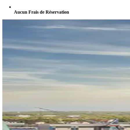
Aucun Frais de Réservation