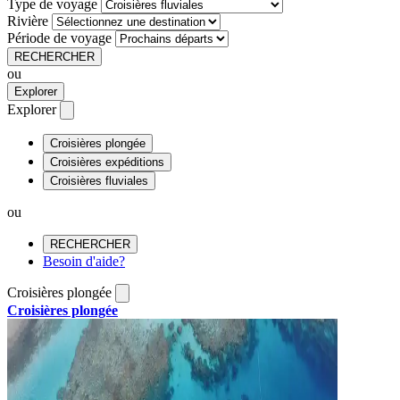
Type de voyage
Rivière
Période de voyage
RECHERCHER
ou
Explorer
Explorer
Croisières plongée
Croisières expéditions
Croisières fluviales
ou
RECHERCHER
Besoin d'aide?
Croisières plongée
Croisières plongée