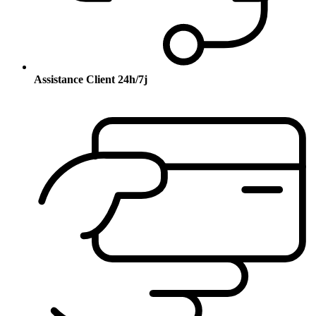
Assistance Client 24h/7j