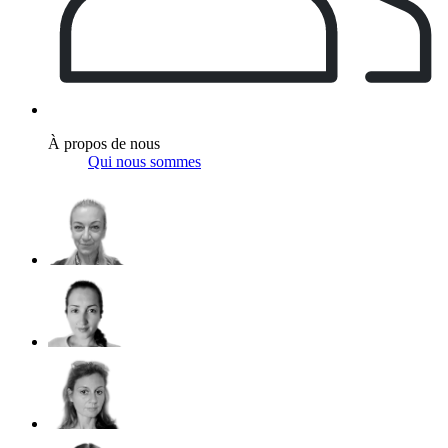
À propos de nous
Qui nous sommes