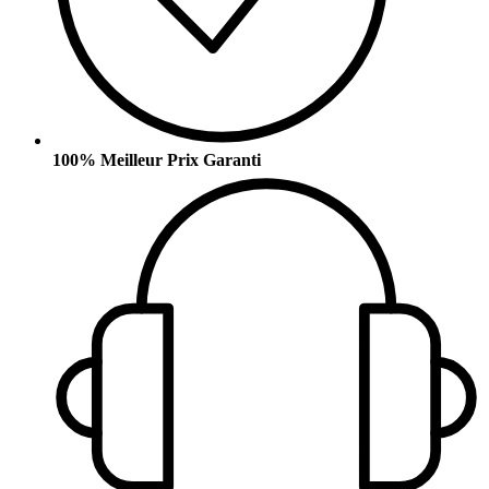
100% Meilleur Prix Garanti