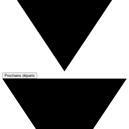
Prochains départs