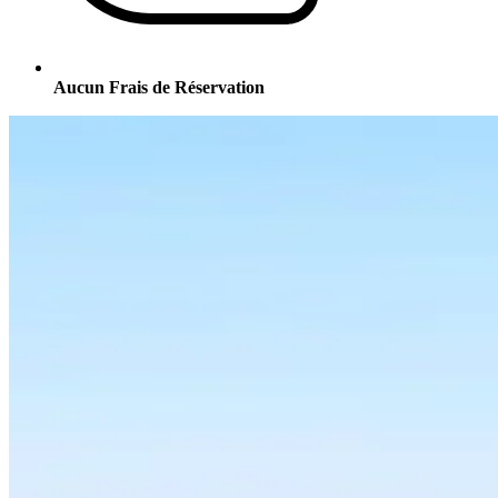
Aucun Frais de Réservation