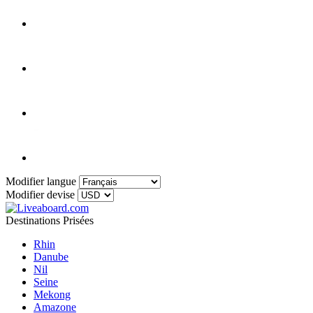
Modifier langue
Modifier devise
Destinations Prisées
Rhin
Danube
Nil
Seine
Mekong
Amazone