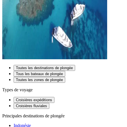
Toutes les destinations de plongée
Tous les bateaux de plongée
Toutes les zones de plongée
Types de voyage
Croisières expéditions
Croisières fluviales
Principales destinations de plongée
Indonésie