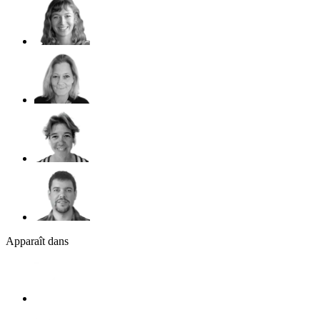
Apparaît dans