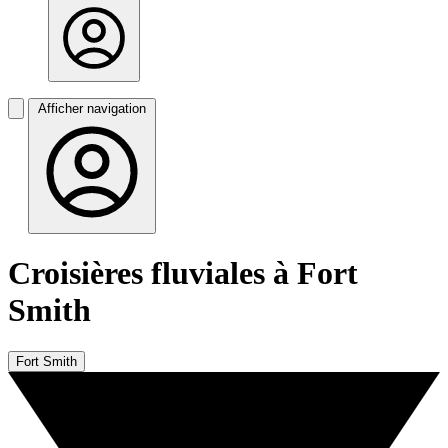
Afficher navigation
Croisières fluviales à Fort
Smith
Fort Smith