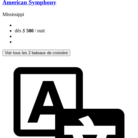
American Symphony
Mississippi
dès
$
580
/ nuit
Voir tous les 2 bateaux de croisière