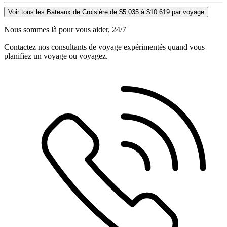
Voir tous les Bateaux de Croisière de $5 035 à $10 619 par voyage
Nous sommes là pour vous aider, 24/7
Contactez nos consultants de voyage expérimentés quand vous
planifiez un voyage ou voyagez.