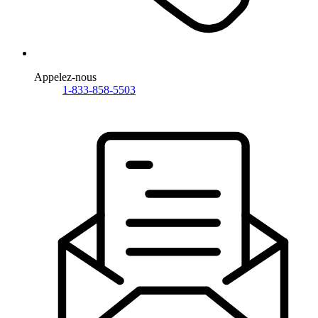
Appelez-nous
1-833-858-5503