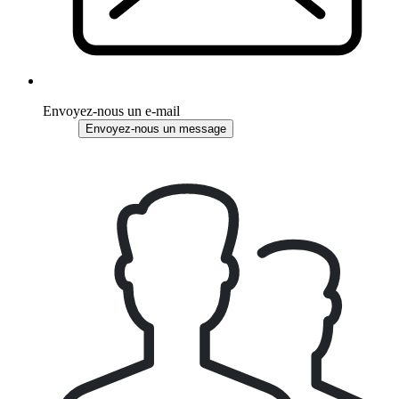
Envoyez-nous un e-mail
Envoyez-nous un message