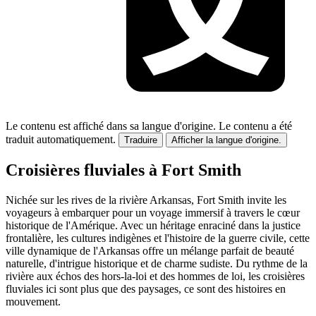
Le contenu est affiché dans sa langue d'origine.
Le contenu a été
traduit automatiquement.
Traduire
Afficher la langue d'origine.
Croisières fluviales à Fort Smith
Nichée sur les rives de la rivière Arkansas, Fort Smith invite les
voyageurs à embarquer pour un voyage immersif à travers le cœur
historique de l'Amérique. Avec un héritage enraciné dans la justice
frontalière, les cultures indigènes et l'histoire de la guerre civile, cette
ville dynamique de l'Arkansas offre un mélange parfait de beauté
naturelle, d'intrigue historique et de charme sudiste. Du rythme de la
rivière aux échos des hors-la-loi et des hommes de loi, les croisières
fluviales ici sont plus que des paysages, ce sont des histoires en
mouvement.