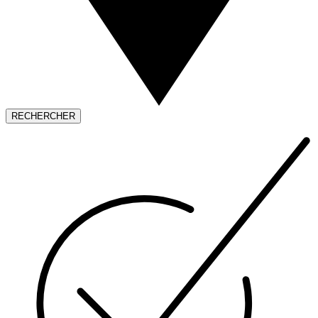
RECHERCHER