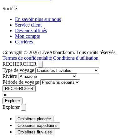
Société
En savoir plus sur nous
Service client
Devenez affiliés
Mon compte
Carrières
Copyright © 2026 LiveAboard.com. Tous droits réservés.
Termes de confidentialité
Conditions d'utilisation
RECHERCHER
Type de voyage
Rivière
Période de voyage
RECHERCHER
ou
Explorer
Explorer
Croisières plongée
Croisières expéditions
Croisières fluviales