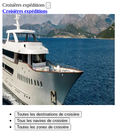
Croisières expéditions
Croisières expéditions
Toutes les destinations de croisière
Tous les navires de croisière
Toutes les zones de croisière