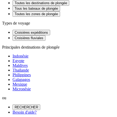
Toutes les destinations de plongée
Tous les bateaux de plongée
Toutes les zones de plongée
Types de voyage
Croisières expéditions
Croisières fluviales
Principales destinations de plongée
Indonésie
Egypte
Maldives
Thaïlande
Philippines
Galapagos
Mexique
Micronésie
ou
RECHERCHER
Besoin d'aide?