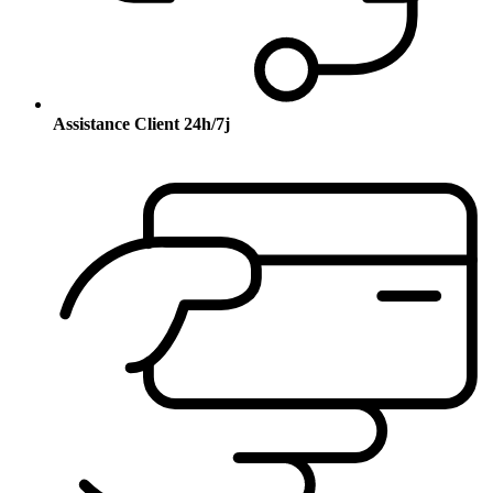
Assistance Client 24h/7j