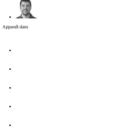
Apparaît dans