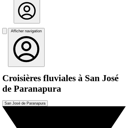
Afficher navigation
Croisières fluviales à San José
de Paranapura
San José de Paranapura