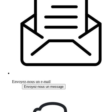
Envoyez-nous un e-mail
Envoyez-nous un message