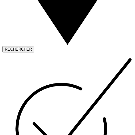
RECHERCHER