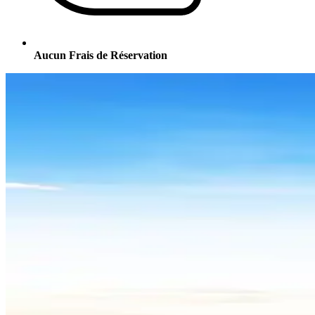
Aucun Frais de Réservation