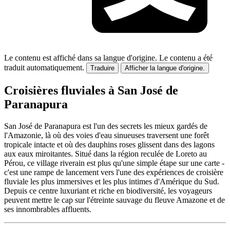
Le contenu est affiché dans sa langue d'origine.
Le contenu a été
traduit automatiquement.
Traduire
Afficher la langue d'origine.
Croisières fluviales à San José de
Paranapura
San José de Paranapura est l'un des secrets les mieux gardés de
l'Amazonie, là où des voies d'eau sinueuses traversent une forêt
tropicale intacte et où des dauphins roses glissent dans des lagons
aux eaux miroitantes. Situé dans la région reculée de Loreto au
Pérou, ce village riverain est plus qu'une simple étape sur une carte -
c'est une rampe de lancement vers l'une des expériences de croisière
fluviale les plus immersives et les plus intimes d'Amérique du Sud.
Depuis ce centre luxuriant et riche en biodiversité, les voyageurs
peuvent mettre le cap sur l'étreinte sauvage du fleuve Amazone et de
ses innombrables affluents.