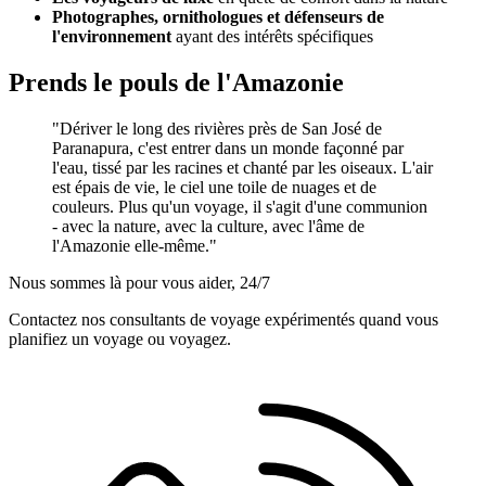
Photographes, ornithologues et défenseurs de
l'environnement
ayant des intérêts spécifiques
Prends le pouls de l'Amazonie
"Dériver le long des rivières près de San José de
Paranapura, c'est entrer dans un monde façonné par
l'eau, tissé par les racines et chanté par les oiseaux. L'air
est épais de vie, le ciel une toile de nuages et de
couleurs. Plus qu'un voyage, il s'agit d'une communion
- avec la nature, avec la culture, avec l'âme de
l'Amazonie elle-même."
Nous sommes là pour vous aider, 24/7
Contactez nos consultants de voyage expérimentés quand vous
planifiez un voyage ou voyagez.