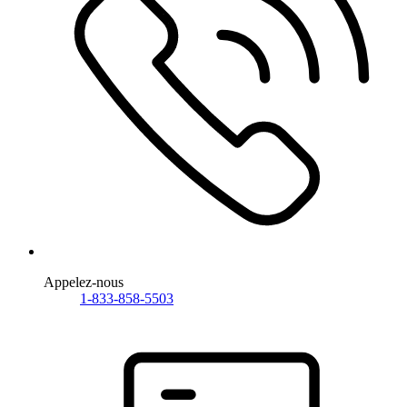
Appelez-nous
1-833-858-5503