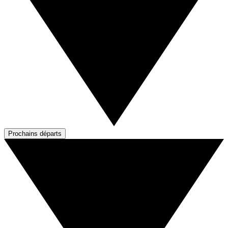
Prochains départs