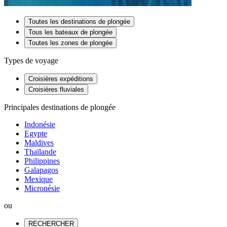
Toutes les destinations de plongée
Tous les bateaux de plongée
Toutes les zones de plongée
Types de voyage
Croisières expéditions
Croisières fluviales
Principales destinations de plongée
Indonésie
Egypte
Maldives
Thaïlande
Philippines
Galapagos
Mexique
Micronésie
ou
RECHERCHER