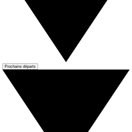
Prochains départs