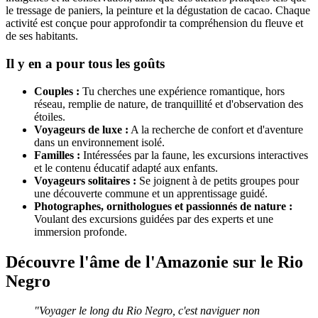
le tressage de paniers, la peinture et la dégustation de cacao. Chaque
activité est conçue pour approfondir ta compréhension du fleuve et
de ses habitants.
Il y en a pour tous les goûts
Couples :
Tu cherches une expérience romantique, hors
réseau, remplie de nature, de tranquillité et d'observation des
étoiles.
Voyageurs de luxe :
A la recherche de confort et d'aventure
dans un environnement isolé.
Familles :
Intéressées par la faune, les excursions interactives
et le contenu éducatif adapté aux enfants.
Voyageurs solitaires :
Se joignent à de petits groupes pour
une découverte commune et un apprentissage guidé.
Photographes, ornithologues et passionnés de nature :
Voulant des excursions guidées par des experts et une
immersion profonde.
Découvre l'âme de l'Amazonie sur le Rio
Negro
"Voyager le long du Rio Negro, c'est naviguer non