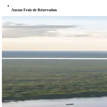
Aucun Frais de Réservation