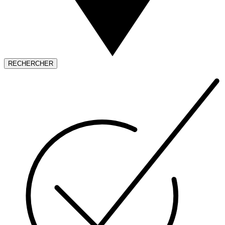
RECHERCHER