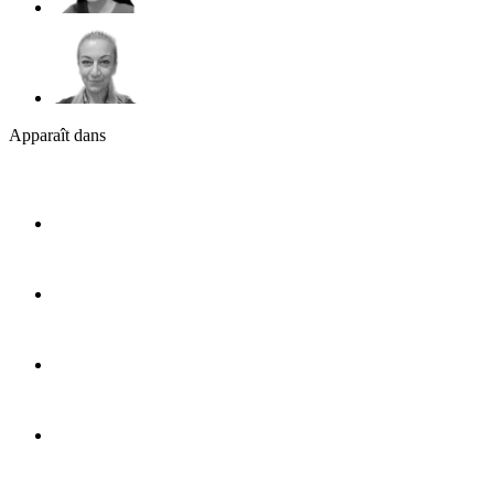
Apparaît dans