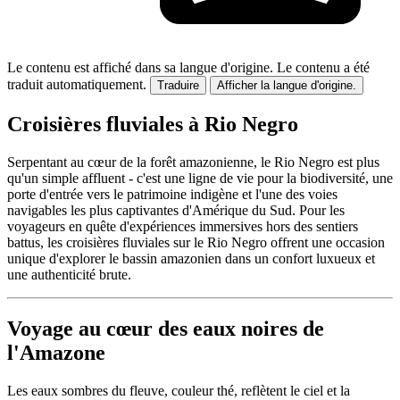
Le contenu est affiché dans sa langue d'origine.
Le contenu a été
traduit automatiquement.
Traduire
Afficher la langue d'origine.
Croisières fluviales à Rio Negro
Serpentant au cœur de la forêt amazonienne, le Rio Negro est plus
qu'un simple affluent - c'est une ligne de vie pour la biodiversité, une
porte d'entrée vers le patrimoine indigène et l'une des voies
navigables les plus captivantes d'Amérique du Sud. Pour les
voyageurs en quête d'expériences immersives hors des sentiers
battus, les croisières fluviales sur le Rio Negro offrent une occasion
unique d'explorer le bassin amazonien dans un confort luxueux et
une authenticité brute.
Voyage au cœur des eaux noires de
l'Amazone
Les eaux sombres du fleuve, couleur thé, reflètent le ciel et la