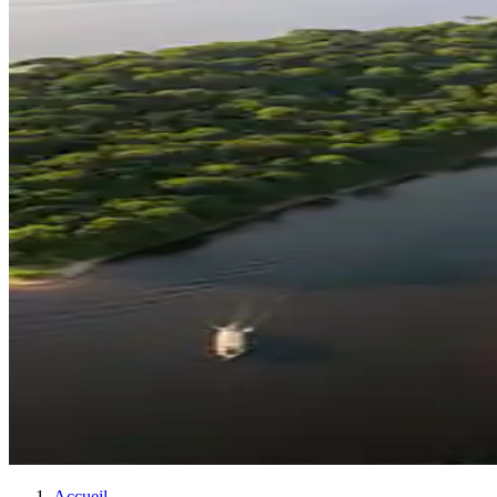
Accueil