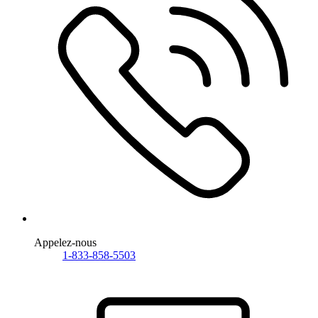
Appelez-nous
1-833-858-5503