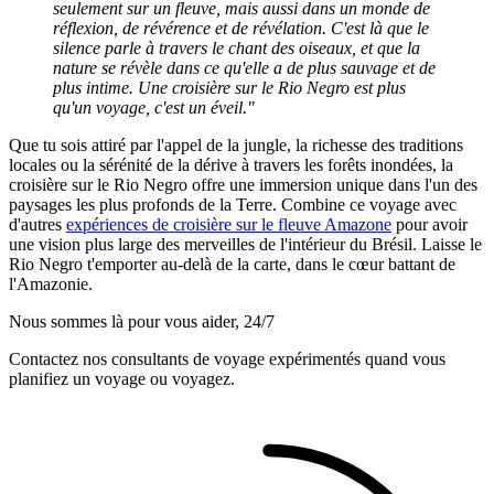
seulement sur un fleuve, mais aussi dans un monde de
réflexion, de révérence et de révélation. C'est là que le
silence parle à travers le chant des oiseaux, et que la
nature se révèle dans ce qu'elle a de plus sauvage et de
plus intime. Une croisière sur le Rio Negro est plus
qu'un voyage, c'est un éveil."
Que tu sois attiré par l'appel de la jungle, la richesse des traditions
locales ou la sérénité de la dérive à travers les forêts inondées, la
croisière sur le Rio Negro offre une immersion unique dans l'un des
paysages les plus profonds de la Terre. Combine ce voyage avec
d'autres
expériences de croisière sur le fleuve Amazone
pour avoir
une vision plus large des merveilles de l'intérieur du Brésil. Laisse le
Rio Negro t'emporter au-delà de la carte, dans le cœur battant de
l'Amazonie.
Nous sommes là pour vous aider, 24/7
Contactez nos consultants de voyage expérimentés quand vous
planifiez un voyage ou voyagez.