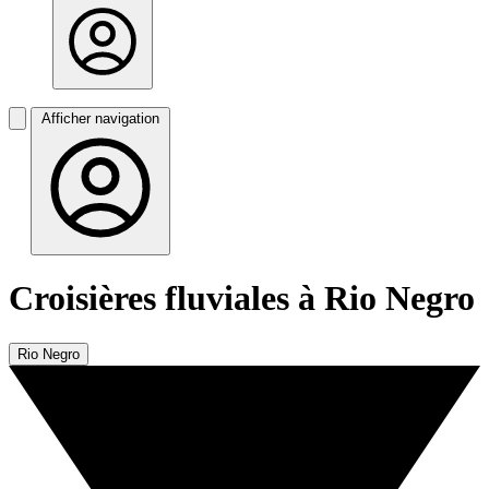
Afficher navigation
Croisières fluviales à Rio Negro
Rio Negro