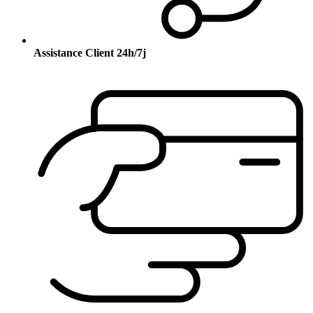
Assistance Client 24h/7j