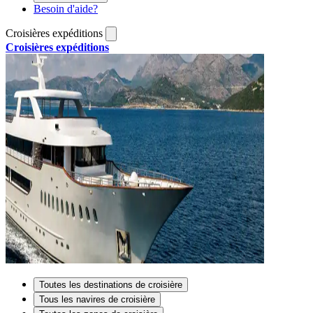
Besoin d'aide?
Croisières expéditions
Croisières expéditions
Toutes les destinations de croisière
Tous les navires de croisière