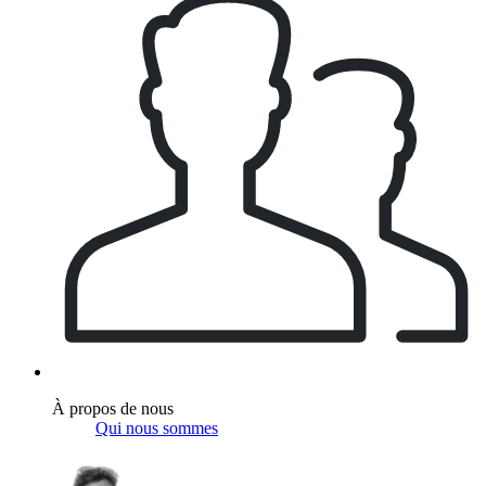
À propos de nous
Qui nous sommes