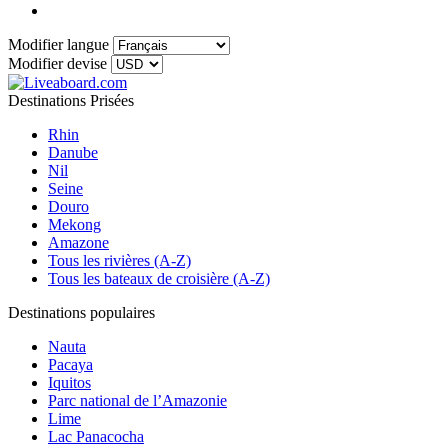
Modifier langue
Modifier devise
Destinations Prisées
Rhin
Danube
Nil
Seine
Douro
Mekong
Amazone
Tous les rivières (A-Z)
Tous les bateaux de croisière (A-Z)
Destinations populaires
Nauta
Pacaya
Iquitos
Parc national de l’Amazonie
Lime
Lac Panacocha