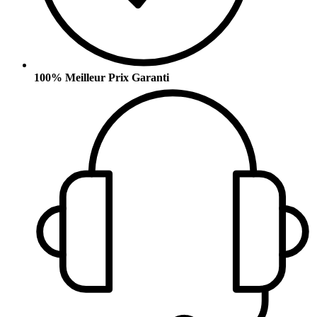
100% Meilleur Prix Garanti