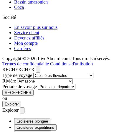
Bassin amazonien
Coca
Société
En savoir plus sur nous
Service client
Devenez affiliés
Mon compte
Carrières
Copyright © 2026 LiveAboard.com. Tous droits réservés.
Termes de confidentialité
Conditions d'utilisation
RECHERCHER
Type de voyage
Rivière
Période de voyage
RECHERCHER
ou
Explorer
Explorer
Croisières plongée
Croisières expéditions