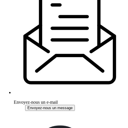
Envoyez-nous un e-mail
Envoyez-nous un message