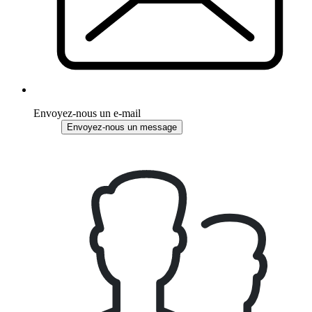
Envoyez-nous un e-mail
Envoyez-nous un message