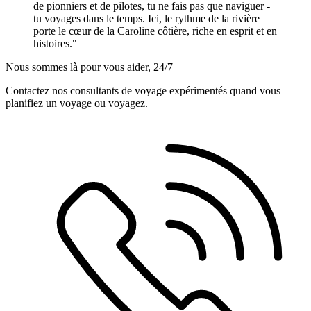
de pionniers et de pilotes, tu ne fais pas que naviguer -
tu voyages dans le temps. Ici, le rythme de la rivière
porte le cœur de la Caroline côtière, riche en esprit et en
histoires."
Nous sommes là pour vous aider, 24/7
Contactez nos consultants de voyage expérimentés quand vous
planifiez un voyage ou voyagez.