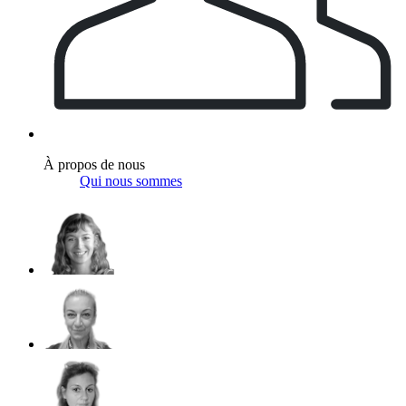
À propos de nous
Qui nous sommes