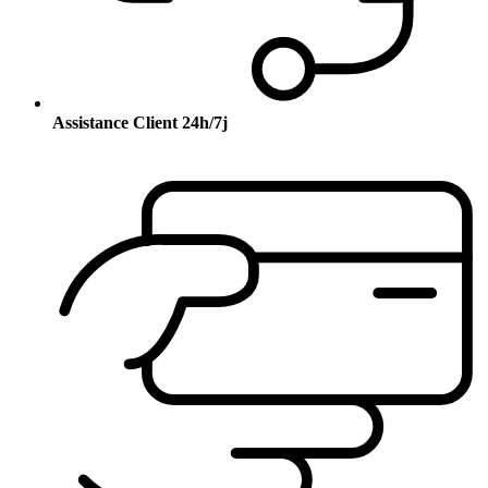
Assistance Client 24h/7j