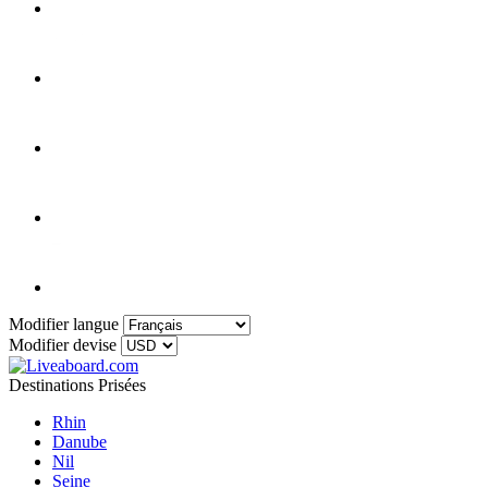
Modifier langue
Modifier devise
Destinations Prisées
Rhin
Danube
Nil
Seine