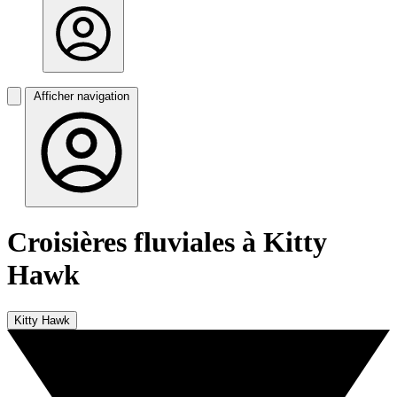
Afficher navigation
Croisières fluviales à Kitty
Hawk
Kitty Hawk