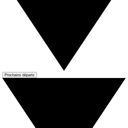
Prochains départs