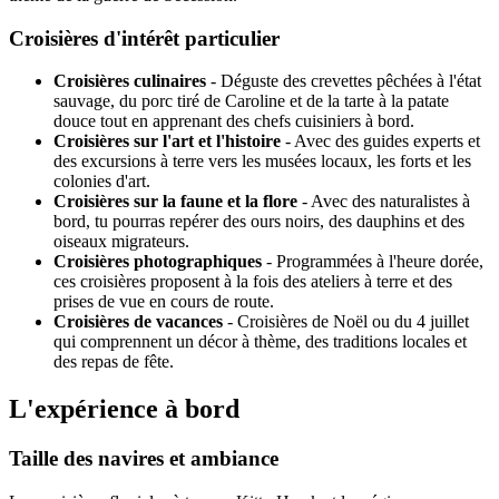
Croisières d'intérêt particulier
Croisières culinaires
- Déguste des crevettes pêchées à l'état
sauvage, du porc tiré de Caroline et de la tarte à la patate
douce tout en apprenant des chefs cuisiniers à bord.
Croisières sur l'art et l'histoire
- Avec des guides experts et
des excursions à terre vers les musées locaux, les forts et les
colonies d'art.
Croisières sur la faune et la flore
- Avec des naturalistes à
bord, tu pourras repérer des ours noirs, des dauphins et des
oiseaux migrateurs.
Croisières photographiques
- Programmées à l'heure dorée,
ces croisières proposent à la fois des ateliers à terre et des
prises de vue en cours de route.
Croisières de vacances
- Croisières de Noël ou du 4 juillet
qui comprennent un décor à thème, des traditions locales et
des repas de fête.
L'expérience à bord
Taille des navires et ambiance