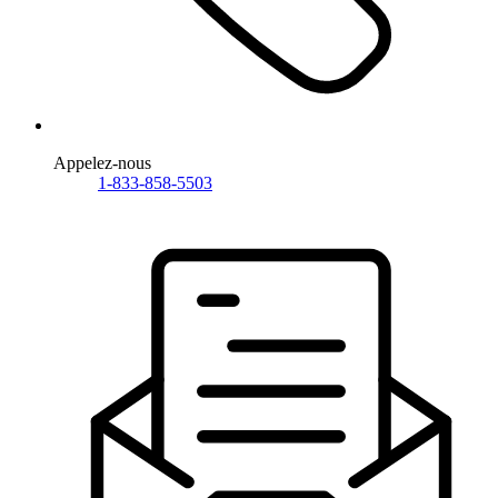
Appelez-nous
1-833-858-5503