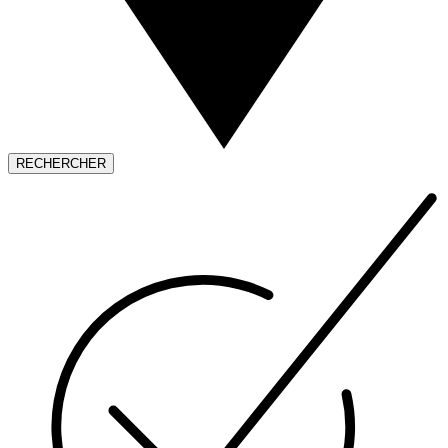
RECHERCHER