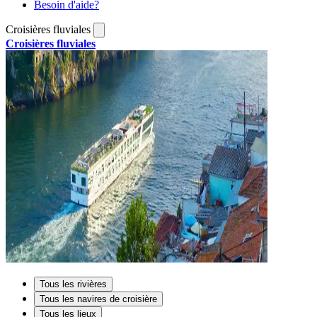
Besoin d'aide?
Croisières fluviales
Croisières fluviales
Tous les rivières
Tous les navires de croisière
Tous les lieux