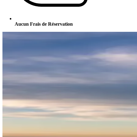
Aucun Frais de Réservation