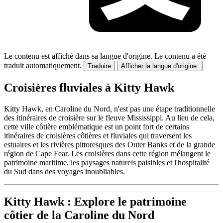
Le contenu est affiché dans sa langue d'origine.
Le contenu a été
traduit automatiquement.
Traduire
Afficher la langue d'origine.
Croisières fluviales à Kitty Hawk
Kitty Hawk, en Caroline du Nord, n'est pas une étape traditionnelle
des itinéraires de croisière sur le fleuve Mississippi. Au lieu de cela,
cette ville côtière emblématique est un point fort de certains
itinéraires de croisières côtières et fluviales qui traversent les
estuaires et les rivières pittoresques des Outer Banks et de la grande
région de Cape Fear. Les croisières dans cette région mélangent le
patrimoine maritime, les paysages naturels paisibles et l'hospitalité
du Sud dans des voyages inoubliables.
Kitty Hawk : Explore le patrimoine
côtier de la Caroline du Nord