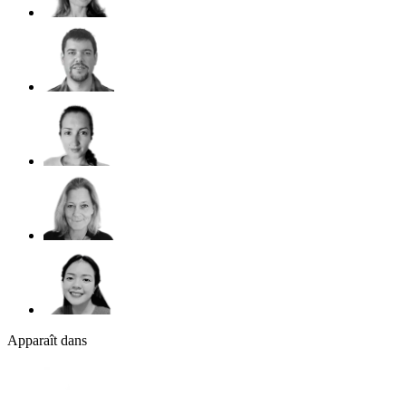
Apparaît dans