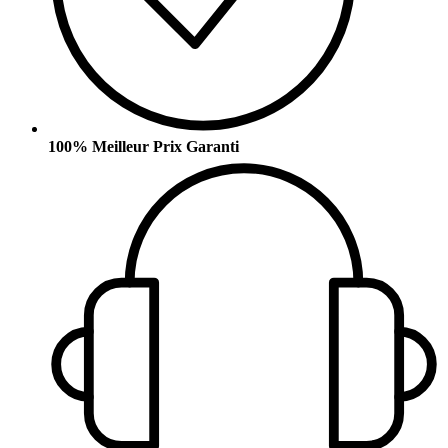
100% Meilleur Prix Garanti