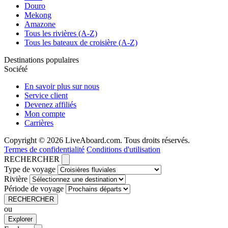
Douro
Mekong
Amazone
Tous les rivières (A-Z)
Tous les bateaux de croisière (A-Z)
Destinations populaires
Société
En savoir plus sur nous
Service client
Devenez affiliés
Mon compte
Carrières
Copyright © 2026 LiveAboard.com. Tous droits réservés.
Termes de confidentialité
Conditions d'utilisation
RECHERCHER
Type de voyage
Rivière
Période de voyage
RECHERCHER
ou
Explorer