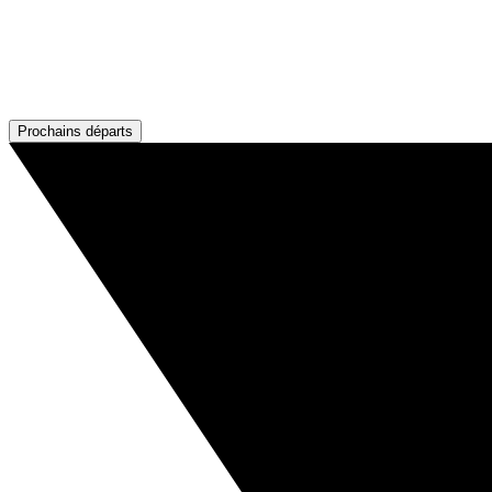
Prochains départs