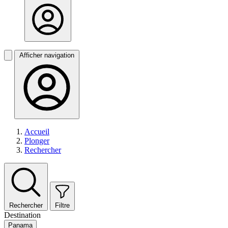
Afficher navigation
Accueil
Plonger
Rechercher
Rechercher
Filtre
Destination
Panama