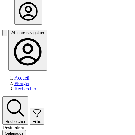
Afficher navigation
Accueil
Plonger
Rechercher
Rechercher
Filtre
Destination
Galapagos