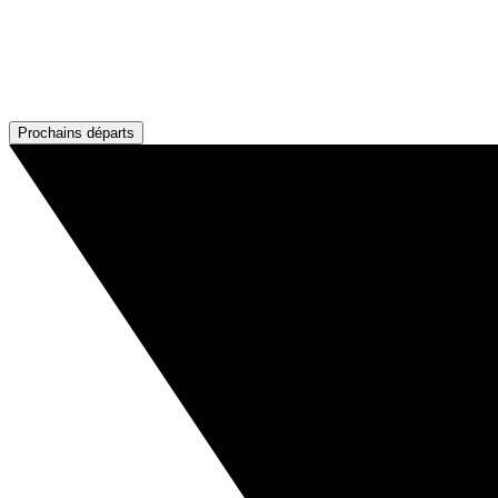
Prochains départs