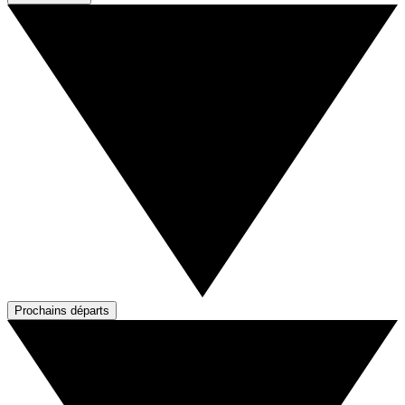
Prochains départs