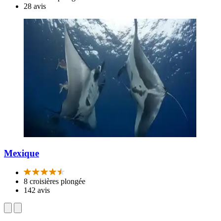
28 avis
Mexique
8 croisières plongée
142 avis