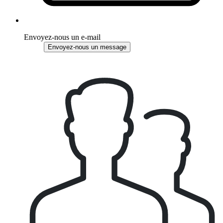
Envoyez-nous un e-mail
Envoyez-nous un message