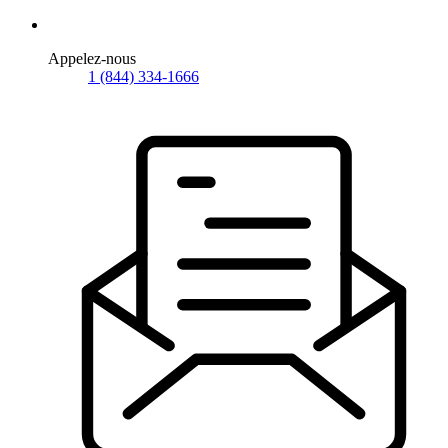
Appelez-nous
1 (844) 334-1666