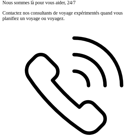
Nous sommes là pour vous aider, 24/7
Contactez nos consultants de voyage expérimentés quand vous
planifiez un voyage ou voyagez.