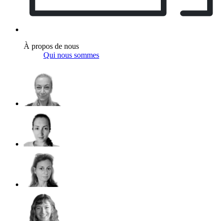
À propos de nous
Qui nous sommes