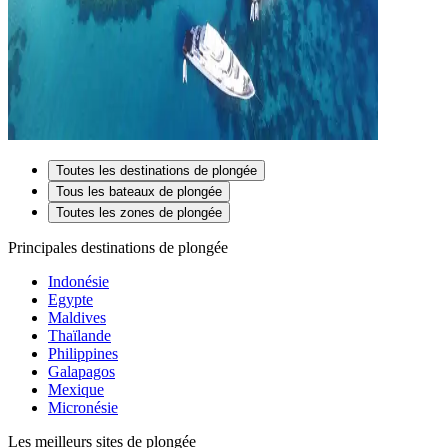
Toutes les destinations de plongée
Tous les bateaux de plongée
Toutes les zones de plongée
Principales destinations de plongée
Indonésie
Egypte
Maldives
Thaïlande
Philippines
Galapagos
Mexique
Micronésie
Les meilleurs sites de plongée