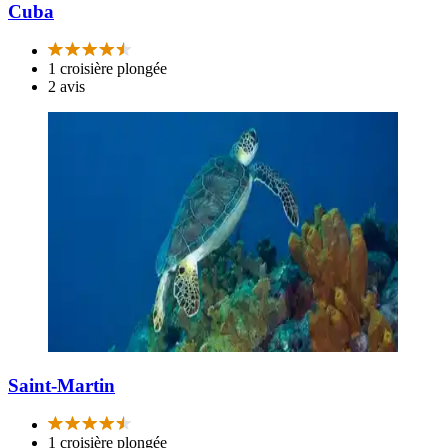
Cuba
1 croisière plongée
2 avis
Saint-Martin
1 croisière plongée