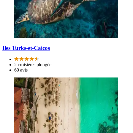
Iles Turks-et-Caicos
2 croisières plongée
60 avis