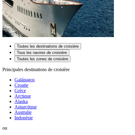
Toutes les destinations de croisière
Tous les navires de croisière
Toutes les zones de croisière
Principales destinations de croisière
Galápagos
Croatie
Grèce
Arctique
Alaska
Antarctique
Australie
Indonésie
ou