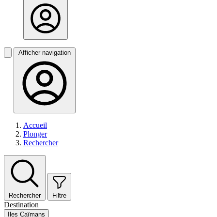
Afficher navigation
Accueil
Plonger
Rechercher
Rechercher
Filtre
Destination
Iles Caïmans