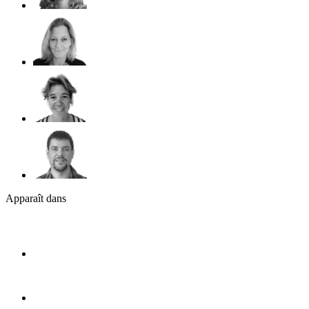
Apparaît dans