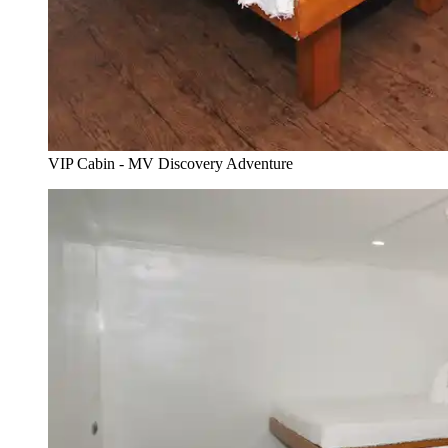
VIP Cabin - MV Discovery Adventure