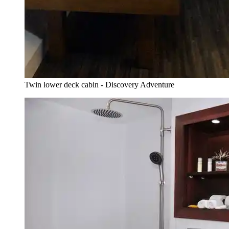
Twin lower deck cabin - Discovery Adventure