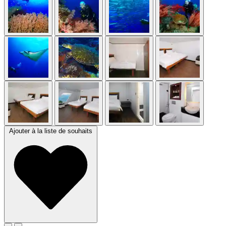
Ajouter à la liste de souhaits