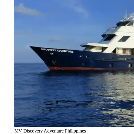
MV Discovery Adventure Philippines