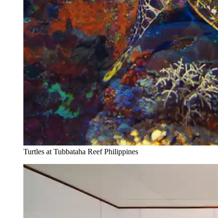
Turtles at Tubbataha Reef Philippines