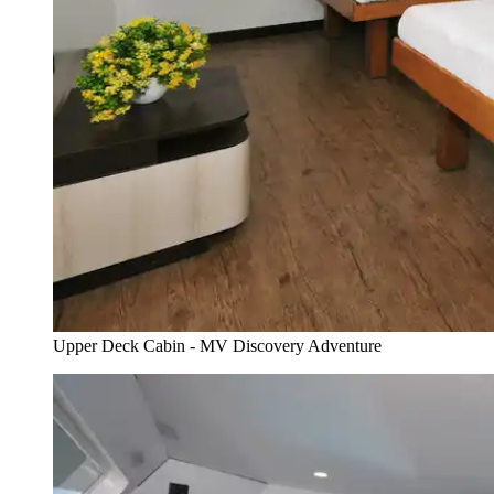
Upper Deck Cabin - MV Discovery Adventure