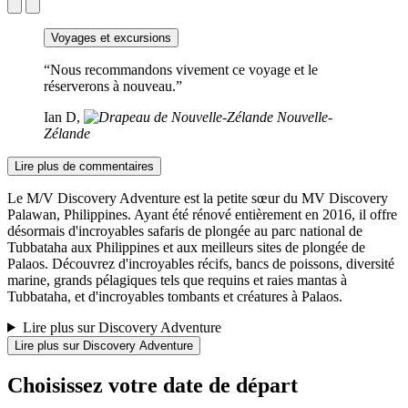
Voyages et excursions
“Nous recommandons vivement ce voyage et le
réserverons à nouveau.”
Ian D,
Nouvelle-
Zélande
Lire plus de commentaires
Le M/V Discovery Adventure est la petite sœur du MV Discovery
Palawan, Philippines. Ayant été rénové entièrement en 2016, il offre
désormais d'incroyables safaris de plongée au parc national de
Tubbataha aux Philippines et aux meilleurs sites de plongée de
Palaos. Découvrez d'incroyables récifs, bancs de poissons, diversité
marine, grands pélagiques tels que requins et raies mantas à
Tubbataha, et d'incroyables tombants et créatures à Palaos.
Lire plus sur Discovery Adventure
Lire plus sur Discovery Adventure
Choisissez votre date de départ