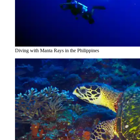
Diving with Manta Rays in the Philippines