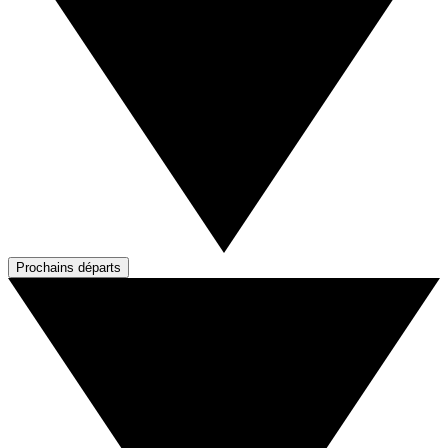
Prochains départs