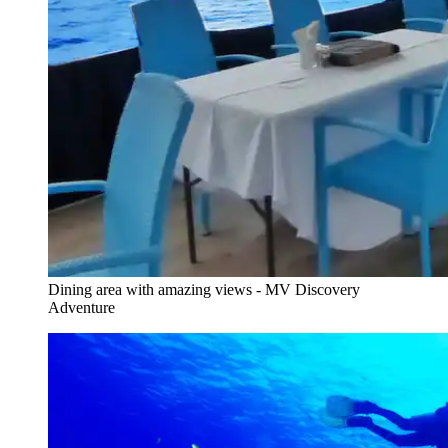
Dining area with amazing views - MV Discovery
Adventure