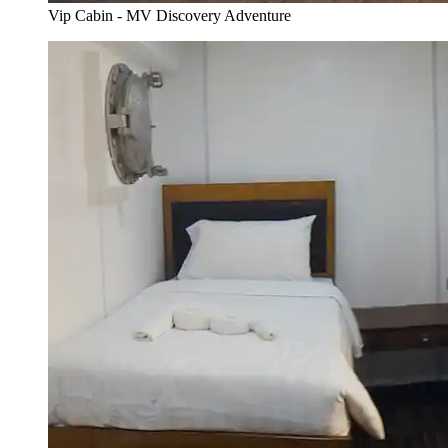
Vip Cabin - MV Discovery Adventure