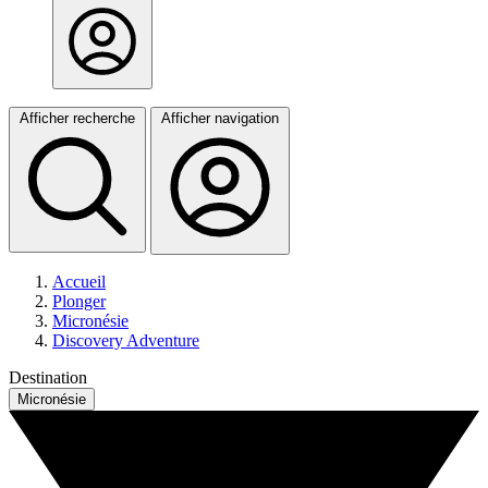
Afficher recherche
Afficher navigation
Accueil
Plonger
Micronésie
Discovery Adventure
Destination
Micronésie