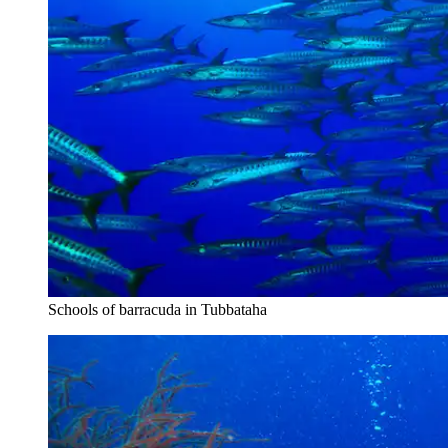
Schools of barracuda in Tubbataha