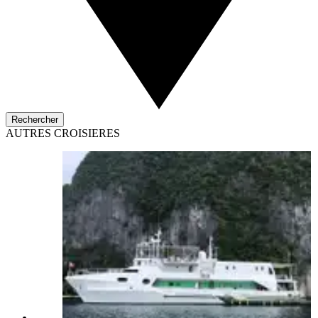
Rechercher
AUTRES CROISIERES