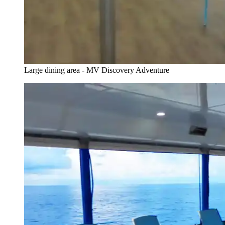
Large dining area - MV Discovery Adventure