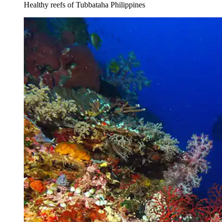
Healthy reefs of Tubbataha Philippines