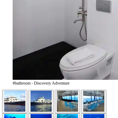
#bathroom - Discovery Adventure