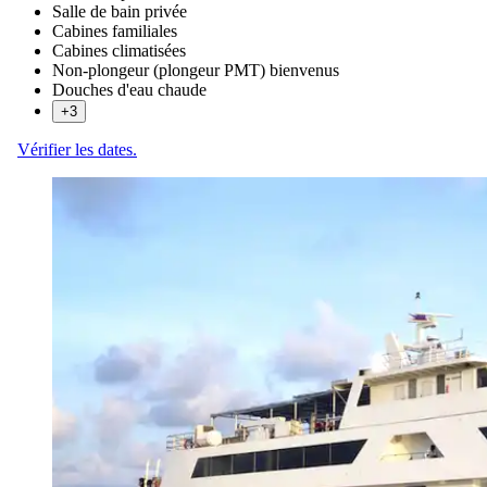
Salle de bain privée
Cabines familiales
Cabines climatisées
Non-plongeur (plongeur PMT) bienvenus
Douches d'eau chaude
+3
Vérifier les dates.