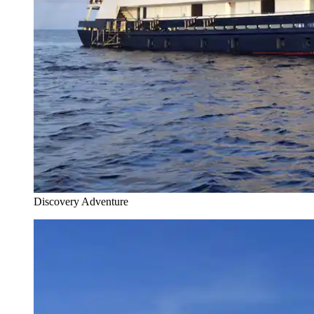
Discovery Adventure