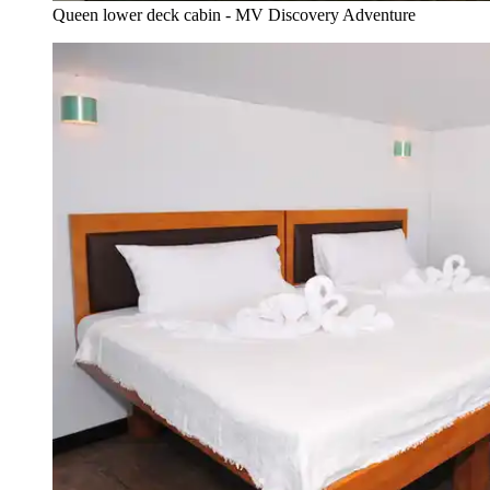
Queen lower deck cabin - MV Discovery Adventure