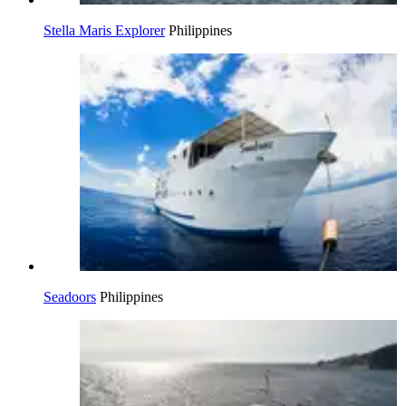
Stella Maris Explorer
Philippines
Seadoors
Philippines