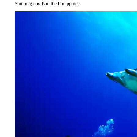
Stunning corals in the Philippines