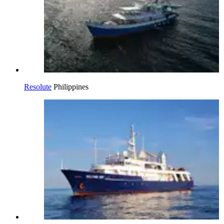
Resolute
Philippines