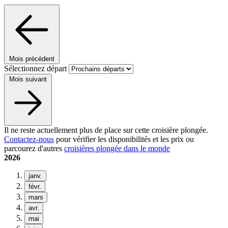
Mois précédent
Sélectionnez départ
Mois suivant
Il ne reste actuellement plus de place sur cette croisière plongée.
Contactez-nous
pour vérifier les disponibilités et les prix ou
parcourez d'autres
croisières plongée dans le monde
2026
janv.
févr.
mars
avr.
mai