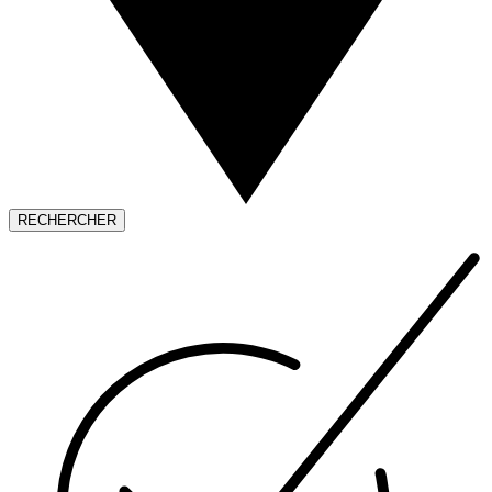
RECHERCHER