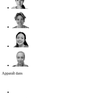
Apparaît dans