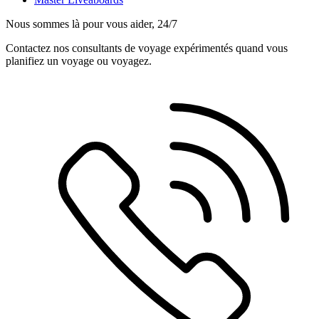
Nous sommes là pour vous aider, 24/7
Contactez nos consultants de voyage expérimentés quand vous
planifiez un voyage ou voyagez.