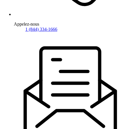
Appelez-nous
1 (844) 334-1666