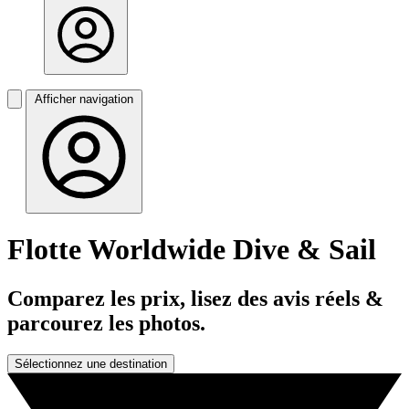
Afficher navigation
Flotte Worldwide Dive & Sail
Comparez les prix, lisez des avis réels &
parcourez les photos.
Sélectionnez une destination