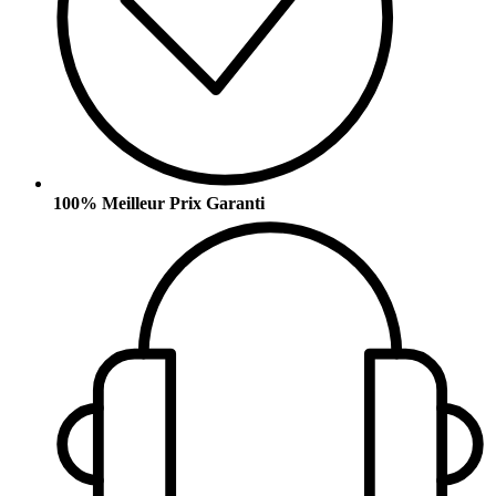
100% Meilleur Prix Garanti