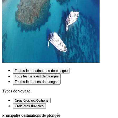
Toutes les destinations de plongée
Tous les bateaux de plongée
Toutes les zones de plongée
Types de voyage
Croisières expéditions
Croisières fluviales
Principales destinations de plongée