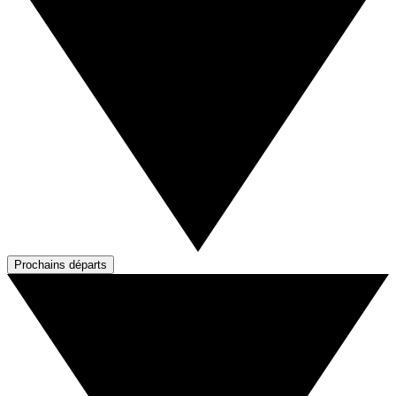
Prochains départs