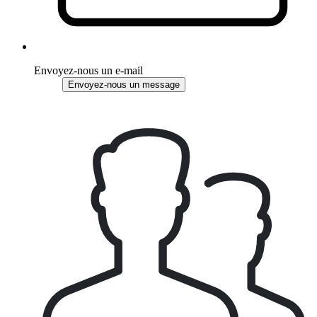
Envoyez-nous un e-mail
Envoyez-nous un message