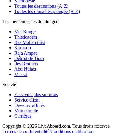
Micronésie
Toutes les destinations (A-Z)
Toutes les croisières plongée (A-Z)
Les meilleurs sites de plongée
Mer Rouge
Thistlegorm
Ras Mohammed
Komodo
Raja Ampat
Détroit de Tiran
Îles Brothers
Abu Nuhas
Misool
Société
En savoir plus sur nous
Service client
Devenez affiliés
Mon compte
Carrières
Copyright © 2026 LiveAboard.com. Tous droits réservés.
Termes de confidentialité
Conditions d'utilisation