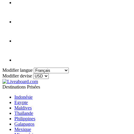
Modifier langue
Modifier devise
Destinations Prisées
Indonésie
Egypte
Maldives
Thaïlande
Philippines
Galapagos
Mexique