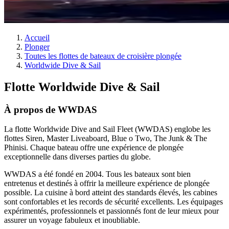
Accueil
Plonger
Toutes les flottes de bateaux de croisière plongée
Worldwide Dive & Sail
Flotte Worldwide Dive & Sail
À propos de WWDAS
La flotte Worldwide Dive and Sail Fleet (WWDAS) englobe les
flottes Siren, Master Liveaboard, Blue o Two, The Junk & The
Phinisi. Chaque bateau offre une expérience de plongée
exceptionnelle dans diverses parties du globe.
WWDAS a été fondé en 2004. Tous les bateaux sont bien
entretenus et destinés à offrir la meilleure expérience de plongée
possible. La cuisine à bord atteint des standards élevés, les cabines
sont confortables et les records de sécurité excellents. Les équipages
expérimentés, professionnels et passionnés font de leur mieux pour
assurer un voyage fabuleux et inoubliable.