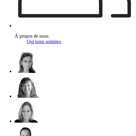
À propos de nous
Qui nous sommes