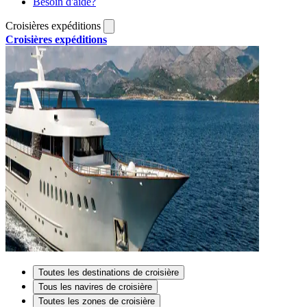
Besoin d'aide?
Croisières expéditions
Croisières expéditions
Toutes les destinations de croisière
Tous les navires de croisière
Toutes les zones de croisière