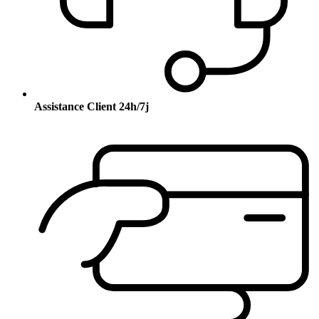
Assistance Client 24h/7j