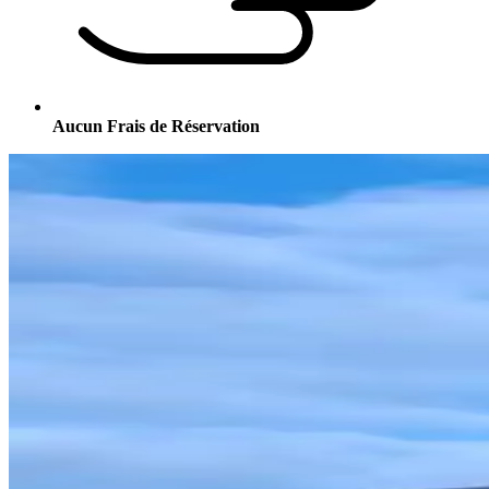
Aucun Frais de Réservation