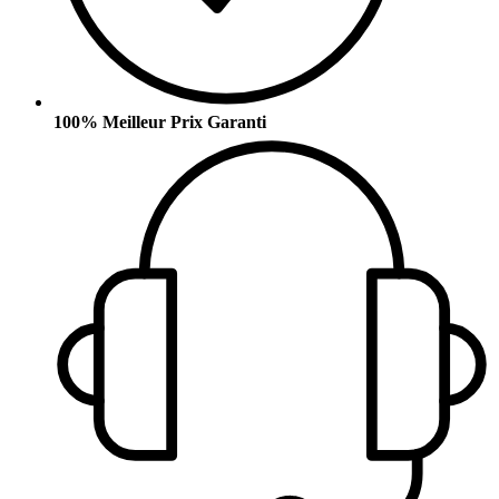
100% Meilleur Prix Garanti