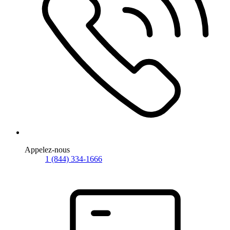
Appelez-nous
1 (844) 334-1666