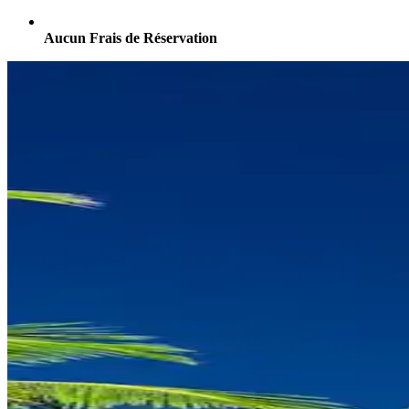
Aucun Frais de Réservation