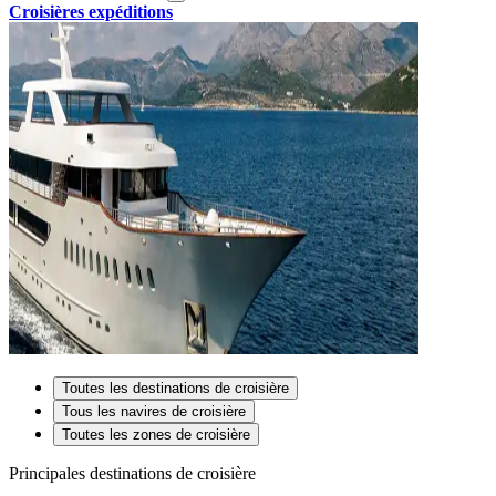
Croisières expéditions
Toutes les destinations de croisière
Tous les navires de croisière
Toutes les zones de croisière
Principales destinations de croisière