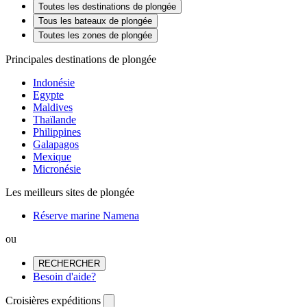
Toutes les destinations de plongée
Tous les bateaux de plongée
Toutes les zones de plongée
Principales destinations de plongée
Indonésie
Egypte
Maldives
Thaïlande
Philippines
Galapagos
Mexique
Micronésie
Les meilleurs sites de plongée
Réserve marine Namena
ou
RECHERCHER
Besoin d'aide?
Croisières expéditions