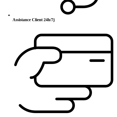
Assistance Client 24h/7j