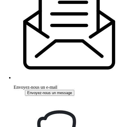
Envoyez-nous un e-mail
Envoyez-nous un message