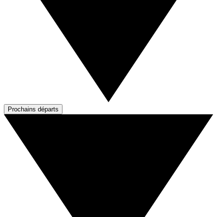
Prochains départs