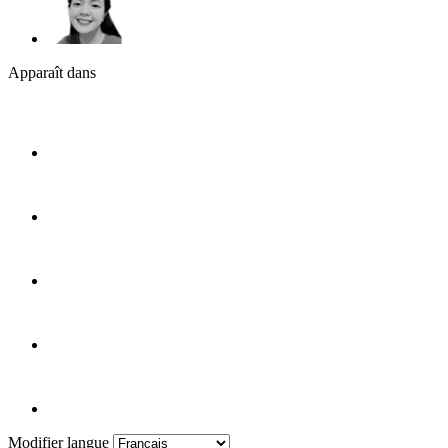
Apparaît dans
Modifier langue