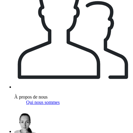
À propos de nous
Qui nous sommes