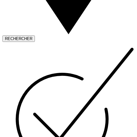
RECHERCHER