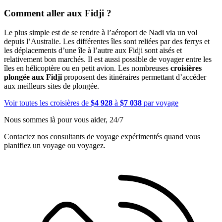
Comment aller aux Fidji ?
Le plus simple est de se rendre à l’aéroport de Nadi via un vol
depuis l’Australie. Les différentes îles sont reliées par des ferrys et
les déplacements d’une île à l’autre aux Fidji sont aisés et
relativement bon marchés. Il est aussi possible de voyager entre les
îles en hélicoptère ou en petit avion. Les nombreuses
croisières
plongée aux Fidji
proposent des itinéraires permettant d’accéder
aux meilleurs sites de plongée.
Voir toutes les croisières de
$4 928
à
$7 038
par voyage
Nous sommes là pour vous aider, 24/7
Contactez nos consultants de voyage expérimentés quand vous
planifiez un voyage ou voyagez.