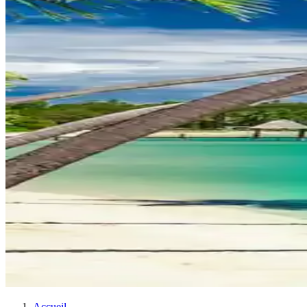
Accueil