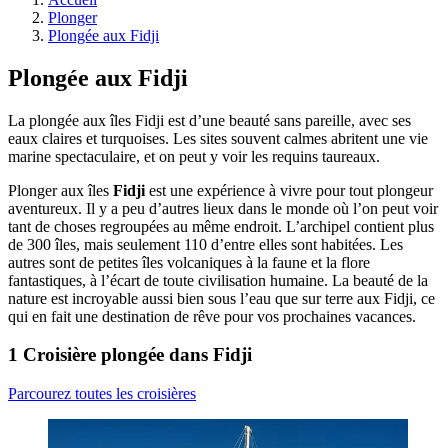
Plonger
Plongée aux Fidji
Plongée aux Fidji
La plongée aux îles Fidji est d’une beauté sans pareille, avec ses
eaux claires et turquoises. Les sites souvent calmes abritent une vie
marine spectaculaire, et on peut y voir les requins taureaux.
Plonger aux îles
Fidji
est une expérience à vivre pour tout plongeur
aventureux. Il y a peu d’autres lieux dans le monde où l’on peut voir
tant de choses regroupées au même endroit. L’archipel contient plus
de 300 îles, mais seulement 110 d’entre elles sont habitées. Les
autres sont de petites îles volcaniques à la faune et la flore
fantastiques, à l’écart de toute civilisation humaine. La beauté de la
nature est incroyable aussi bien sous l’eau que sur terre aux Fidji, ce
qui en fait une destination de rêve pour vos prochaines vacances.
1 Croisière plongée dans Fidji
Parcourez toutes les croisières