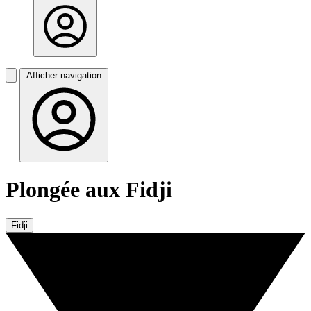
Afficher navigation
Plongée aux Fidji
Fidji