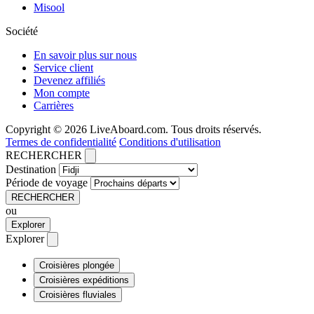
Misool
Société
En savoir plus sur nous
Service client
Devenez affiliés
Mon compte
Carrières
Copyright © 2026 LiveAboard.com. Tous droits réservés.
Termes de confidentialité
Conditions d'utilisation
RECHERCHER
Destination
Période de voyage
RECHERCHER
ou
Explorer
Explorer
Croisières plongée
Croisières expéditions
Croisières fluviales