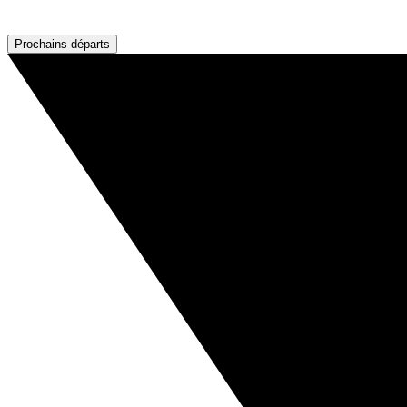
Prochains départs