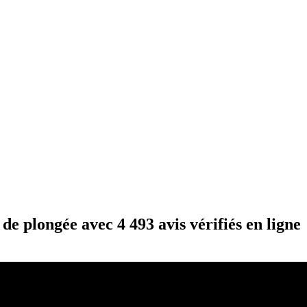
e plongée avec 4 493 avis vérifiés en ligne