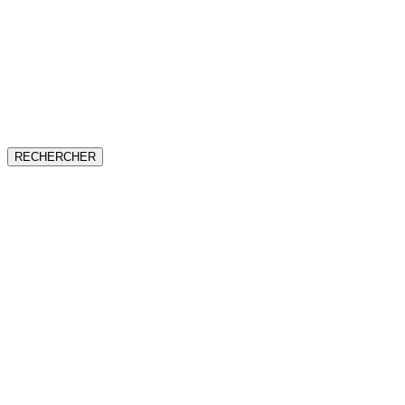
RECHERCHER