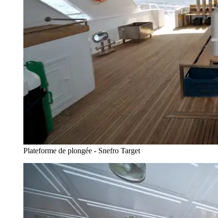
Plateforme de plongée - Snefro Target