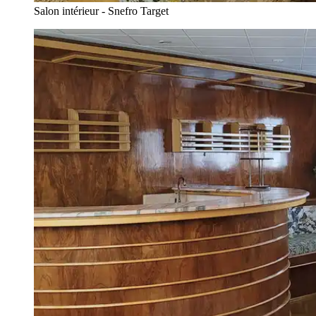
Salon intérieur - Snefro Target