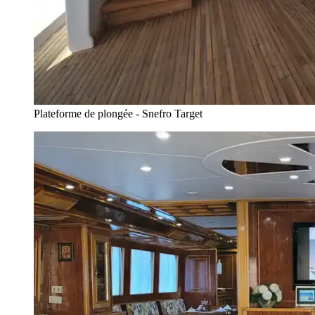
Plateforme de plongée - Snefro Target