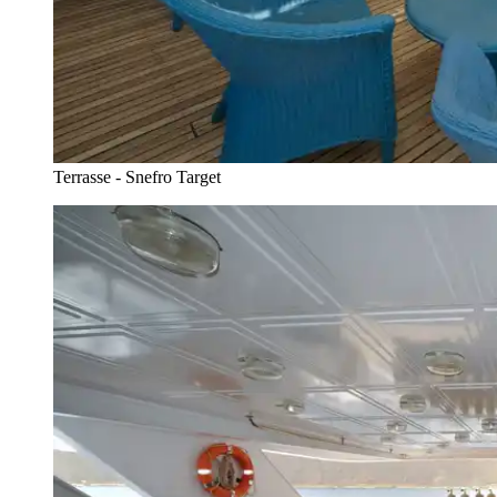
Terrasse - Snefro Target