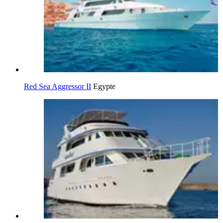
Red Sea Aggressor II
Egypte