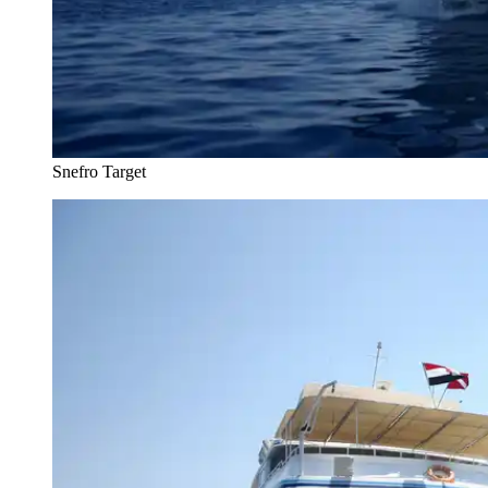
Snefro Target