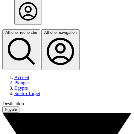
Afficher recherche
Afficher navigation
Accueil
Plonger
Egypte
Snefro Target
Destination
Egypte