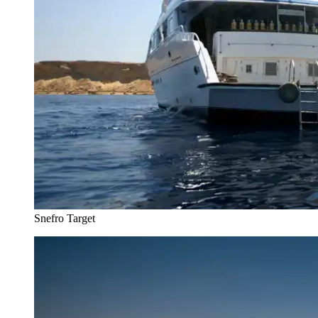
Snefro Target