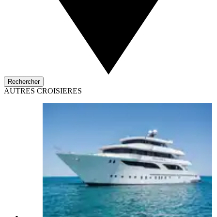
Rechercher
AUTRES CROISIERES