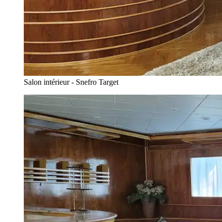
Salon intérieur - Snefro Target