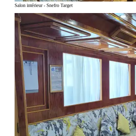
Salon intérieur - Snefro Target