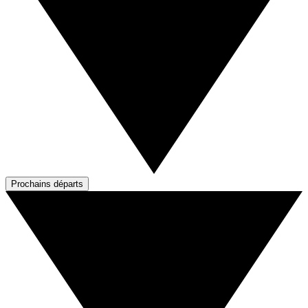
Prochains départs