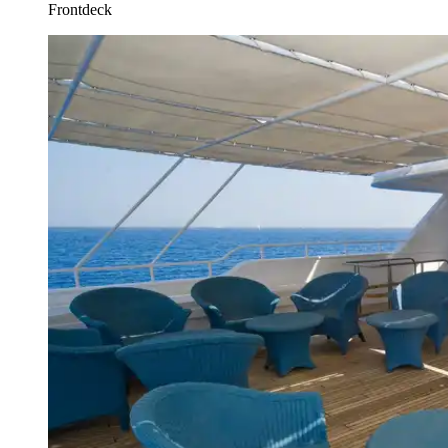
Frontdeck