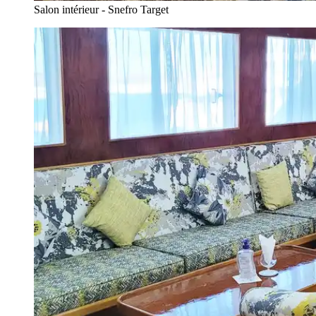
Salon intérieur - Snefro Target