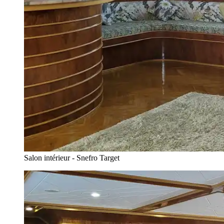
Salon intérieur - Snefro Target