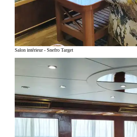
Salon intérieur - Snefro Target