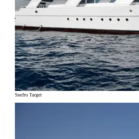
Snefro Target