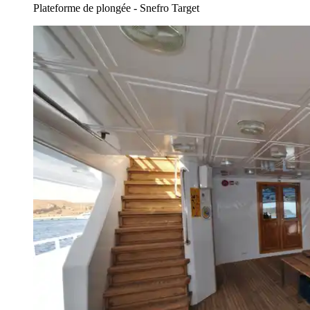
Plateforme de plongée - Snefro Target