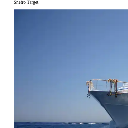
Snefro Target