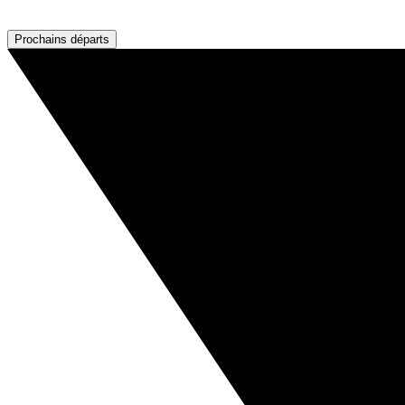
Prochains départs