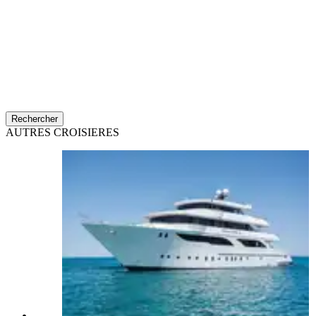
Rechercher
AUTRES CROISIERES