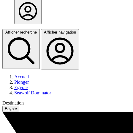
Afficher recherche
Afficher navigation
Accueil
Plonger
Egypte
Seawolf Dominator
Destination
Egypte