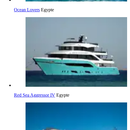
Ocean Lovers
Egypte
Red Sea Aggressor IV
Egypte