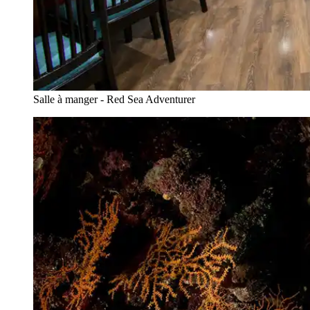
Salle à manger - Red Sea Adventurer