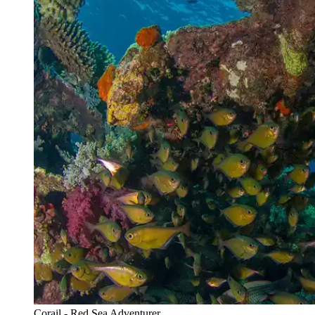
Corail - Red Sea Adventurer