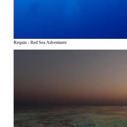
Requin - Red Sea Adventurer