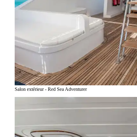
Salon extérieur - Red Sea Adventurer