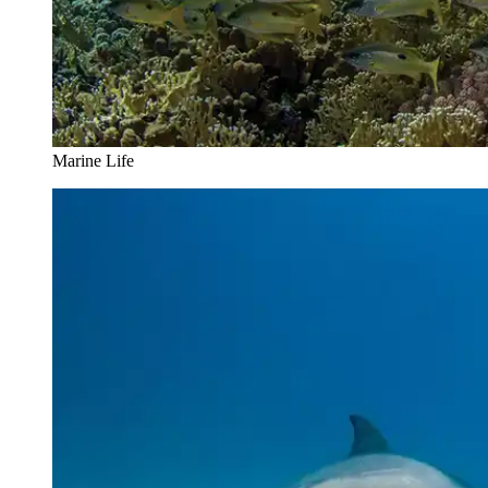
Marine Life