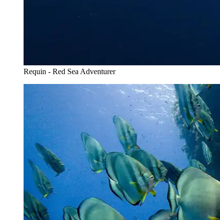
Requin - Red Sea Adventurer