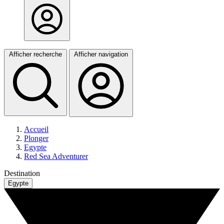
Afficher recherche
Afficher navigation
Accueil
Plonger
Egypte
Red Sea Adventurer
Destination
Egypte