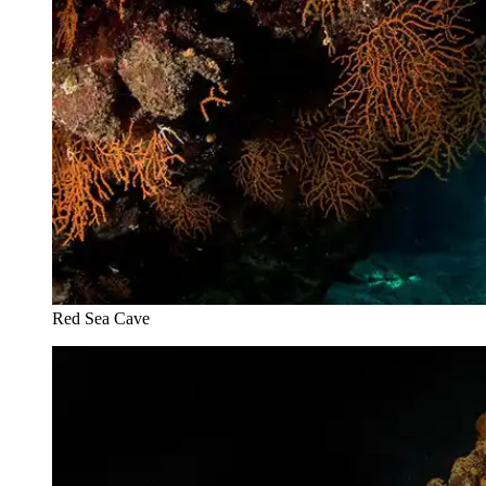
Red Sea Cave