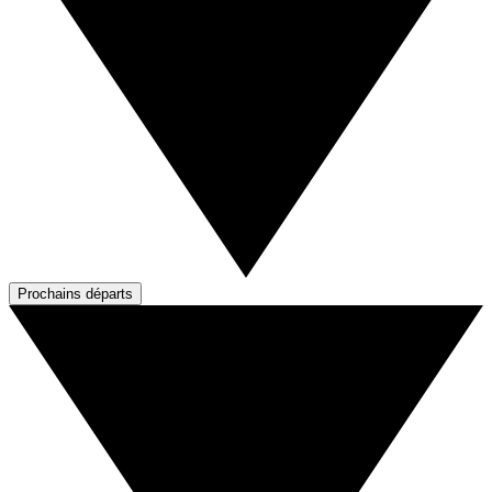
Prochains départs