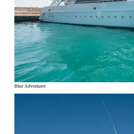
Blue Adventurer