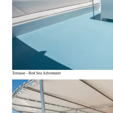
Terrasse - Red Sea Adventurer