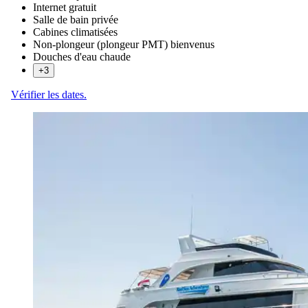
Internet gratuit
Salle de bain privée
Cabines climatisées
Non-plongeur (plongeur PMT) bienvenus
Douches d'eau chaude
+3
Vérifier les dates.