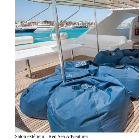
Salon extérieur - Red Sea Adventurer