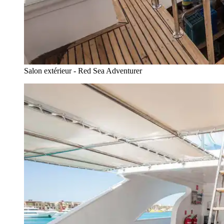
Salon extérieur - Red Sea Adventurer