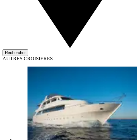
Rechercher
AUTRES CROISIERES