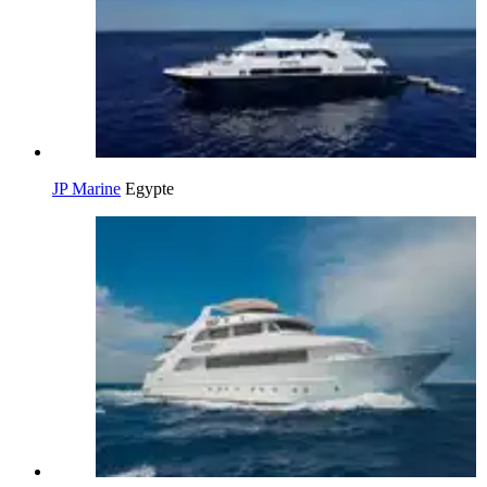
JP Marine
Egypte