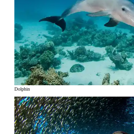
Dolphin