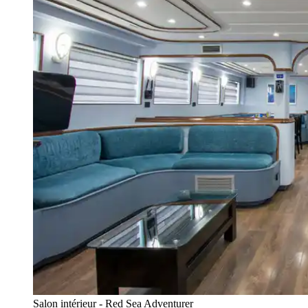
Salon intérieur - Red Sea Adventurer