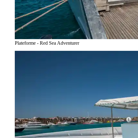
Plateforme - Red Sea Adventurer