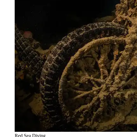
Red Sea Diving