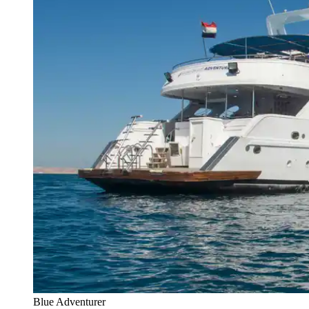
Blue Adventurer