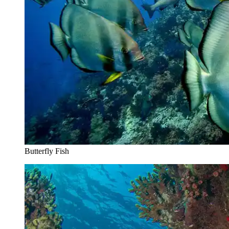
Butterfly Fish