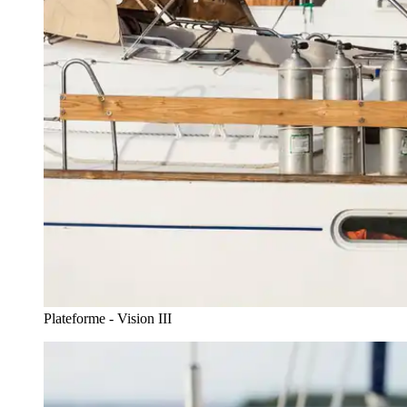
Plateforme - Vision III