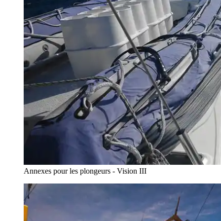
Annexes pour les plongeurs - Vision III