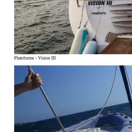
Plateforme - Vision III