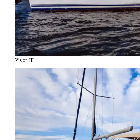
Vision III