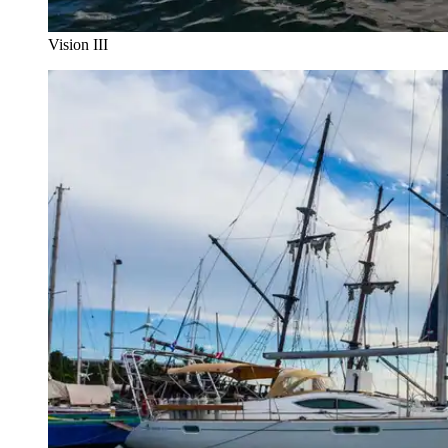
Vision III