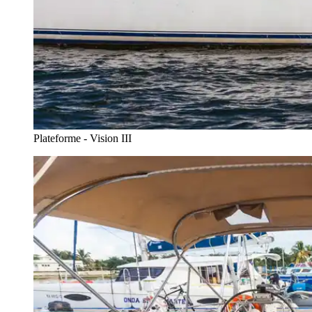
Plateforme - Vision III