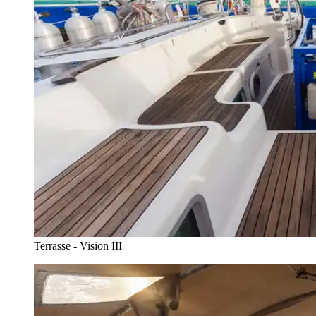
Terrasse - Vision III