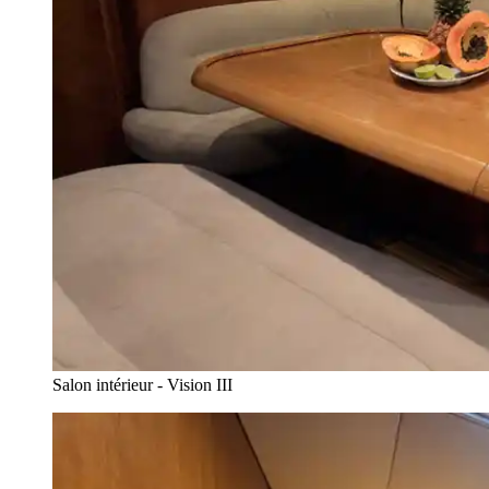
Salon intérieur - Vision III