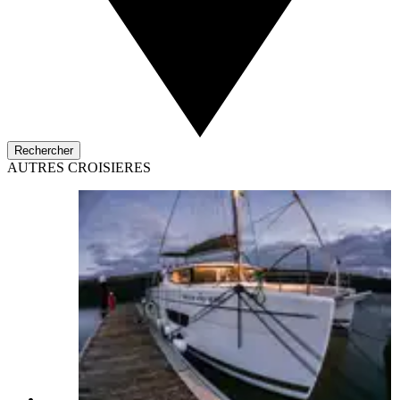
Rechercher
AUTRES CROISIERES