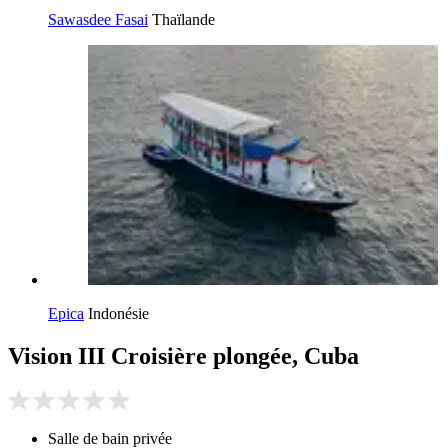
Sawasdee Fasai
Thaïlande
Epica
Indonésie
Vision III Croisière plongée, Cuba
Salle de bain privée