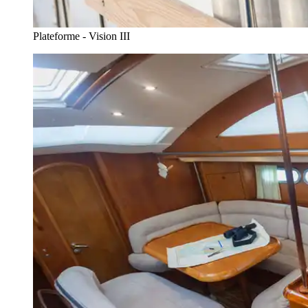
Plateforme - Vision III