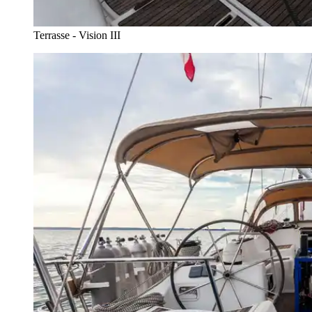
Terrasse - Vision III