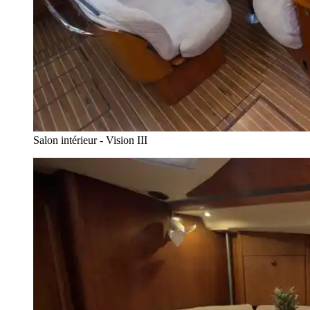
Salon intérieur - Vision III