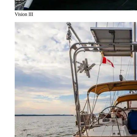
Vision III