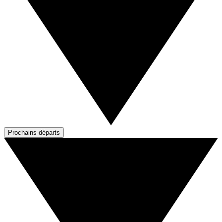
Prochains départs