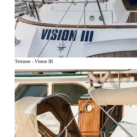
Terrasse - Vision III