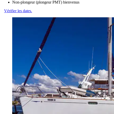
Non-plongeur (plongeur PMT) bienvenus
Vérifier les dates.