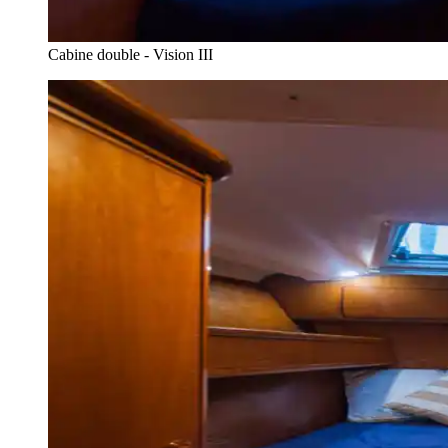
Cabine double - Vision III