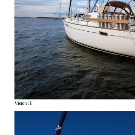
Vision III