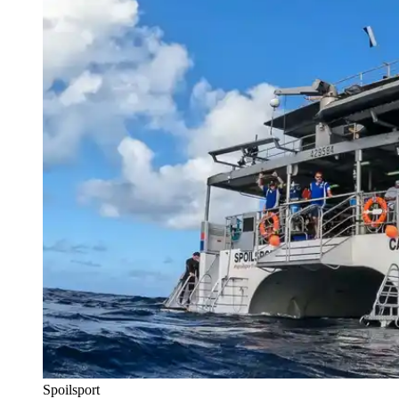
Spoilsport