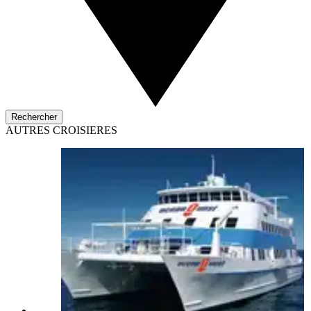
Rechercher
AUTRES CROISIERES