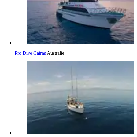
Pro Dive Cairns
Australie