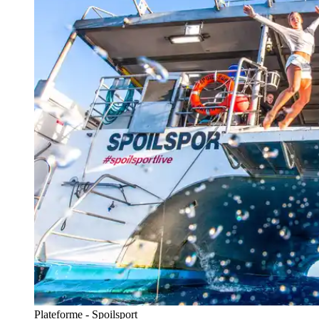
Plateforme - Spoilsport