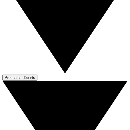
Prochains départs