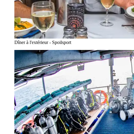
Dîner à l'extérieur - Spoilsport