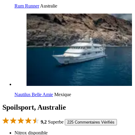
Rum Runner
Australie
Nautilus Belle Amie
Mexique
Spoilsport, Australie
9,2
Superbe
225 Commentaires Vérifiés
Nitrox disponible