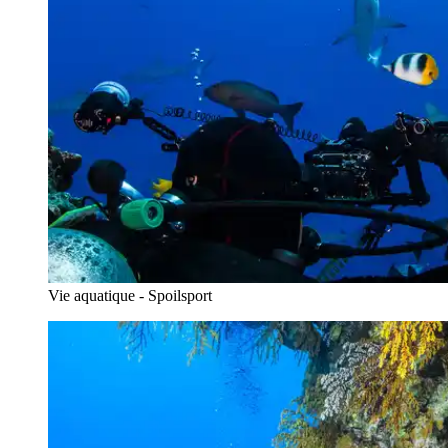
Vie aquatique - Spoilsport