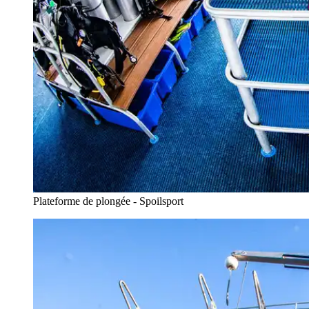
Plateforme de plongée - Spoilsport