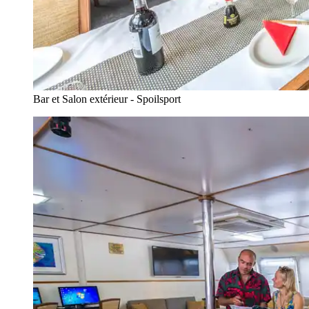
Bar et Salon extérieur - Spoilsport