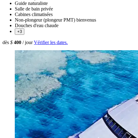
Guide naturaliste
Salle de bain privée
Cabines climatisées
Non-plongeur (plongeur PMT) bienvenus
Douches d'eau chaude
+3
dès
$
400
/ jour
Vérifier les dates.