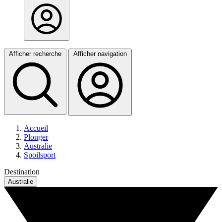
Afficher recherche
Afficher navigation
Accueil
Plonger
Australie
Spoilsport
Destination
Australie