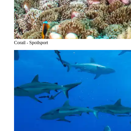
Corail - Spoilsport