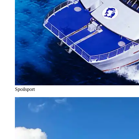
Spoilsport