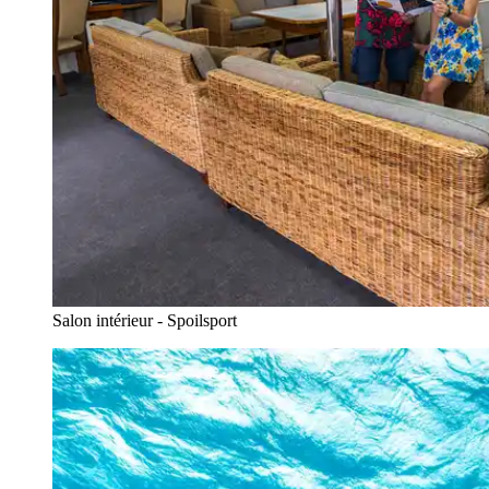
Salon intérieur - Spoilsport