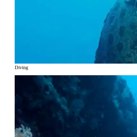
Diving