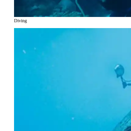
Diving