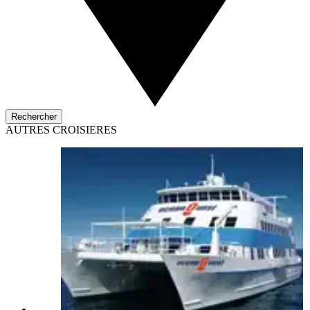
Rechercher
AUTRES CROISIERES