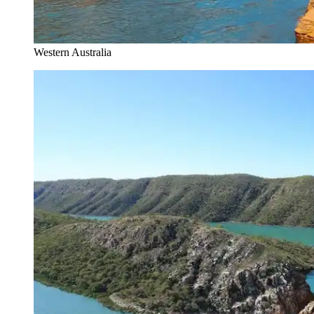
Western Australia