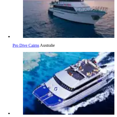
Pro Dive Cairns
Australie