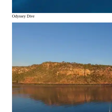
Odyssey Dive