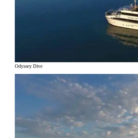
Odyssey Dive