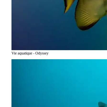
Vie aquatique - Odyssey