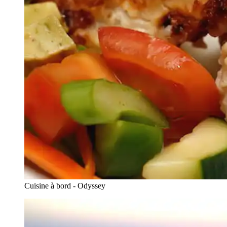
Cuisine à bord - Odyssey