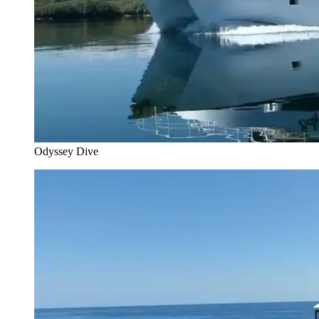
Odyssey Dive