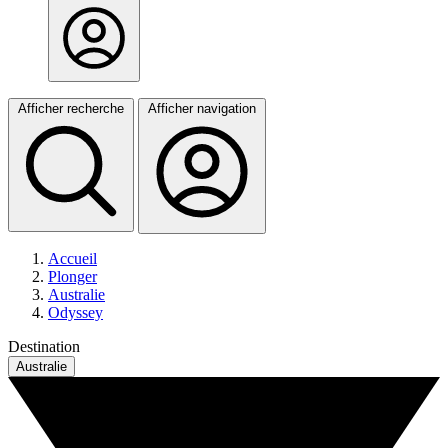
Afficher recherche
Afficher navigation
Accueil
Plonger
Australie
Odyssey
Destination
Australie