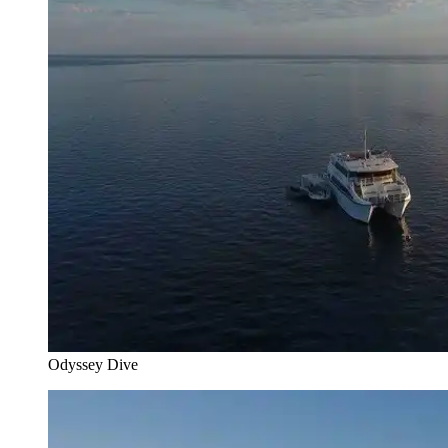
Odyssey Dive