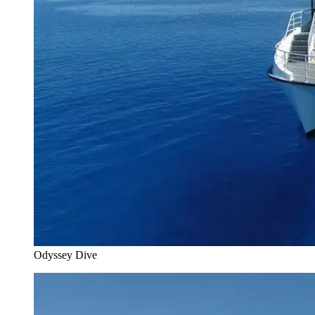
Odyssey Dive