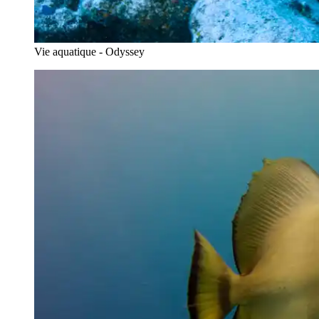
Vie aquatique - Odyssey