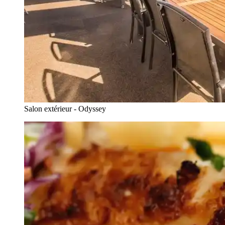
Salon extérieur - Odyssey