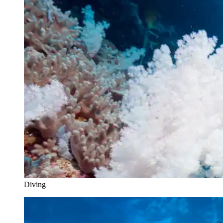
Diving