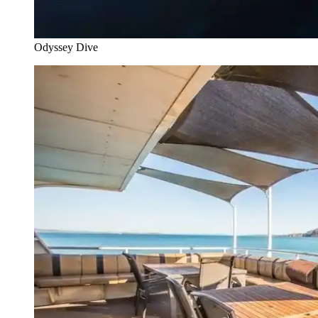
Odyssey Dive