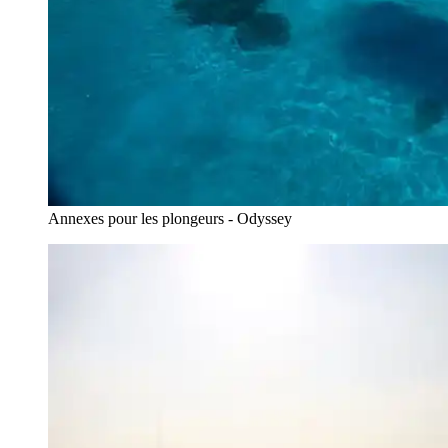
Annexes pour les plongeurs - Odyssey