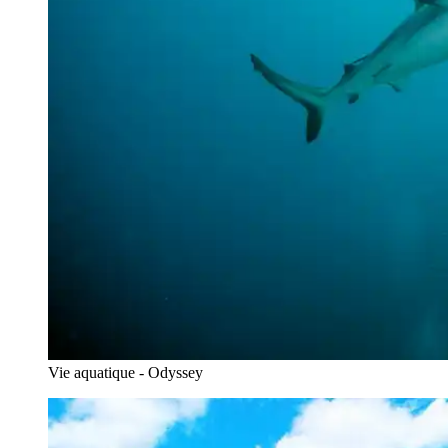
Vie aquatique - Odyssey