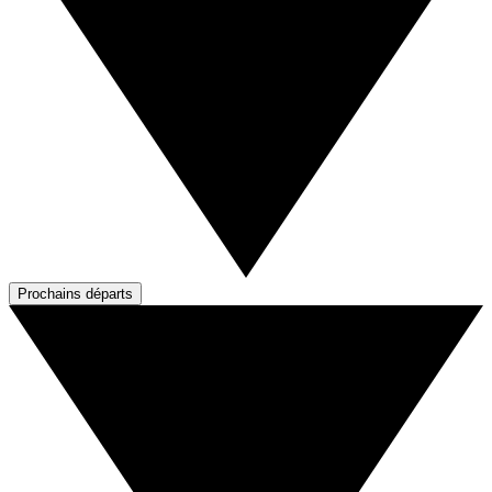
Prochains départs