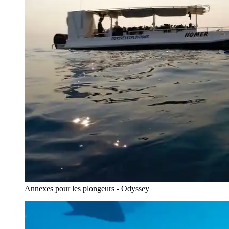
Annexes pour les plongeurs - Odyssey