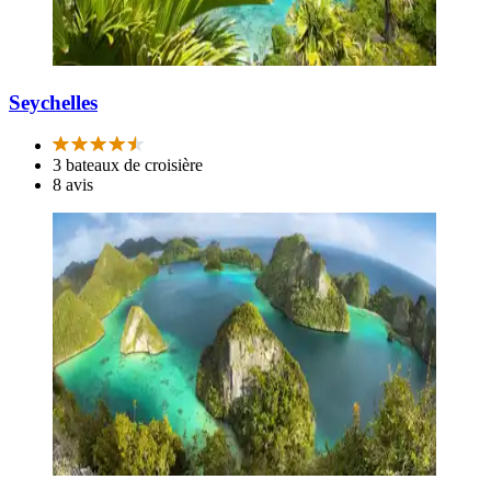
Seychelles
3 bateaux de croisière
8 avis