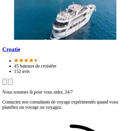
Croatie
45 bateaux de croisière
152 avis
Nous sommes là pour vous aider, 24/7
Contactez nos consultants de voyage expérimentés quand vous
planifiez un voyage ou voyagez.