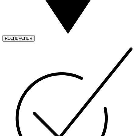
RECHERCHER