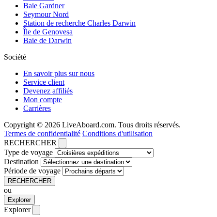
Baie Gardner
Seymour Nord
Station de recherche Charles Darwin
Île de Genovesa
Baie de Darwin
Société
En savoir plus sur nous
Service client
Devenez affiliés
Mon compte
Carrières
Copyright © 2026 LiveAboard.com. Tous droits réservés.
Termes de confidentialité
Conditions d'utilisation
RECHERCHER
Type de voyage
Destination
Période de voyage
RECHERCHER
ou
Explorer
Explorer