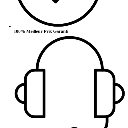
100% Meilleur Prix Garanti