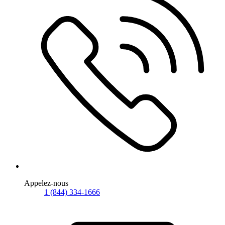
Appelez-nous
1 (844) 334-1666