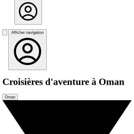
Afficher navigation
Croisières d'aventure à Oman
Oman