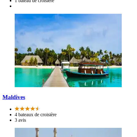
1 bateau de croisière
Maldives
4 bateaux de croisière
3 avis