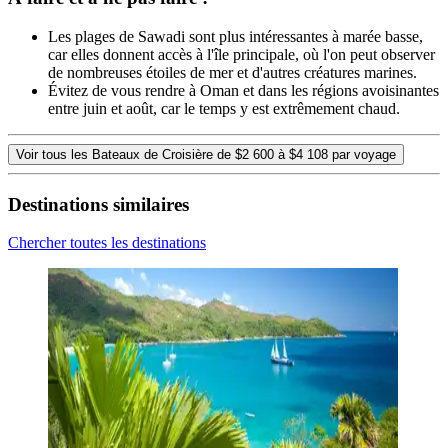
Les plages de Sawadi sont plus intéressantes à marée basse,
car elles donnent accès à l'île principale, où l'on peut observer
de nombreuses étoiles de mer et d'autres créatures marines.
Évitez de vous rendre à Oman et dans les régions avoisinantes
entre juin et août, car le temps y est extrêmement chaud.
Voir tous les Bateaux de Croisière de $2 600 à $4 108 par voyage
Destinations similaires
Chercher toutes les destinations