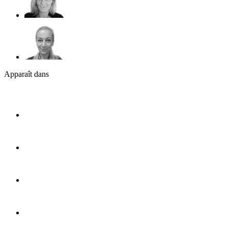
Apparaît dans