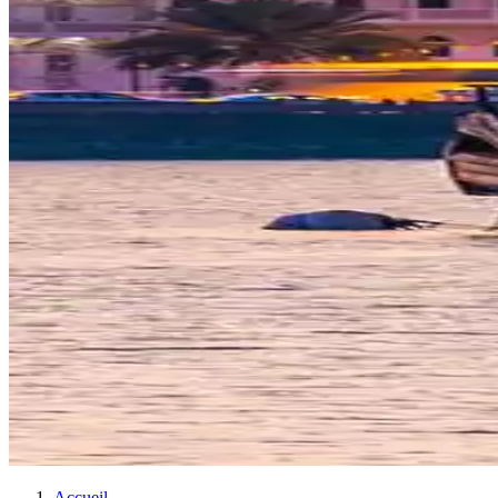
Accueil