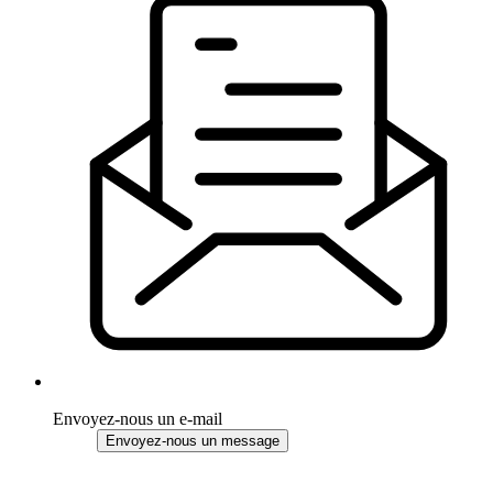
Envoyez-nous un e-mail
Envoyez-nous un message