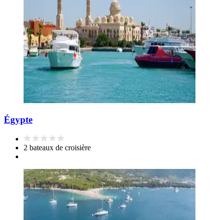
Égypte
2 bateaux de croisière