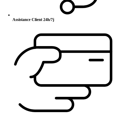
Assistance Client 24h/7j