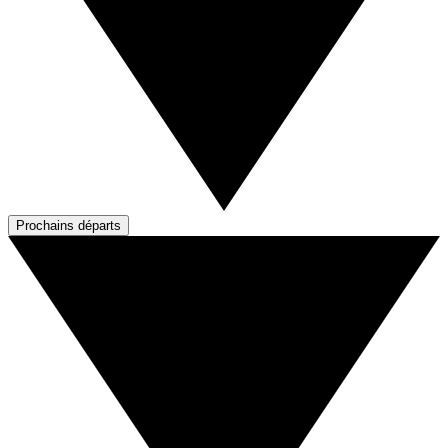
Prochains départs