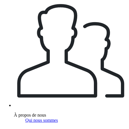
À propos de nous
Qui nous sommes