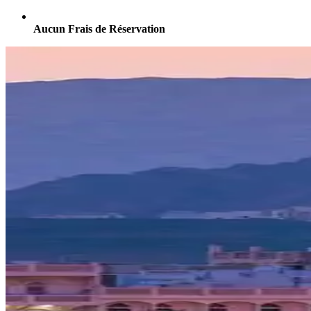
Aucun Frais de Réservation