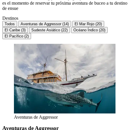
es el momento de reservar tu próxima aventura de buceo a tu destino
de ensue
Destinos
Todos
Aventuras de Aggressor (14)
El Mar Rojo (20)
El Caribe (3)
Sudeste Asiático (22)
Océano Índico (20)
El Pacífico (2)
Aventuras de Aggressor
Aventuras de Aggressor