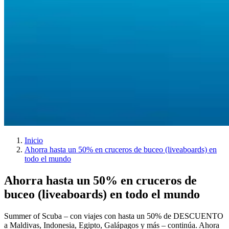
Inicio
Ahorra hasta un 50% en cruceros de buceo (liveaboards) en
todo el mundo
Ahorra hasta un
50%
en cruceros de
buceo (liveaboards) en todo el mundo
Summer of Scuba – con viajes con hasta un 50% de DESCUENTO
a Maldivas, Indonesia, Egipto, Galápagos y más – continúa. Ahora