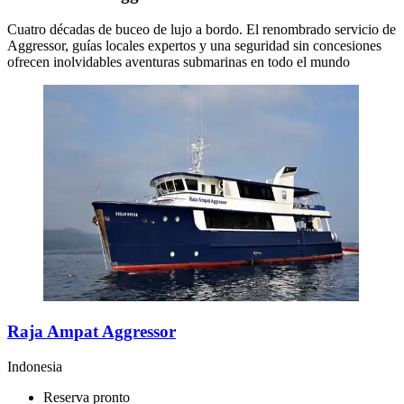
Cuatro décadas de buceo de lujo a bordo. El renombrado servicio de
Aggressor, guías locales expertos y una seguridad sin concesiones
ofrecen inolvidables aventuras submarinas en todo el mundo
Raja Ampat Aggressor
Indonesia
Reserva pronto