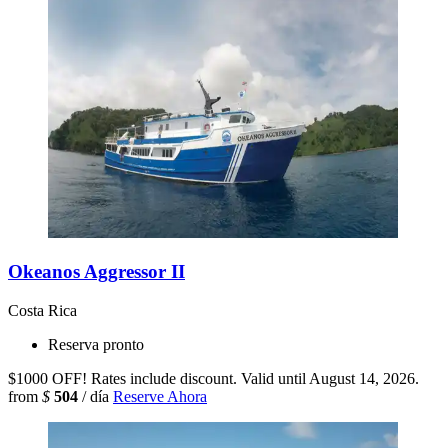
Okeanos Aggressor II
Costa Rica
Reserva pronto
$1000 OFF! Rates include discount. Valid until August 14, 2026.
from
$
504
/ día
Reserve Ahora