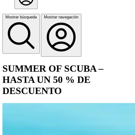
Mostrar búsqueda
Mostrar navegación
SUMMER OF SCUBA –
HASTA UN 50 % DE
DESCUENTO