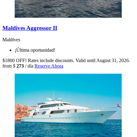
Maldives Aggressor II
Maldives
¡Última oportunidad!
$1800 OFF! Rates include discounts. Valid until August 31, 2026.
from
$
273
/ día
Reserve Ahora