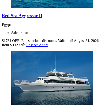
Red Sea Aggressor II
Egypt
Sale pronto
$1761 OFF! Rates include discounts. Valid until August 31, 2026.
from
$
112
/ día
Reserve Ahora