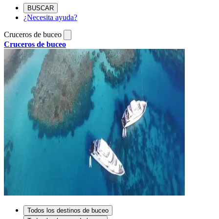
BUSCAR
¿Necesita ayuda?
Cruceros de buceo
Cruceros de buceo
Todos los destinos de buceo