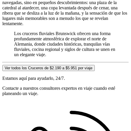
navegadas, sino en pequeños descubrimientos: una plaza de la
catedral al atardecer, una copa levantada después de cenar, una
ribera que se desliza a la luz de la mañana, y la sensación de que los
lugares más memorables son a menudo los que se revelan
lentamente.
Los cruceros fluviales Brunswick ofrecen una forma
profundamente atmosférica de explorar el norte de
Alemania, donde ciudades históricas, tranquilas vías
fluviales, cocina regional y siglos de cultura se unen en
un elegante viaje.
Ver todos los Cruceros de $2.190 a $5.951 por viaje
Estamos aquí para ayudarlo, 24/7.
Contacte a nuestros consultores expertos en viaje cuando esté
planeando un viaje.