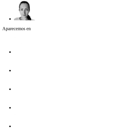
Aparecemos en