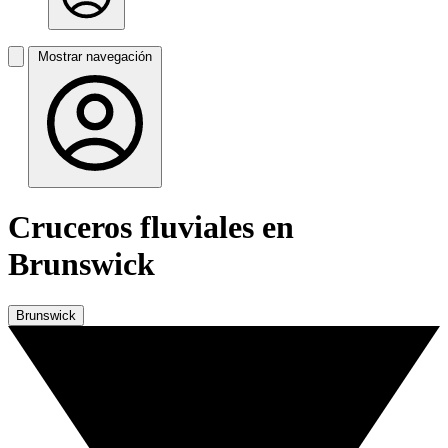
Mostrar navegación
Cruceros fluviales en
Brunswick
Brunswick