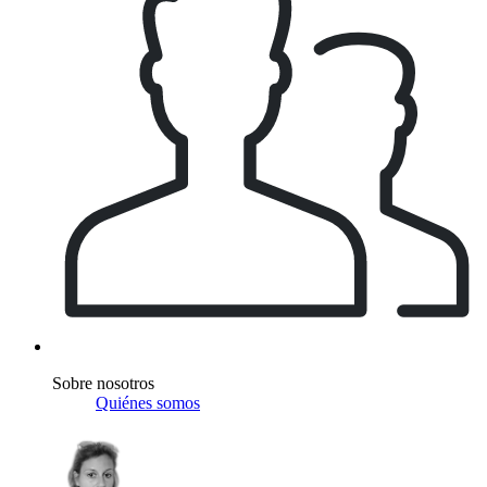
Sobre nosotros
Quiénes somos