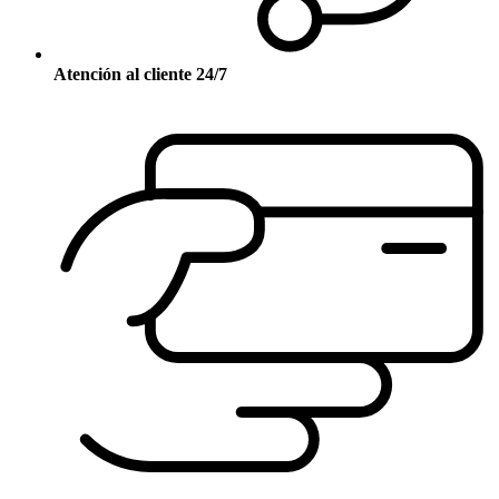
Atención al cliente 24/7