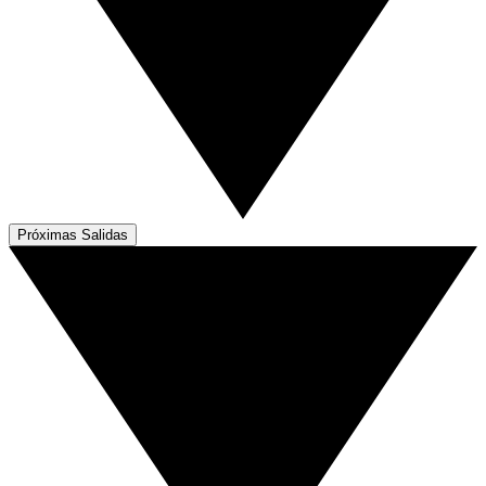
Próximas Salidas