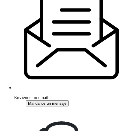
Envíenos un email
Mandanos un mensaje