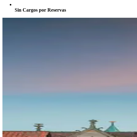
Sin Cargos por Reservas