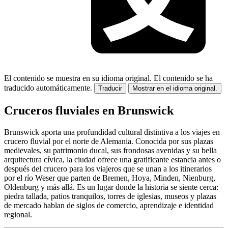
El contenido se muestra en su idioma original.
El contenido se ha
traducido automáticamente.
Traducir
Mostrar en el idioma original.
Cruceros fluviales en Brunswick
Brunswick aporta una profundidad cultural distintiva a los viajes en
crucero fluvial por el norte de Alemania. Conocida por sus plazas
medievales, su patrimonio ducal, sus frondosas avenidas y su bella
arquitectura cívica, la ciudad ofrece una gratificante estancia antes o
después del crucero para los viajeros que se unan a los itinerarios
por el río Weser que parten de Bremen, Hoya, Minden, Nienburg,
Oldenburg y más allá. Es un lugar donde la historia se siente cerca:
piedra tallada, patios tranquilos, torres de iglesias, museos y plazas
de mercado hablan de siglos de comercio, aprendizaje e identidad
regional.