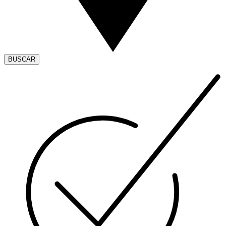
BUSCAR