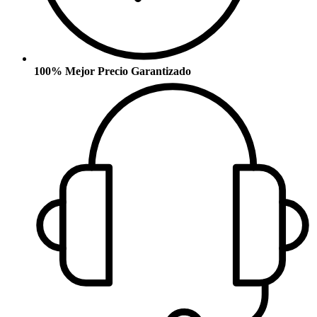
100% Mejor Precio Garantizado