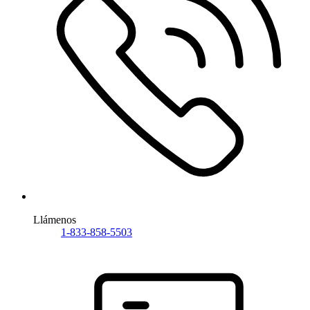
Llámenos
1-833-858-5503