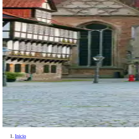
Inicio