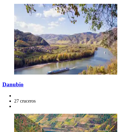
Danubio
27 cruceros