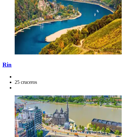
Rin
25 cruceros