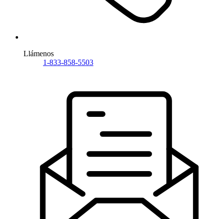
Llámenos
1-833-858-5503