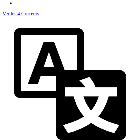
Ver los 4 Cruceros