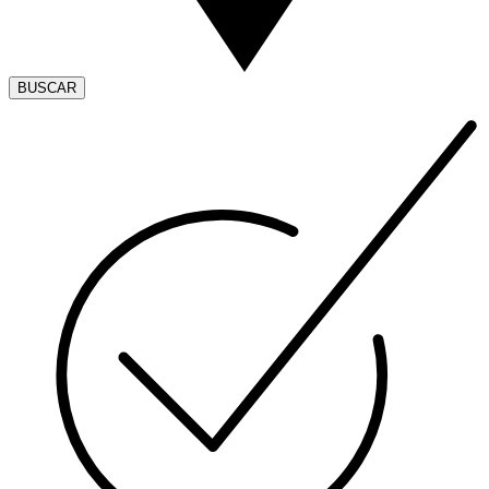
BUSCAR