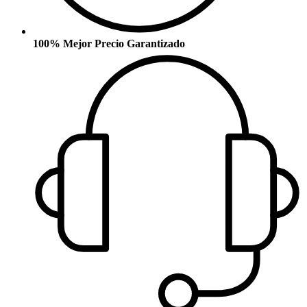
100% Mejor Precio Garantizado