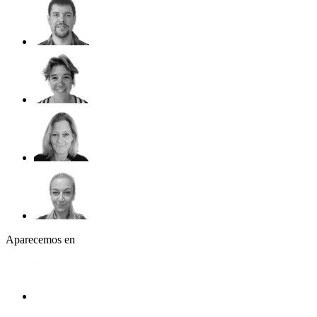
Aparecemos en