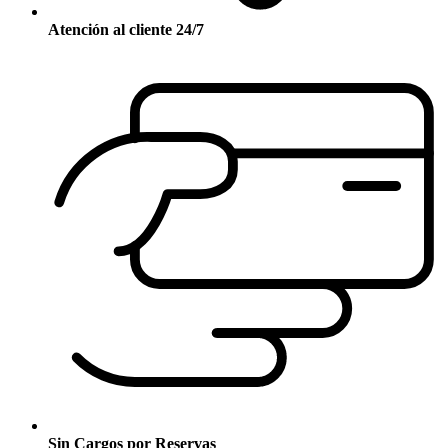
Atención al cliente 24/7
Sin Cargos por Reservas