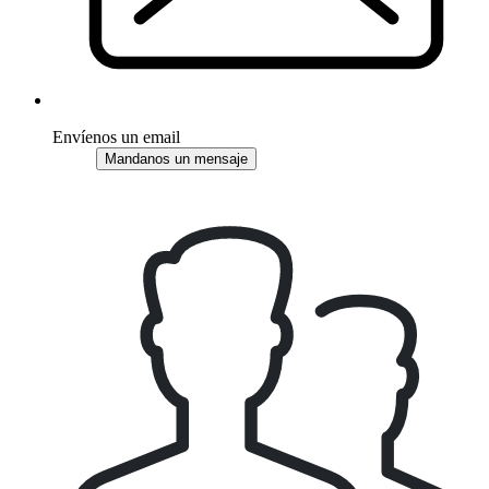
Envíenos un email
Mandanos un mensaje