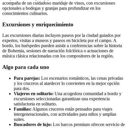
acompaña de un cuidadoso maridaje de vinos, con excursiones
opcionales a bodegas y granjas para profundizar en los
conocimientos culinarios.
Excursiones y enriquecimiento
Las excursiones diarias incluyen paseos por la ciudad guiados por
expertos, visitas a museos y paseos en bicicleta por el campo. A
bordo, los huéspedes pueden asistir a conferencias sobre la historia
de Bohemia, sesiones de narración folclórica o actuaciones de
música clásica relacionadas con los compositores de la región.
Algo para cada uno
Para parejas:
Los escenarios románticos, las cenas privadas
y los cruceros al atardecer lo convierten en la mejor opción
para dos.
Viajeros en solitario:
Una acogedora comunidad a bordo y
excursiones seleccionadas garantizan una experiencia
satisfactoria en solitario.
Familias:
Algunos cruceros están pensados para viajes
intergeneracionales, con actividades para niños y amplias
suites.
Buscadores de lujo:
Los barcos premium ofrecen servicio de