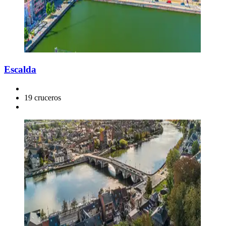
Escalda
19 cruceros