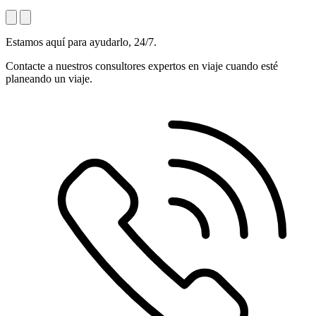
Estamos aquí para ayudarlo, 24/7.
Contacte a nuestros consultores expertos en viaje cuando esté
planeando un viaje.