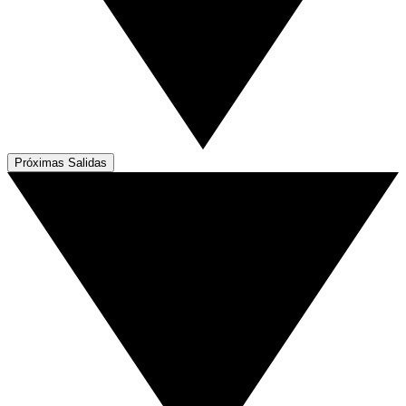
Próximas Salidas