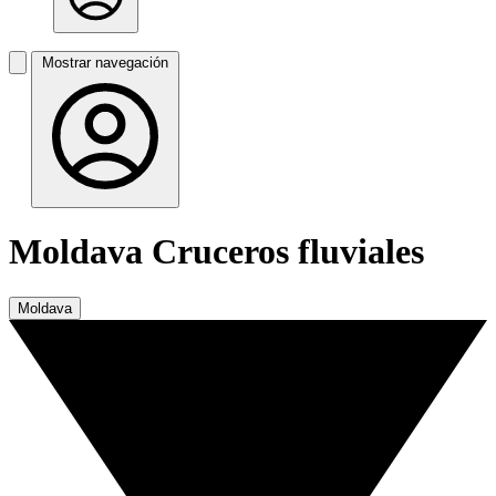
Mostrar navegación
Moldava Cruceros fluviales
Moldava