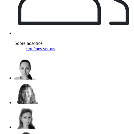
Sobre nosotros
Quiénes somos