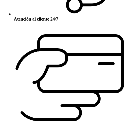
Atención al cliente 24/7