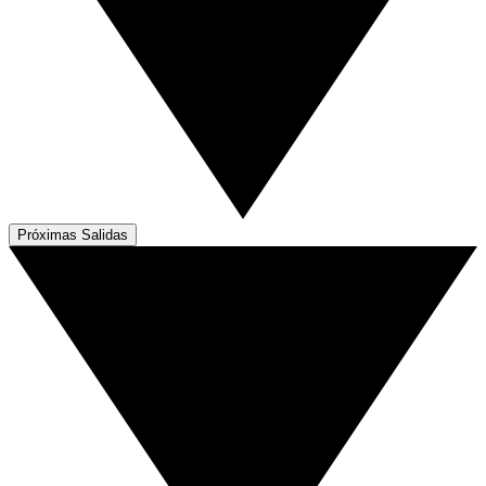
Próximas Salidas