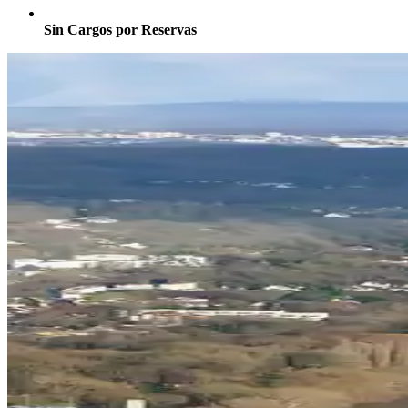
Sin Cargos por Reservas