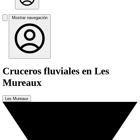
Mostrar navegación
Cruceros fluviales en Les
Mureaux
Les Mureaux