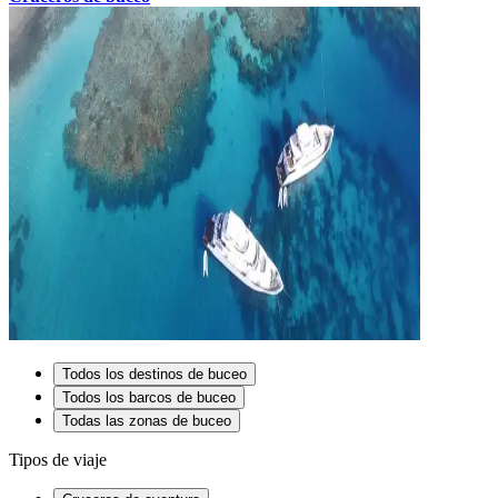
Todos los destinos de buceo
Todos los barcos de buceo
Todas las zonas de buceo
Tipos de viaje