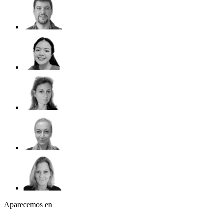
Aparecemos en