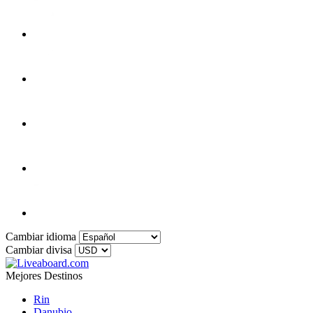
Cambiar idioma
Cambiar divisa
Mejores Destinos
Rin
Danubio