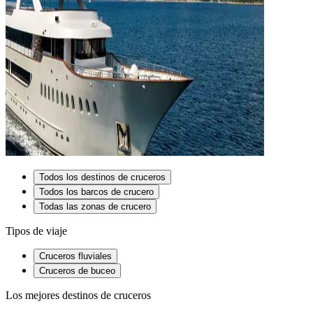
Todos los destinos de cruceros
Todos los barcos de crucero
Todas las zonas de crucero
Tipos de viaje
Cruceros fluviales
Cruceros de buceo
Los mejores destinos de cruceros