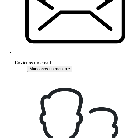
Envíenos un email
Mandanos un mensaje