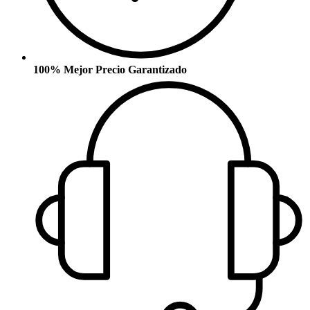
100% Mejor Precio Garantizado