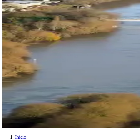
Inicio