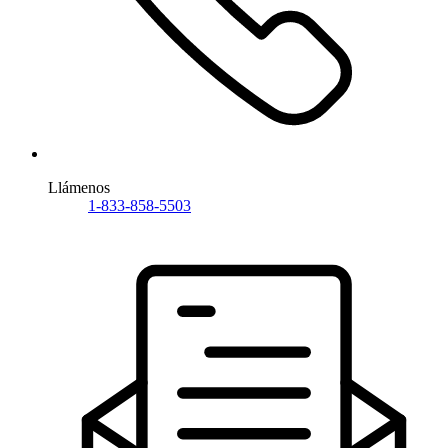
Llámenos
1-833-858-5503