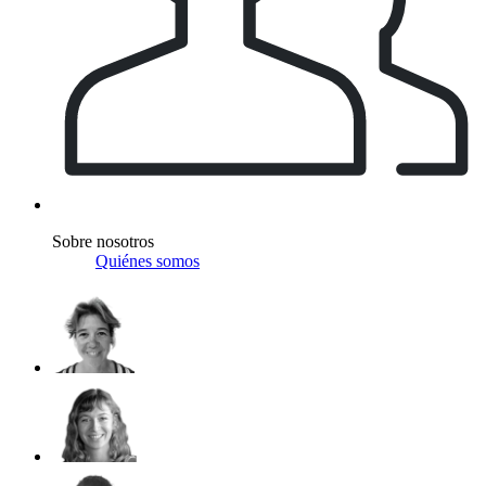
Sobre nosotros
Quiénes somos