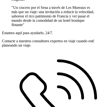
"Un crucero por el Sena a través de Les Mureaux es
más que un viaje: una invitación a reducir la velocidad,
saborear el rico patrimonio de Francia y ver pasar el
mundo desde la comodidad de un hotel boutique
flotante"
Estamos aquí para ayudarlo, 24/7.
Contacte a nuestros consultores expertos en viaje cuando esté
planeando un viaje.