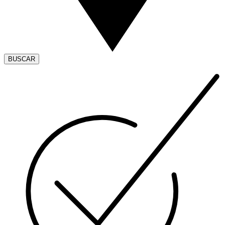
BUSCAR