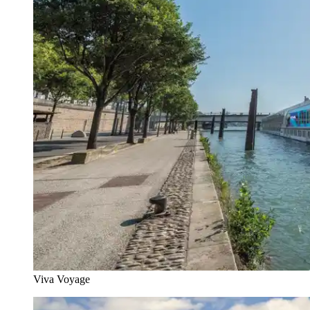
Viva Voyage