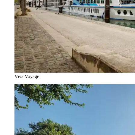
Viva Voyage