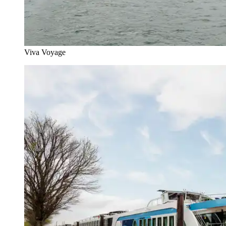
Viva Voyage