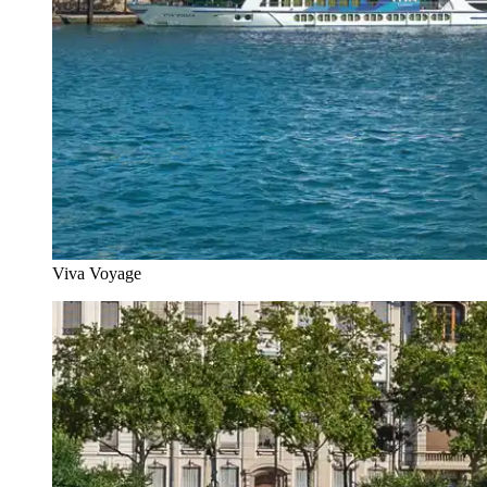
Viva Voyage