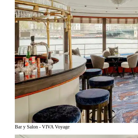
Bar y Salon - VIVA Voyage