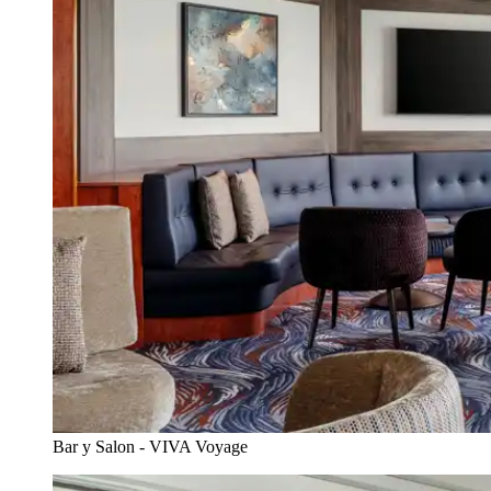
Bar y Salon - VIVA Voyage