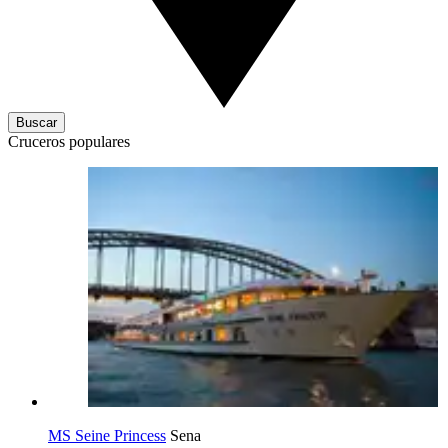
Buscar
Cruceros populares
MS Seine Princess
Sena