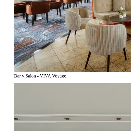
Bar y Salon - VIVA Voyage