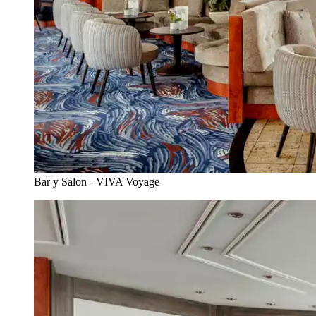
Bar y Salon - VIVA Voyage