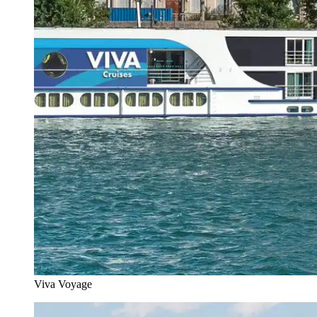
Viva Voyage