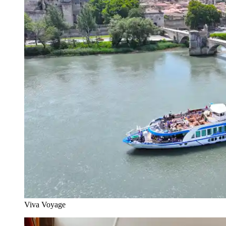
Viva Voyage