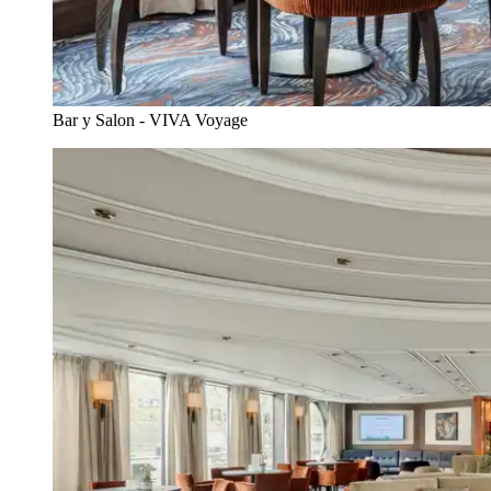
Bar y Salon - VIVA Voyage