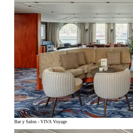
Bar y Salon - VIVA Voyage