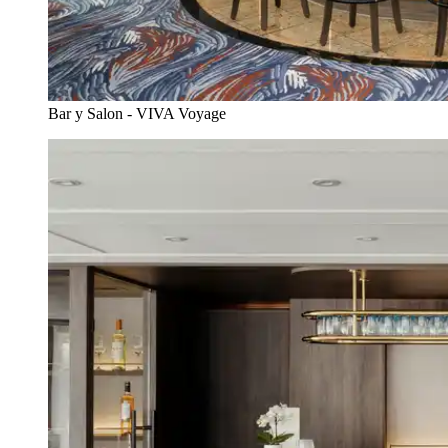
Bar y Salon - VIVA Voyage