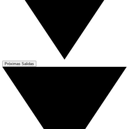
Próximas Salidas