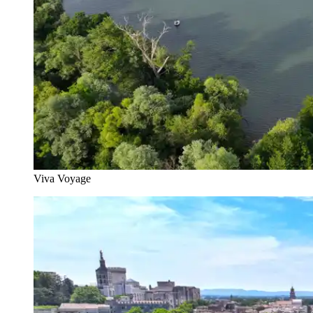
Viva Voyage