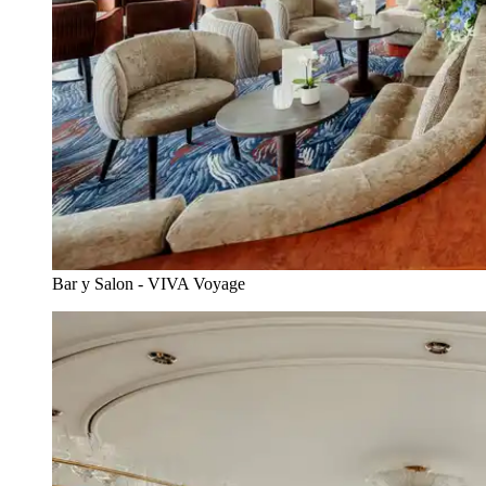
Bar y Salon - VIVA Voyage