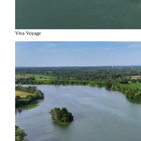
Viva Voyage