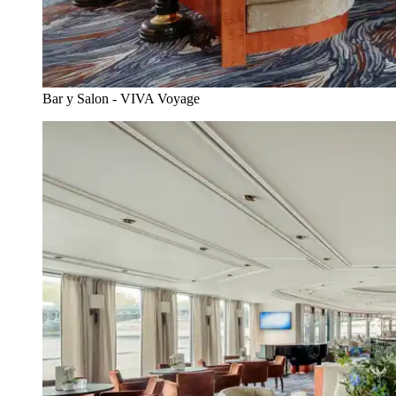
Bar y Salon - VIVA Voyage