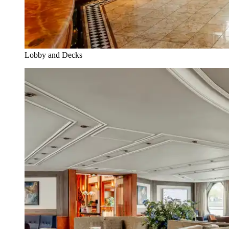
Lobby and Decks