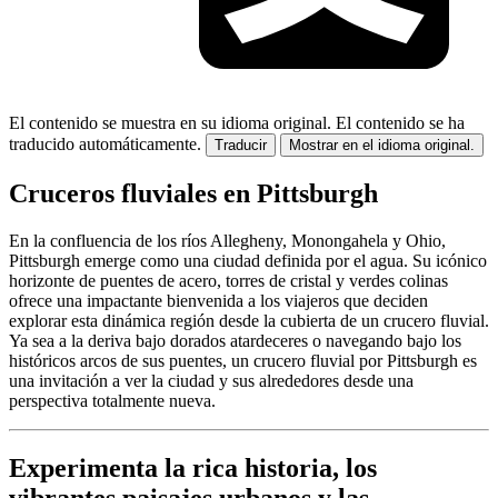
El contenido se muestra en su idioma original.
El contenido se ha
traducido automáticamente.
Traducir
Mostrar en el idioma original.
Cruceros fluviales en Pittsburgh
En la confluencia de los ríos Allegheny, Monongahela y Ohio,
Pittsburgh emerge como una ciudad definida por el agua. Su icónico
horizonte de puentes de acero, torres de cristal y verdes colinas
ofrece una impactante bienvenida a los viajeros que deciden
explorar esta dinámica región desde la cubierta de un crucero fluvial.
Ya sea a la deriva bajo dorados atardeceres o navegando bajo los
históricos arcos de sus puentes, un crucero fluvial por Pittsburgh es
una invitación a ver la ciudad y sus alrededores desde una
perspectiva totalmente nueva.
Experimenta la rica historia, los
vibrantes paisajes urbanos y las