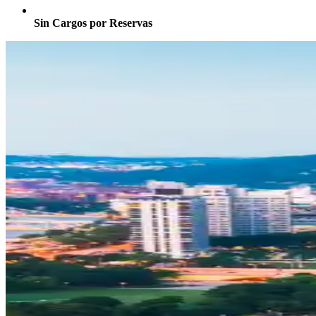
Sin Cargos por Reservas