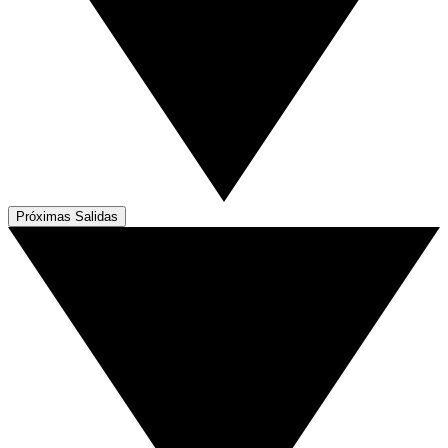
Próximas Salidas