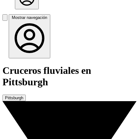
Mostrar navegación
Cruceros fluviales en
Pittsburgh
Pittsburgh