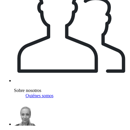
Sobre nosotros
Quiénes somos