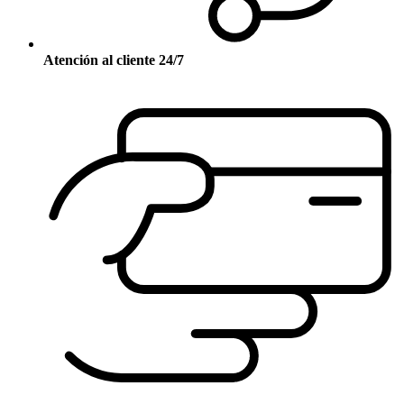
Atención al cliente 24/7