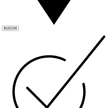
BUSCAR