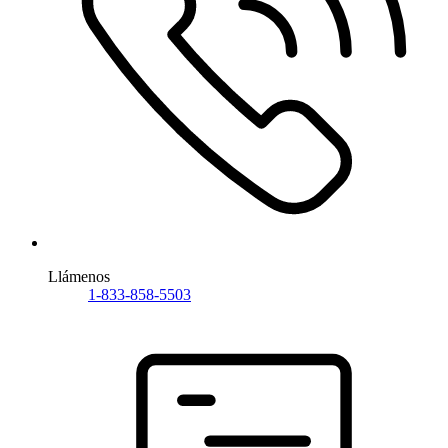
Llámenos
1-833-858-5503