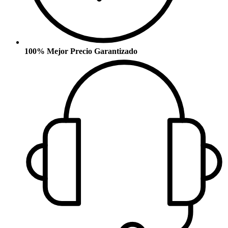
100% Mejor Precio Garantizado