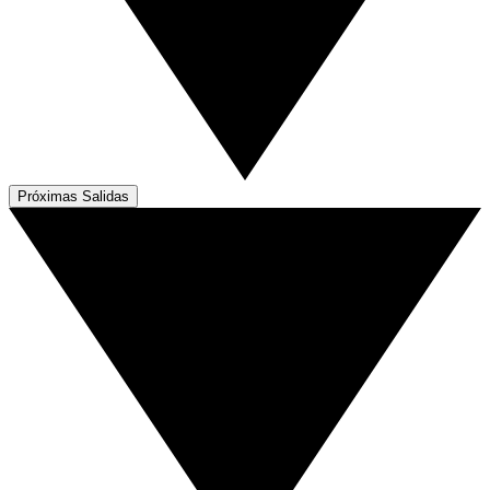
Próximas Salidas