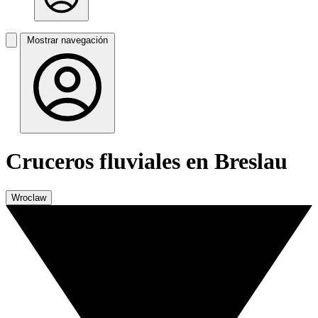
Mostrar navegación
Cruceros fluviales en Breslau
Wroclaw