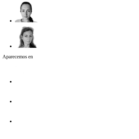
Aparecemos en