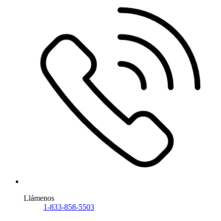
Llámenos
1-833-858-5503