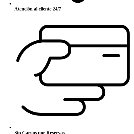
Atención al cliente 24/7
Sin Cargos por Reservas