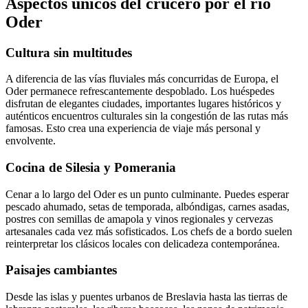
Aspectos únicos del crucero por el río
Oder
Cultura sin multitudes
A diferencia de las vías fluviales más concurridas de Europa, el
Oder permanece refrescantemente despoblado. Los huéspedes
disfrutan de elegantes ciudades, importantes lugares históricos y
auténticos encuentros culturales sin la congestión de las rutas más
famosas. Esto crea una experiencia de viaje más personal y
envolvente.
Cocina de Silesia y Pomerania
Cenar a lo largo del Oder es un punto culminante. Puedes esperar
pescado ahumado, setas de temporada, albóndigas, carnes asadas,
postres con semillas de amapola y vinos regionales y cervezas
artesanales cada vez más sofisticados. Los chefs de a bordo suelen
reinterpretar los clásicos locales con delicadeza contemporánea.
Paisajes cambiantes
Desde las islas y puentes urbanos de Breslavia hasta las tierras de