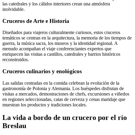
las catedrales y los cálidos interiores crean una atmósfera
inolvidable.
Cruceros de Arte e Historia
Diseñados para viajeros culturalmente curiosos, estos cruceros
temáticos se centran en la arquitectura, la memoria de los tiempos de
guerra, la música sacra, los museos y la identidad regional. A
menudo acompañan el viaje conferenciantes expertos que
enriquecen las visitas a castillos, catedrales y barrios históricos
reconstruidos.
Cruceros culinarios y enológicos
Las salidas centradas en la comida celebran la evolución de la
gastronomía de Polonia y Alemania. Los huéspedes disfrutan de
visitas a mercados, demostraciones de chefs, excursiones a viñedos
en regiones seleccionadas, catas de cerveza y cenas maridaje que
muestran los productos y tradiciones locales.
La vida a bordo de un crucero por el río
Breslau