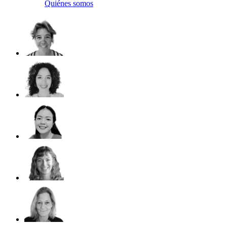
Quiénes somos