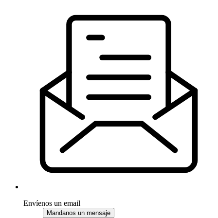
Envíenos un email
Mandanos un mensaje