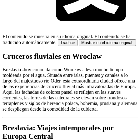
El contenido se muestra en su idioma original.
El contenido se ha
traducido automáticamente.
Traducir
Mostrar en el idioma original.
Cruceros fluviales en Wroclaw
Breslavia -hoy conocida como Wrocław- lleva mucho tiempo
moldeada por el agua. Situada entre islas, puentes y canales a lo
largo del majestuoso río Oder, esta extraordinaria ciudad ofrece una
de las experiencias de crucero fluvial más infravaloradas de Europa.
Aquí, las fachadas de colores pastel se reflejan en las suaves
corrientes, las torres de las catedrales se elevan sobre frondosos
terraplenes y siglos de herencia polaca, bohemia, prusiana y alemana
se despliegan desde la comodidad de la cubierta.
Breslavia: Viajes intemporales por
Europa Central