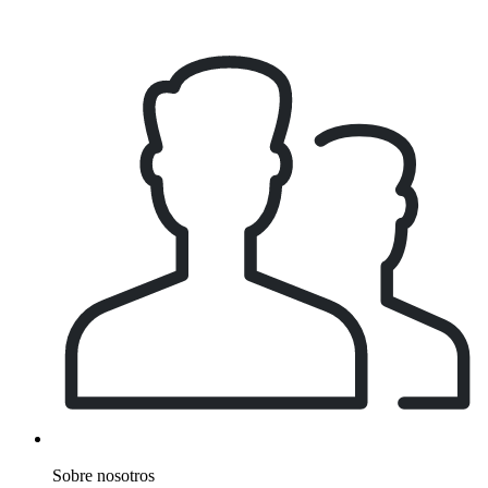
Sobre nosotros