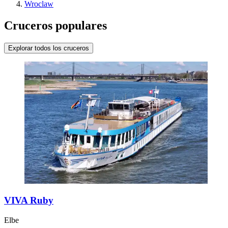
Wroclaw
Cruceros populares
Explorar todos los cruceros
VIVA Ruby
Elbe