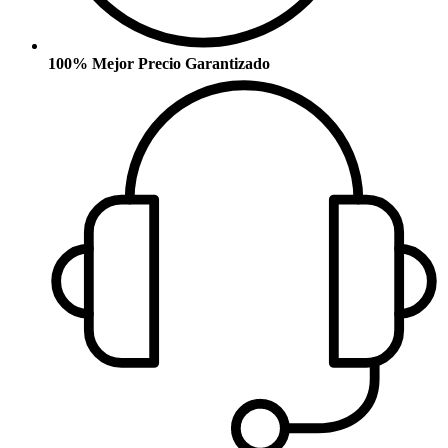
100% Mejor Precio Garantizado