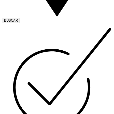
BUSCAR