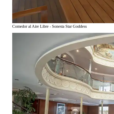
Comedor al Aire Libre - Sonesta Star Goddess