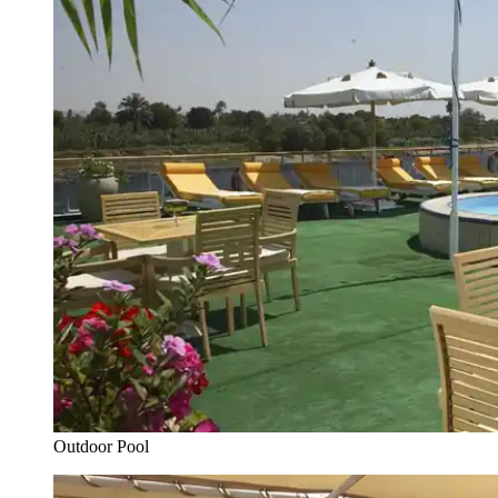
Outdoor Pool