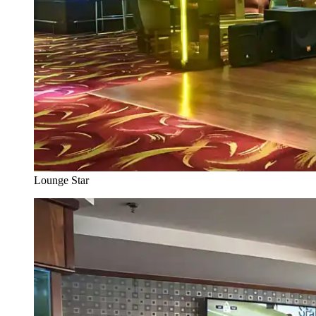
Lounge Star