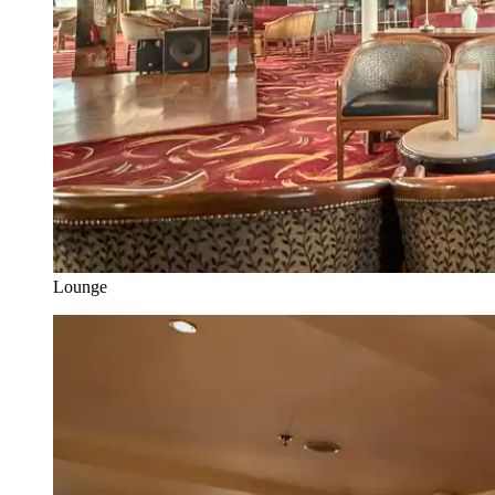
Lounge