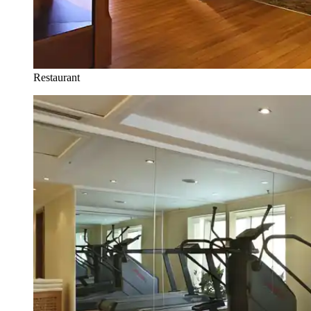
Restaurant