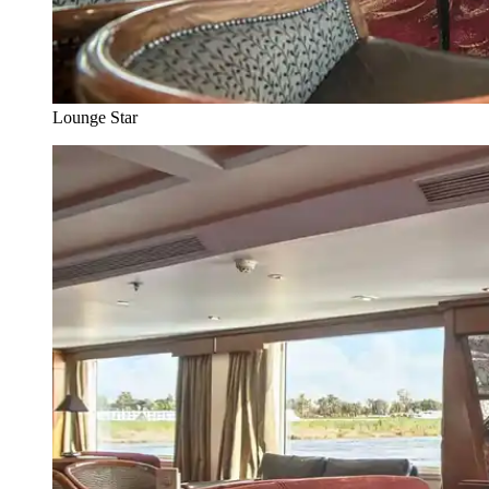
Lounge Star