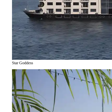
Star Goddess