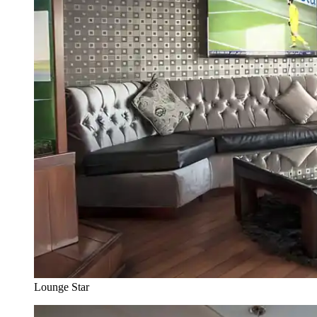
Lounge Star