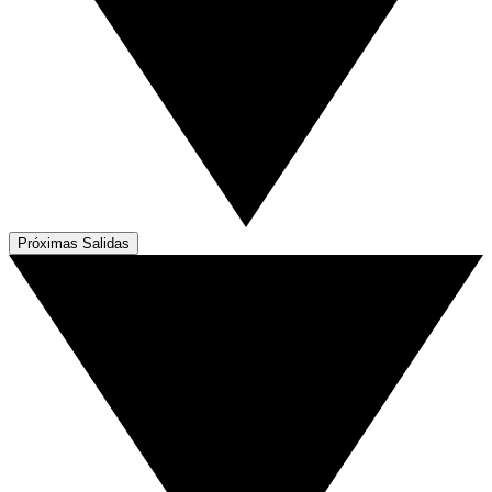
Próximas Salidas