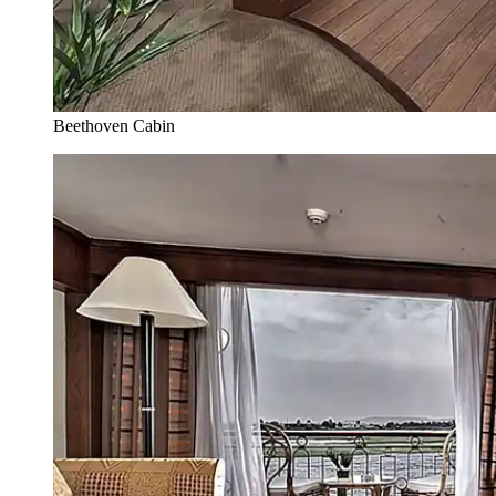
Beethoven Cabin