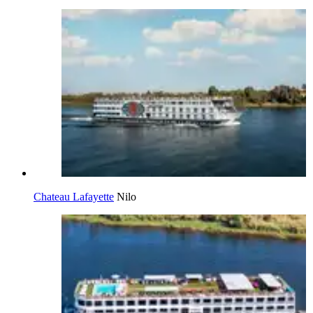
Chateau Lafayette
Nilo