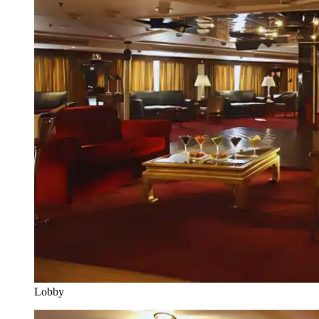
Lobby