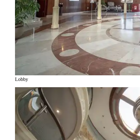
Lobby