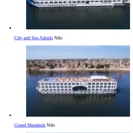
City and Sea Adonis
Nilo
Grand Mandarin
Nilo