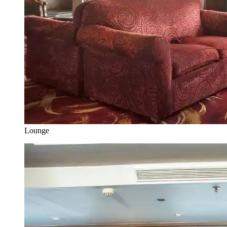
Lounge