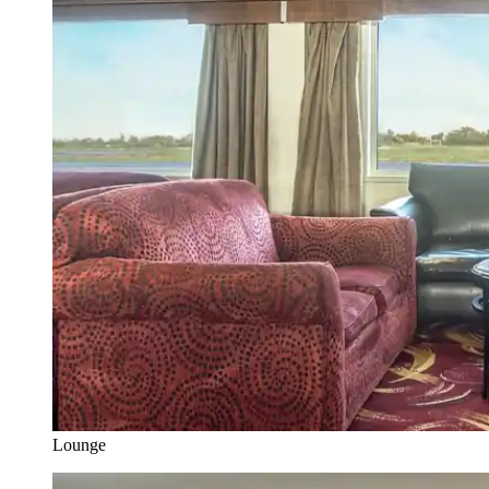
Lounge