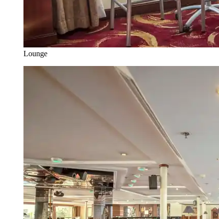
Lounge