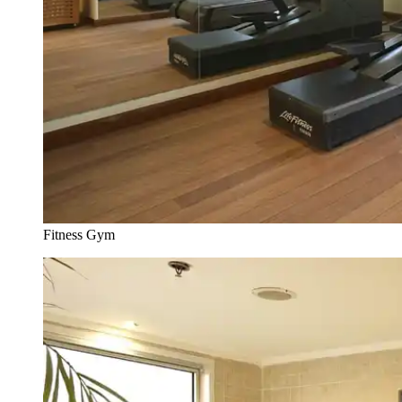
Fitness Gym