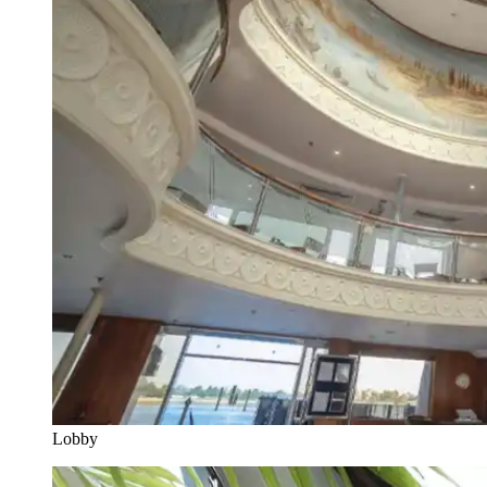
Lobby