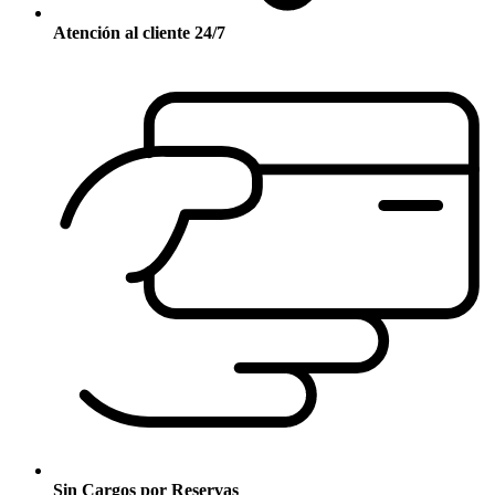
Atención al cliente 24/7
Sin Cargos por Reservas