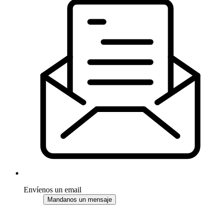
Envíenos un email
Mandanos un mensaje