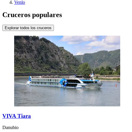
Venlo
Cruceros populares
Explorar todos los cruceros
VIVA Tiara
Danubio