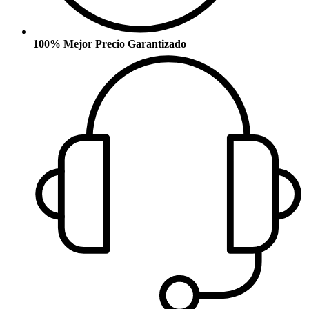
100% Mejor Precio Garantizado