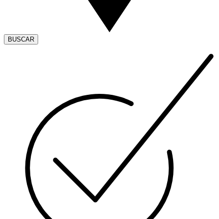
BUSCAR