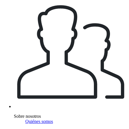
Sobre nosotros
Quiénes somos