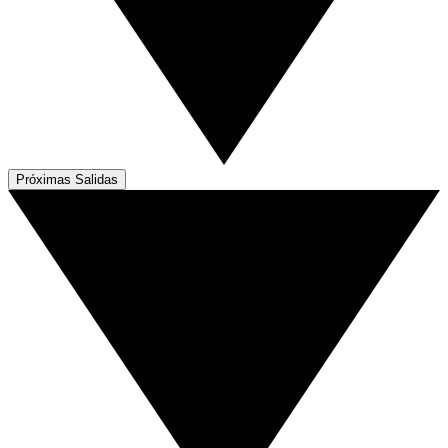
Próximas Salidas