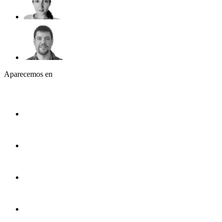
Aparecemos en