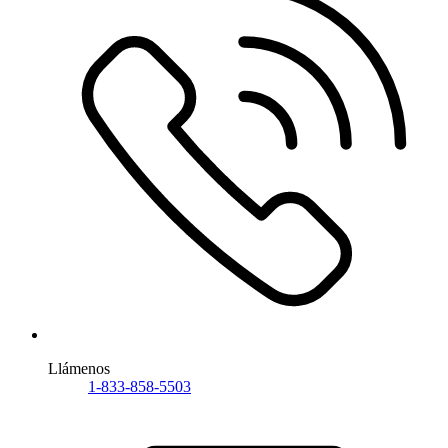
Llámenos
1-833-858-5503