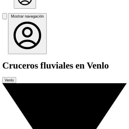
Mostrar navegación
Cruceros fluviales en Venlo
Venlo