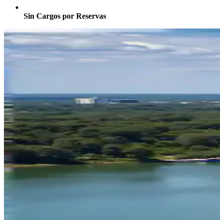
Sin Cargos por Reservas