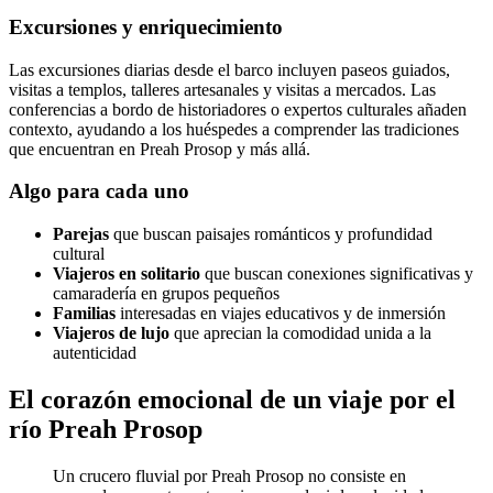
Excursiones y enriquecimiento
Las excursiones diarias desde el barco incluyen paseos guiados,
visitas a templos, talleres artesanales y visitas a mercados. Las
conferencias a bordo de historiadores o expertos culturales añaden
contexto, ayudando a los huéspedes a comprender las tradiciones
que encuentran en Preah Prosop y más allá.
Algo para cada uno
Parejas
que buscan paisajes románticos y profundidad
cultural
Viajeros en solitario
que buscan conexiones significativas y
camaradería en grupos pequeños
Familias
interesadas en viajes educativos y de inmersión
Viajeros de lujo
que aprecian la comodidad unida a la
autenticidad
El corazón emocional de un viaje por el
río Preah Prosop
Un crucero fluvial por Preah Prosop no consiste en