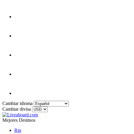
Cambiar idioma
Cambiar divisa
Mejores Destinos
Rin