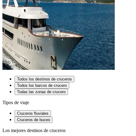
Todos los destinos de cruceros
Todos los barcos de crucero
Todas las zonas de crucero
Tipos de viaje
Cruceros fluviales
Cruceros de buceo
Los mejores destinos de cruceros