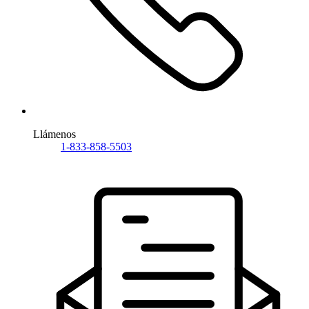
Llámenos
1-833-858-5503