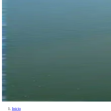
Inicio