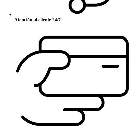
Atención al cliente 24/7