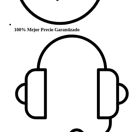
100% Mejor Precio Garantizado