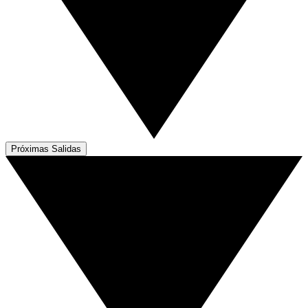
Próximas Salidas