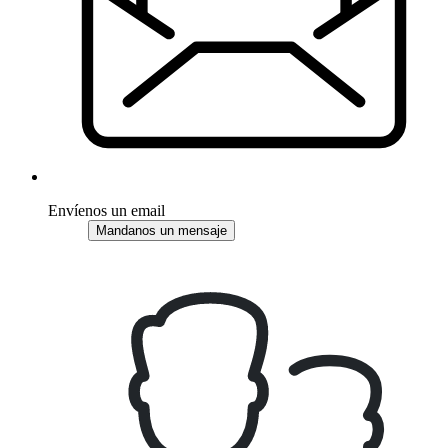
Envíenos un email
Mandanos un mensaje