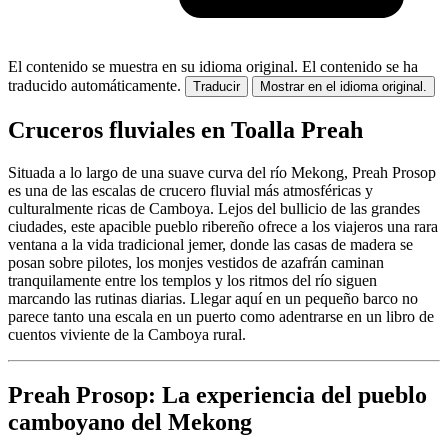
El contenido se muestra en su idioma original.
El contenido se ha
traducido automáticamente.
Traducir
Mostrar en el idioma original.
Cruceros fluviales en Toalla Preah
Situada a lo largo de una suave curva del río Mekong, Preah Prosop
es una de las escalas de crucero fluvial más atmosféricas y
culturalmente ricas de Camboya. Lejos del bullicio de las grandes
ciudades, este apacible pueblo ribereño ofrece a los viajeros una rara
ventana a la vida tradicional jemer, donde las casas de madera se
posan sobre pilotes, los monjes vestidos de azafrán caminan
tranquilamente entre los templos y los ritmos del río siguen
marcando las rutinas diarias. Llegar aquí en un pequeño barco no
parece tanto una escala en un puerto como adentrarse en un libro de
cuentos viviente de la Camboya rural.
Preah Prosop: La experiencia del pueblo
camboyano del Mekong