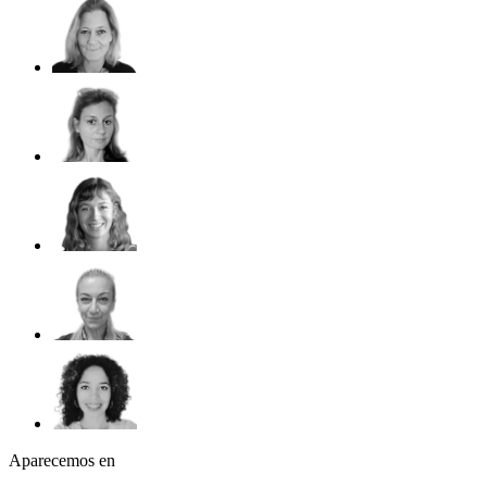
Aparecemos en