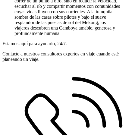
correr de un punto a otro, sino en reducir la velocidad,
escuchar al río y compartir momentos con comunidades
cuyas vidas fluyen con sus corrientes. A la tranquila
sombra de las casas sobre pilotes y bajo el suave
resplandor de las puestas de sol del Mekong, los
viajeros descubren una Camboya amable, generosa y
profundamente humana.
Estamos aquí para ayudarlo, 24/7.
Contacte a nuestros consultores expertos en viaje cuando esté
planeando un viaje.