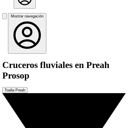
Mostrar navegación
Cruceros fluviales en Preah
Prosop
Toalla Preah