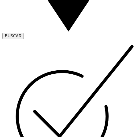
BUSCAR