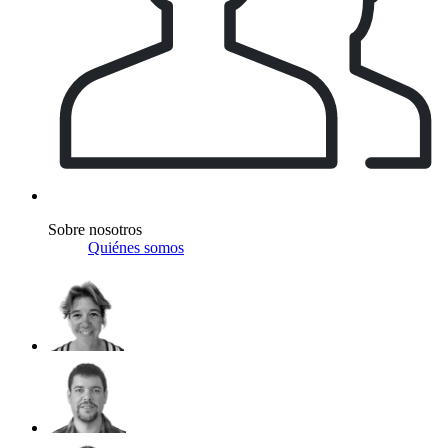
Sobre nosotros
Quiénes somos