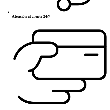
Atención al cliente 24/7