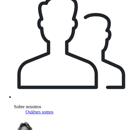
Sobre nosotros
Quiénes somos