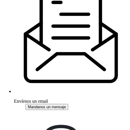
Envíenos un email
Mandanos un mensaje