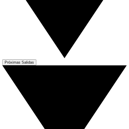
Próximas Salidas