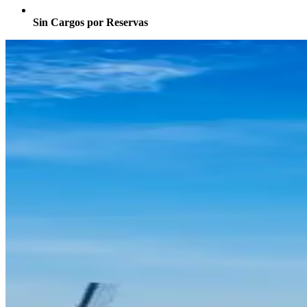
Sin Cargos por Reservas