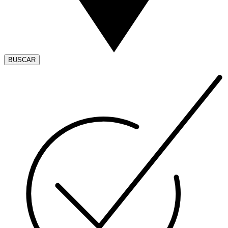
BUSCAR