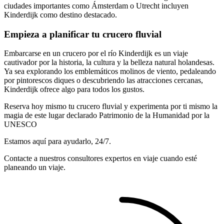
ciudades importantes como Ámsterdam o Utrecht incluyen
Kinderdijk como destino destacado.
Empieza a planificar tu crucero fluvial
Embarcarse en un crucero por el río Kinderdijk es un viaje
cautivador por la historia, la cultura y la belleza natural holandesas.
Ya sea explorando los emblemáticos molinos de viento, pedaleando
por pintorescos diques o descubriendo las atracciones cercanas,
Kinderdijk ofrece algo para todos los gustos.
Reserva hoy mismo tu crucero fluvial y experimenta por ti mismo la
magia de este lugar declarado Patrimonio de la Humanidad por la
UNESCO
Estamos aquí para ayudarlo, 24/7.
Contacte a nuestros consultores expertos en viaje cuando esté
planeando un viaje.