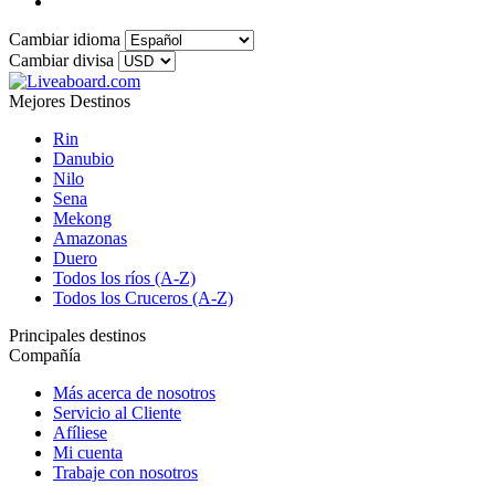
Cambiar idioma
Cambiar divisa
Mejores Destinos
Rin
Danubio
Nilo
Sena
Mekong
Amazonas
Duero
Todos los ríos (A-Z)
Todos los Cruceros (A-Z)
Principales destinos
Compañía
Más acerca de nosotros
Servicio al Cliente
Afíliese
Mi cuenta
Trabaje con nosotros