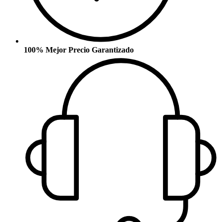
100% Mejor Precio Garantizado