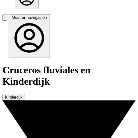
Mostrar navegación
Cruceros fluviales en
Kinderdijk
Kinderdijk