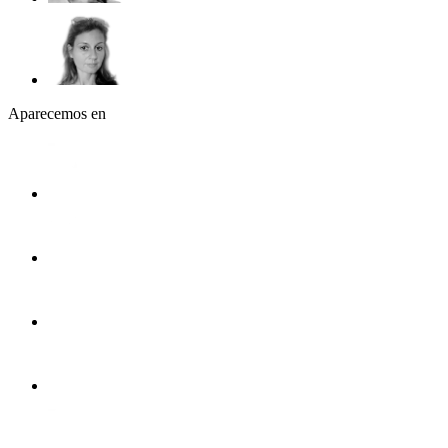
Aparecemos en