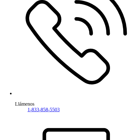
Llámenos
1-833-858-5503