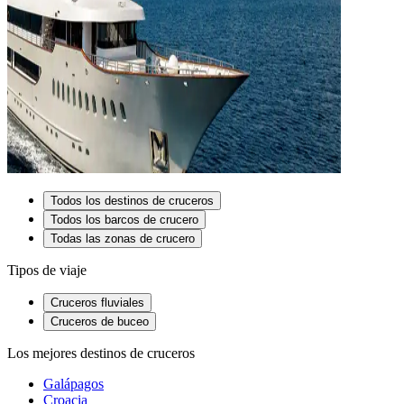
Todos los destinos de cruceros
Todos los barcos de crucero
Todas las zonas de crucero
Tipos de viaje
Cruceros fluviales
Cruceros de buceo
Los mejores destinos de cruceros
Galápagos
Croacia