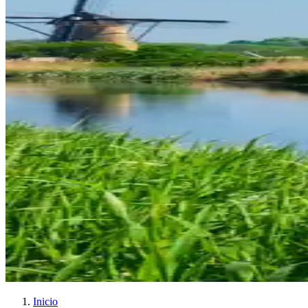
Inicio