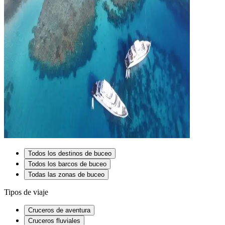
Todos los destinos de buceo
Todos los barcos de buceo
Todas las zonas de buceo
Tipos de viaje
Cruceros de aventura
Cruceros fluviales