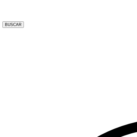
BUSCAR