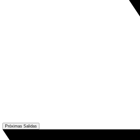
Próximas Salidas