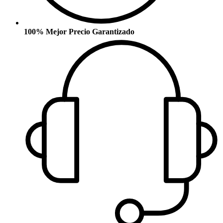
100% Mejor Precio Garantizado