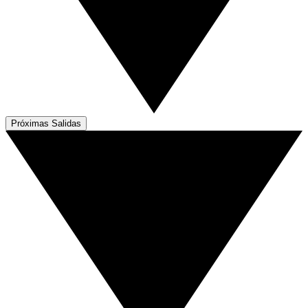
Próximas Salidas