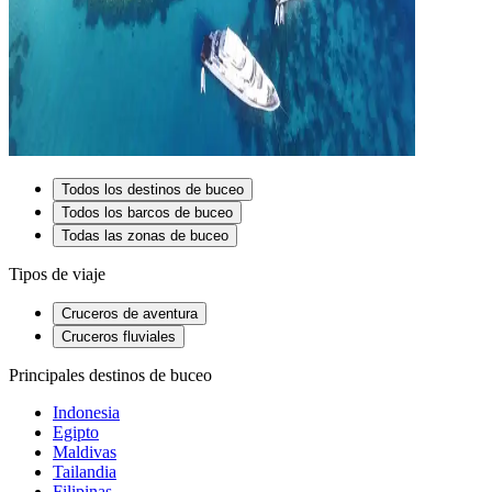
Todos los destinos de buceo
Todos los barcos de buceo
Todas las zonas de buceo
Tipos de viaje
Cruceros de aventura
Cruceros fluviales
Principales destinos de buceo
Indonesia
Egipto
Maldivas
Tailandia
Filipinas