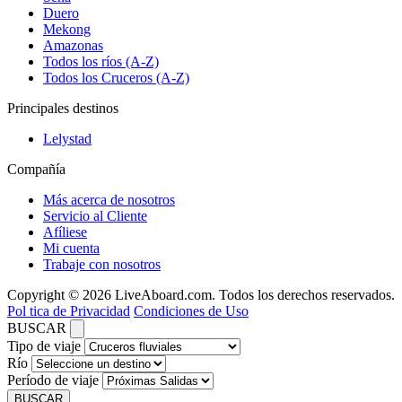
Duero
Mekong
Amazonas
Todos los ríos (A-Z)
Todos los Cruceros (A-Z)
Principales destinos
Lelystad
Compañía
Más acerca de nosotros
Servicio al Cliente
Afíliese
Mi cuenta
Trabaje con nosotros
Copyright © 2026 LiveAboard.com. Todos los derechos reservados.
Pol tica de Privacidad
Condiciones de Uso
BUSCAR
Tipo de viaje
Río
Período de viaje
BUSCAR