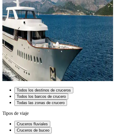
Todos los destinos de cruceros
Todos los barcos de crucero
Todas las zonas de crucero
Tipos de viaje
Cruceros fluviales
Cruceros de buceo