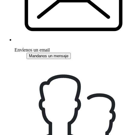
Envíenos un email
Mandanos un mensaje