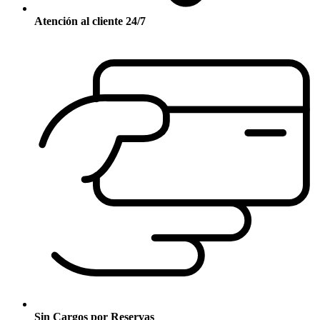
Atención al cliente 24/7
Sin Cargos por Reservas