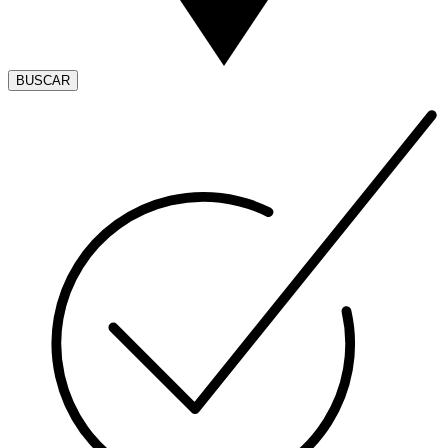
BUSCAR