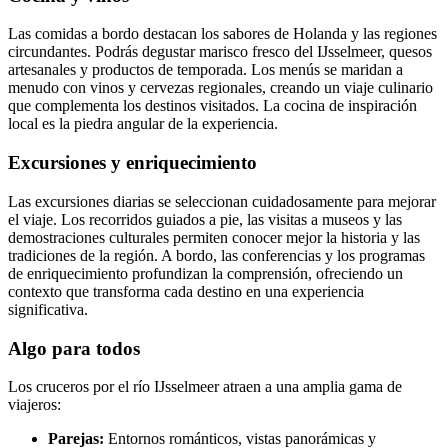
Las comidas a bordo destacan los sabores de Holanda y las regiones
circundantes. Podrás degustar marisco fresco del IJsselmeer, quesos
artesanales y productos de temporada. Los menús se maridan a
menudo con vinos y cervezas regionales, creando un viaje culinario
que complementa los destinos visitados. La cocina de inspiración
local es la piedra angular de la experiencia.
Excursiones y enriquecimiento
Las excursiones diarias se seleccionan cuidadosamente para mejorar
el viaje. Los recorridos guiados a pie, las visitas a museos y las
demostraciones culturales permiten conocer mejor la historia y las
tradiciones de la región. A bordo, las conferencias y los programas
de enriquecimiento profundizan la comprensión, ofreciendo un
contexto que transforma cada destino en una experiencia
significativa.
Algo para todos
Los cruceros por el río IJsselmeer atraen a una amplia gama de
viajeros:
Parejas:
Entornos románticos, vistas panorámicas y