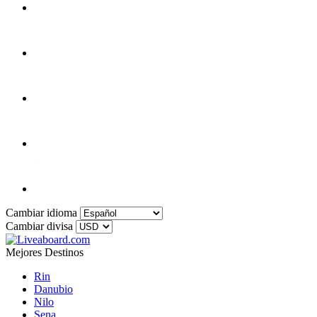
Cambiar idioma
Cambiar divisa
Mejores Destinos
Rin
Danubio
Nilo
Sena