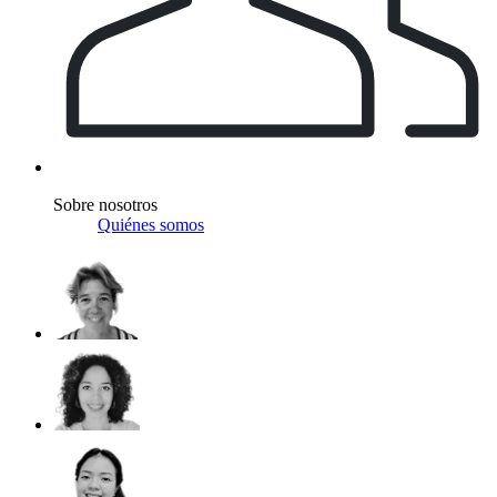
Sobre nosotros
Quiénes somos