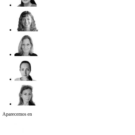
Aparecemos en