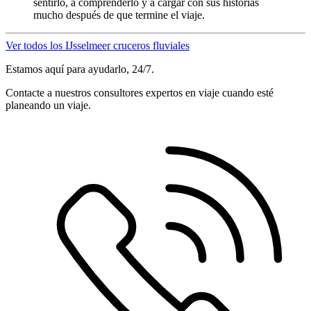
sentirlo, a comprenderlo y a cargar con sus historias
mucho después de que termine el viaje.
Ver todos los IJsselmeer cruceros fluviales
Estamos aquí para ayudarlo, 24/7.
Contacte a nuestros consultores expertos en viaje cuando esté
planeando un viaje.