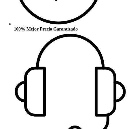
100% Mejor Precio Garantizado