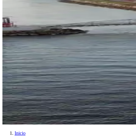
Inicio