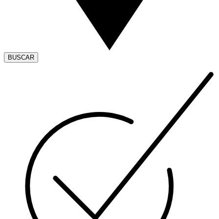
BUSCAR