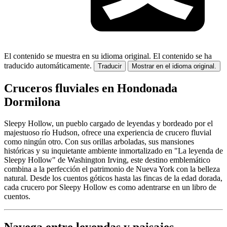
El contenido se muestra en su idioma original.
El contenido se ha
traducido automáticamente.
Traducir
Mostrar en el idioma original.
Cruceros fluviales en Hondonada
Dormilona
Sleepy Hollow, un pueblo cargado de leyendas y bordeado por el
majestuoso río Hudson, ofrece una experiencia de crucero fluvial
como ningún otro. Con sus orillas arboladas, sus mansiones
históricas y su inquietante ambiente inmortalizado en "La leyenda de
Sleepy Hollow" de Washington Irving, este destino emblemático
combina a la perfección el patrimonio de Nueva York con la belleza
natural. Desde los cuentos góticos hasta las fincas de la edad dorada,
cada crucero por Sleepy Hollow es como adentrarse en un libro de
cuentos.
Navega entre leyendas y paisajes