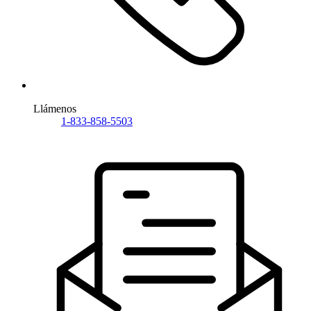
Llámenos
1-833-858-5503