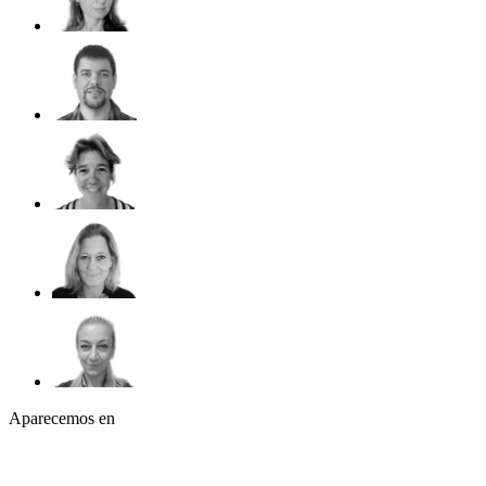
Aparecemos en