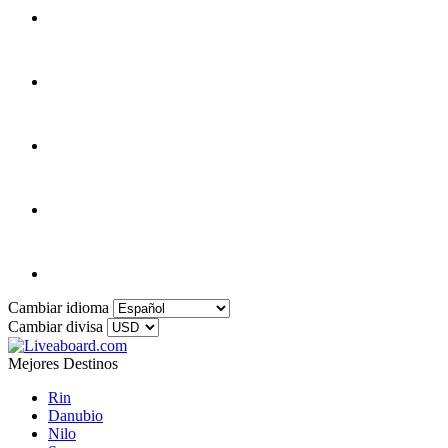
Cambiar idioma
Cambiar divisa
Mejores Destinos
Rin
Danubio
Nilo