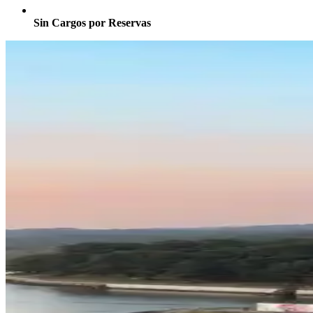
Sin Cargos por Reservas