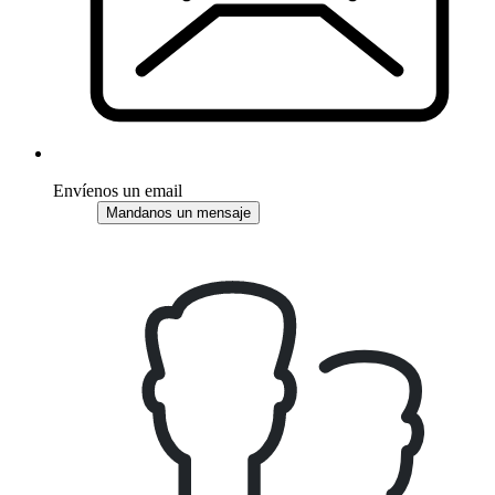
Envíenos un email
Mandanos un mensaje