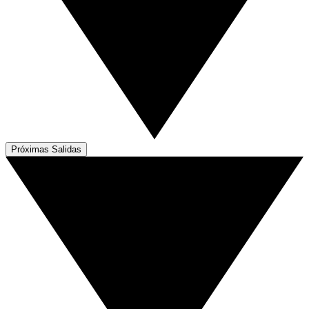
Próximas Salidas