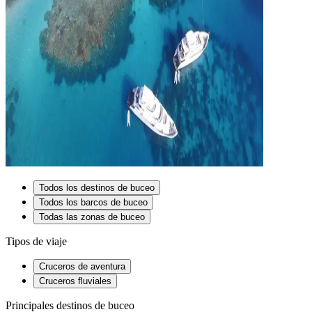
Todos los destinos de buceo
Todos los barcos de buceo
Todas las zonas de buceo
Tipos de viaje
Cruceros de aventura
Cruceros fluviales
Principales destinos de buceo