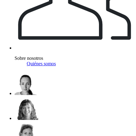
Sobre nosotros
Quiénes somos