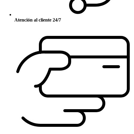
Atención al cliente 24/7