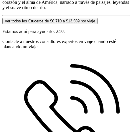
corazón y el alma de América, narrado a través de paisajes, leyendas
y el suave ritmo del río.
Ver todos los Cruceros de $6.710 a $13.569 por viaje
Estamos aquí para ayudarlo, 24/7.
Contacte a nuestros consultores expertos en viaje cuando esté
planeando un viaje.