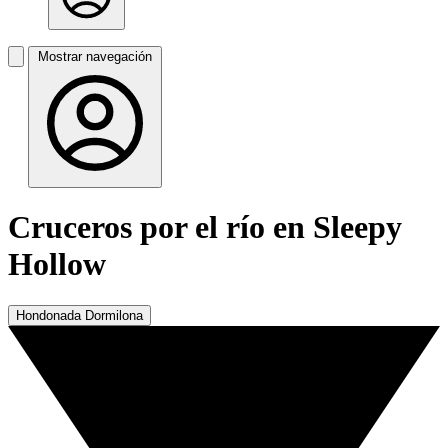
Mostrar navegación
Cruceros por el río en Sleepy
Hollow
Hondonada Dormilona